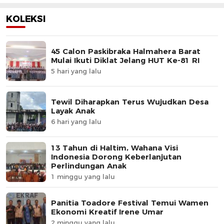
KOLEKSI
45 Calon Paskibraka Halmahera Barat
Mulai Ikuti Diklat Jelang HUT Ke-81 RI
5 hari yang lalu
Tewil Diharapkan Terus Wujudkan Desa
Layak Anak
6 hari yang lalu
13 Tahun di Haltim, Wahana Visi
Indonesia Dorong Keberlanjutan
Perlindungan Anak
1 minggu yang lalu
Panitia Toadore Festival Temui Wamen
Ekonomi Kreatif Irene Umar
2 minggu yang lalu