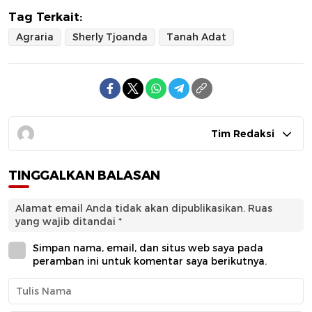
Tag Terkait:
Agraria
Sherly Tjoanda
Tanah Adat
Tim Redaksi
TINGGALKAN BALASAN
Alamat email Anda tidak akan dipublikasikan.
Ruas
yang wajib ditandai
*
Simpan nama, email, dan situs web saya pada
peramban ini untuk komentar saya berikutnya.