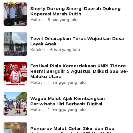
Sherly Dorong Sinergi Daerah Dukung
Koperasi Merah Putih
Malut
5 hari yang lalu
Tewil Diharapkan Terus Wujudkan Desa
Layak Anak
Koleksi
6 hari yang lalu
Festival Piala Kemerdekaan KNPI Tidore
Resmi Bergulir 5 Agustus, Diikuti SSB Se-
Maluku Utara
Malut
1 minggu yang lalu
Wagub Malut Ajak Kembangkan
Pariwisata Hiri Berbasis Digital
Malut
1 minggu yang lalu
Pemprov Malut Gelar Zikir dan Doa