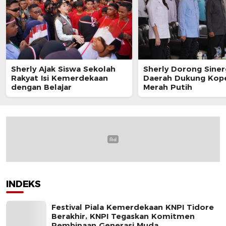
Sherly Ajak Siswa Sekolah
Sherly Dorong Siner
Rakyat Isi Kemerdekaan
Daerah Dukung Kope
dengan Belajar
Merah Putih
INDEKS
Festival Piala Kemerdekaan KNPI Tidore
Berakhir, KNPI Tegaskan Komitmen
Pembinaan Generasi Muda