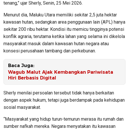
tenang,” ujar Sherly, Senin, 25 Mei 2026.
Menurut dia, Maluku Utara memiliki sekitar 2,5 juta hektar
kawasan hutan, sedangkan area penggunaan lain (APL) hanya
sekitar 200 ribu hektar. Kondisi itu memicu tingginya potensi
konflik agraria, terutama ketika lahan yang selama ini dikelola
masyarakat masuk dalam kawasan hutan negara atau
konsesi perusahaan tambang dan perkebunan.
Baca Juga:
Wagub Malut Ajak Kembangkan Pariwisata
Hiri Berbasis Digital
Sherly menilai persoalan tersebut tidak hanya berkaitan
dengan aspek hukum, tetapi juga berdampak pada kehidupan
sosial masyarakat.
“Masyarakat yang hidup turun-temurun merasa itu rumah dan
sumber nafkah mereka. Negara menyatakan itu kawasan