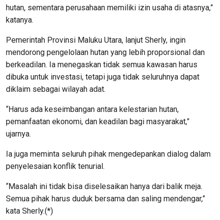
hutan, sementara perusahaan memiliki izin usaha di atasnya,”
katanya.
Pemerintah Provinsi Maluku Utara, lanjut Sherly, ingin
mendorong pengelolaan hutan yang lebih proporsional dan
berkeadilan. Ia menegaskan tidak semua kawasan harus
dibuka untuk investasi, tetapi juga tidak seluruhnya dapat
diklaim sebagai wilayah adat.
“Harus ada keseimbangan antara kelestarian hutan,
pemanfaatan ekonomi, dan keadilan bagi masyarakat,”
ujarnya.
Ia juga meminta seluruh pihak mengedepankan dialog dalam
penyelesaian konflik tenurial.
“Masalah ini tidak bisa diselesaikan hanya dari balik meja.
Semua pihak harus duduk bersama dan saling mendengar,”
kata Sherly.(*)