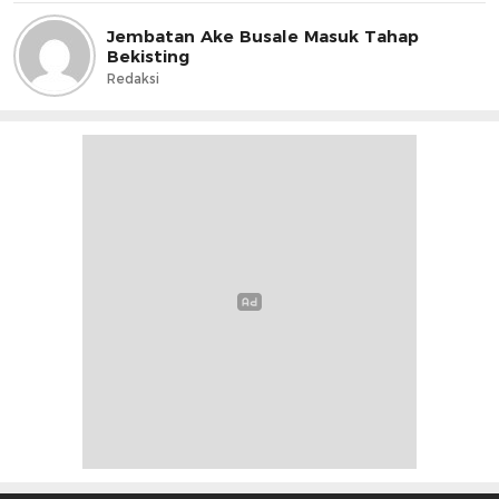
Jembatan Ake Busale Masuk Tahap
Bekisting
Redaksi