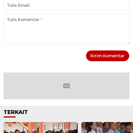
TERKAIT