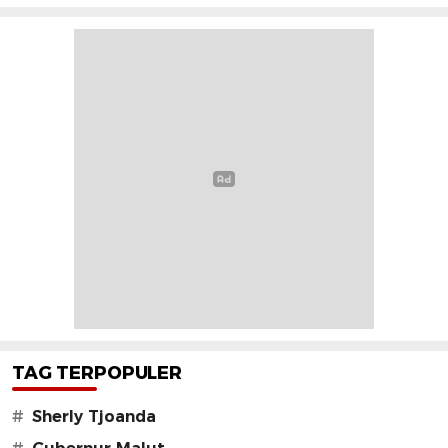
TAG TERPOPULER
#
Sherly Tjoanda