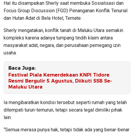
Hal itu disampaikan Sherly saat membuka Sosialisasi dan
Focus Group Discussion (FGD) Penanganan Konflik Tenurial
dan Hutan Adat di Bela Hotel, Ternate.
Sherly mengatakan, konflik tanah di Maluku Utara semakin
kompleks karena adanya tumpang tindih klaim antara
masyarakat adat, negara, dan perusahaan pemegang izin
usaha.
Baca Juga:
Festival Piala Kemerdekaan KNPI Tidore
Resmi Bergulir 5 Agustus, Diikuti SSB Se-
Maluku Utara
Ia mengibaratkan kondisi tersebut seperti rumah yang telah
ditempati turun-temurun, tetapi secara legal dimiliki pihak
lain.
“Semua merasa punya hak, tetapi tidak ada yang benar-benar