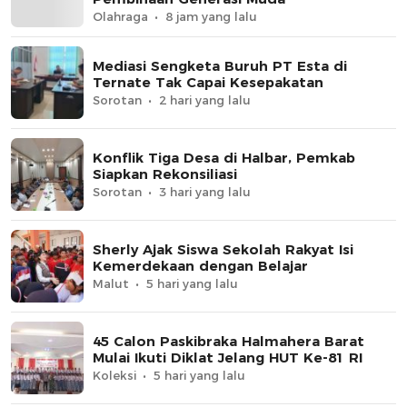
Olahraga
8 jam yang lalu
Mediasi Sengketa Buruh PT Esta di
Ternate Tak Capai Kesepakatan
Sorotan
2 hari yang lalu
Konflik Tiga Desa di Halbar, Pemkab
Siapkan Rekonsiliasi
Sorotan
3 hari yang lalu
Sherly Ajak Siswa Sekolah Rakyat Isi
Kemerdekaan dengan Belajar
Malut
5 hari yang lalu
45 Calon Paskibraka Halmahera Barat
Mulai Ikuti Diklat Jelang HUT Ke-81 RI
Koleksi
5 hari yang lalu