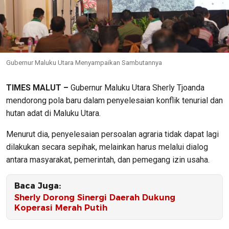
Gubernur Maluku Utara Menyampaikan Sambutannya
TIMES MALUT –
Gubernur Maluku Utara
Sherly Tjoanda
mendorong pola baru dalam penyelesaian konflik tenurial dan
hutan adat di Maluku Utara.
Menurut dia, penyelesaian persoalan agraria tidak dapat lagi
dilakukan secara sepihak, melainkan harus melalui dialog
antara masyarakat, pemerintah, dan pemegang izin usaha.
Baca Juga:
Sherly Dorong Sinergi Daerah Dukung
Koperasi Merah Putih