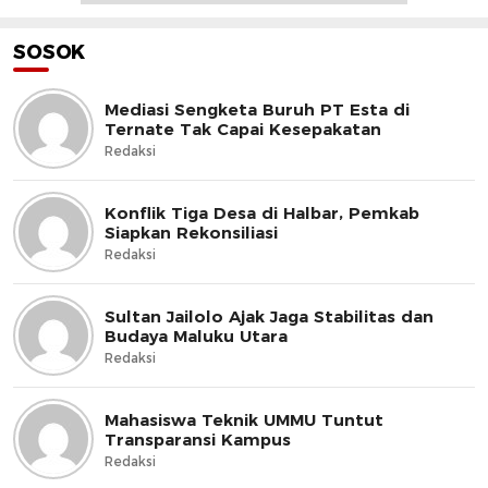
SOSOK
Mediasi Sengketa Buruh PT Esta di
Ternate Tak Capai Kesepakatan
Redaksi
Konflik Tiga Desa di Halbar, Pemkab
Siapkan Rekonsiliasi
Redaksi
Sultan Jailolo Ajak Jaga Stabilitas dan
Budaya Maluku Utara
Redaksi
Mahasiswa Teknik UMMU Tuntut
Transparansi Kampus
Redaksi