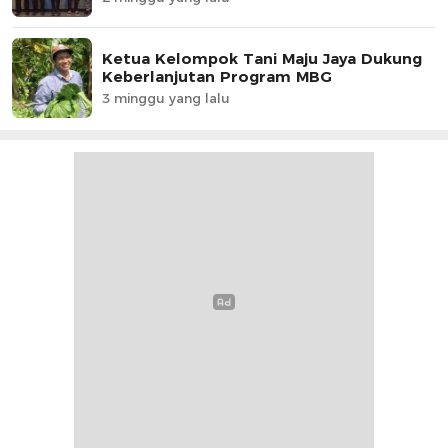
Ketua Kelompok Tani Maju Jaya Dukung
Keberlanjutan Program MBG
3 minggu yang lalu