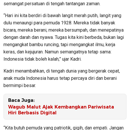
semangat persatuan di tengah tantangan zaman.
“Hari ini kita berdiri di bawah langit merah putih, langit yang
dulu menaungi para pemuda 1928. Mereka tidak banyak
bicara, mereka berani, mereka bersumpah, dan menepatinya
dengan darah dan nyawa. Tugas kita kini berbeda, bukan lagi
mengangkat bambu runcing, tapi mengangkat ilmu, kerja
keras, dan kejujuran. Namun semangatnya tetap sama:
Indonesia tidak boleh kalah,” ujar Kadri.
Kadri menambahkan, di tengah dunia yang bergerak cepat,
anak muda Indonesia harus tetap percaya diri dan berani
bermimpi besar.
Baca Juga:
Wagub Malut Ajak Kembangkan Pariwisata
Hiri Berbasis Digital
“Kita butuh pemuda yang patriotik, gigih, dan empati. Jangan