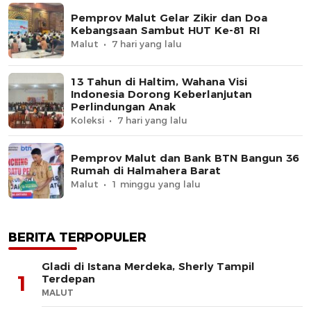
Pemprov Malut Gelar Zikir dan Doa
Kebangsaan Sambut HUT Ke-81 RI
Malut
7 hari yang lalu
13 Tahun di Haltim, Wahana Visi
Indonesia Dorong Keberlanjutan
Perlindungan Anak
Koleksi
7 hari yang lalu
Pemprov Malut dan Bank BTN Bangun 36
Rumah di Halmahera Barat
Malut
1 minggu yang lalu
BERITA TERPOPULER
Gladi di Istana Merdeka, Sherly Tampil
1
Terdepan
MALUT