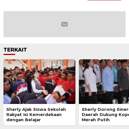
TERKAIT
Sherly Ajak Siswa Sekolah
Sherly Dorong Siner
Rakyat Isi Kemerdekaan
Daerah Dukung Kope
dengan Belajar
Merah Putih