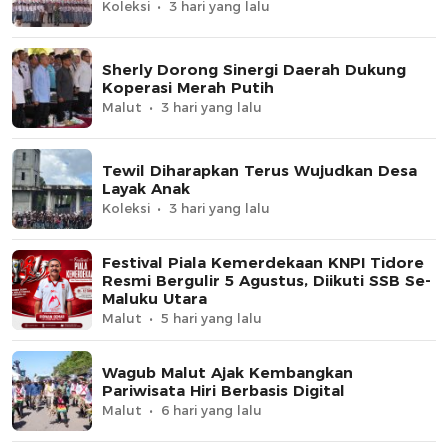
Koleksi
3 hari yang lalu
Sherly Dorong Sinergi Daerah Dukung
Koperasi Merah Putih
Malut
3 hari yang lalu
Tewil Diharapkan Terus Wujudkan Desa
Layak Anak
Koleksi
3 hari yang lalu
Festival Piala Kemerdekaan KNPI Tidore
Resmi Bergulir 5 Agustus, Diikuti SSB Se-
Maluku Utara
Malut
5 hari yang lalu
Wagub Malut Ajak Kembangkan
Pariwisata Hiri Berbasis Digital
Malut
6 hari yang lalu