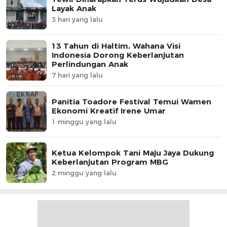
Layak Anak
3 hari yang lalu
13 Tahun di Haltim, Wahana Visi
Indonesia Dorong Keberlanjutan
Perlindungan Anak
7 hari yang lalu
Panitia Toadore Festival Temui Wamen
Ekonomi Kreatif Irene Umar
1 minggu yang lalu
Ketua Kelompok Tani Maju Jaya Dukung
Keberlanjutan Program MBG
2 minggu yang lalu