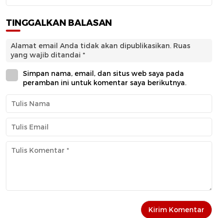
TINGGALKAN BALASAN
Alamat email Anda tidak akan dipublikasikan.
Ruas
yang wajib ditandai
*
Simpan nama, email, dan situs web saya pada
peramban ini untuk komentar saya berikutnya.