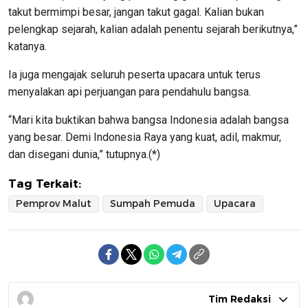
takut bermimpi besar, jangan takut gagal. Kalian bukan
pelengkap sejarah, kalian adalah penentu sejarah berikutnya,”
katanya.
Ia juga mengajak seluruh peserta upacara untuk terus
menyalakan api perjuangan para pendahulu bangsa.
“Mari kita buktikan bahwa bangsa Indonesia adalah bangsa
yang besar. Demi Indonesia Raya yang kuat, adil, makmur,
dan disegani dunia,” tutupnya.(*)
Tag Terkait:
Pemprov Malut
Sumpah Pemuda
Upacara
Tim Redaksi