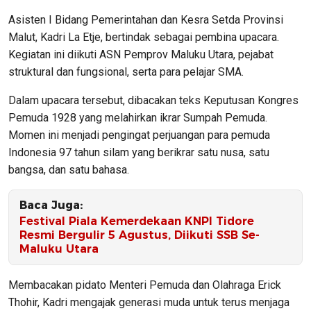
Asisten I Bidang Pemerintahan dan Kesra Setda Provinsi
Malut, Kadri La Etje, bertindak sebagai pembina upacara.
Kegiatan ini diikuti ASN Pemprov Maluku Utara, pejabat
struktural dan fungsional, serta para pelajar SMA.
Dalam upacara tersebut, dibacakan teks Keputusan Kongres
Pemuda 1928 yang melahirkan ikrar Sumpah Pemuda.
Momen ini menjadi pengingat perjuangan para pemuda
Indonesia 97 tahun silam yang berikrar satu nusa, satu
bangsa, dan satu bahasa.
Baca Juga:
Festival Piala Kemerdekaan KNPI Tidore
Resmi Bergulir 5 Agustus, Diikuti SSB Se-
Maluku Utara
Membacakan pidato Menteri Pemuda dan Olahraga Erick
Thohir, Kadri mengajak generasi muda untuk terus menjaga