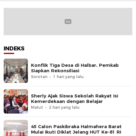
INDEKS
Konflik Tiga Desa di Halbar, Pemkab
Siapkan Rekonsiliasi
Sorotan
1 hari yang lalu
Sherly Ajak Siswa Sekolah Rakyat Isi
Kemerdekaan dengan Belajar
Malut
2 hari yang lalu
45 Calon Paskibraka Halmahera Barat
Mulai Ikuti Diklat Jelang HUT Ke-81 RI