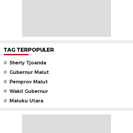
TAG TERPOPULER
#
Sherly Tjoanda
#
Gubernur Malut
#
Pemprov Malut
#
Wakil Gubernur
#
Maluku Utara