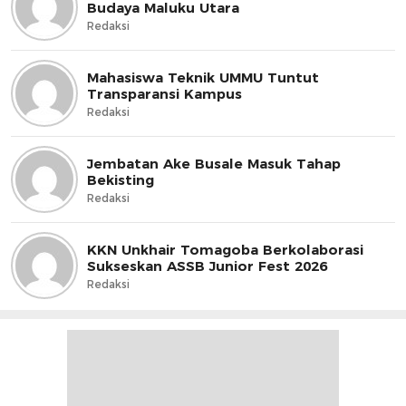
Budaya Maluku Utara
Redaksi
Mahasiswa Teknik UMMU Tuntut
Transparansi Kampus
Redaksi
Jembatan Ake Busale Masuk Tahap
Bekisting
Redaksi
KKN Unkhair Tomagoba Berkolaborasi
Sukseskan ASSB Junior Fest 2026
Redaksi