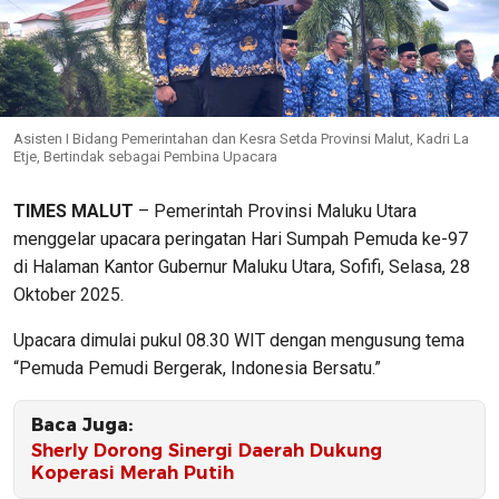
Asisten I Bidang Pemerintahan dan Kesra Setda Provinsi Malut, Kadri La
Etje, Bertindak sebagai Pembina Upacara
TIMES MALUT
– Pemerintah Provinsi Maluku Utara
menggelar upacara peringatan Hari Sumpah Pemuda ke-97
di Halaman Kantor Gubernur Maluku Utara, Sofifi, Selasa, 28
Oktober 2025.
Upacara dimulai pukul 08.30 WIT dengan mengusung tema
“Pemuda Pemudi Bergerak, Indonesia Bersatu.”
Baca Juga:
Sherly Dorong Sinergi Daerah Dukung
Koperasi Merah Putih