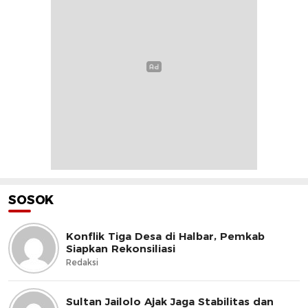
SOSOK
Konflik Tiga Desa di Halbar, Pemkab
Siapkan Rekonsiliasi
Redaksi
Sultan Jailolo Ajak Jaga Stabilitas dan