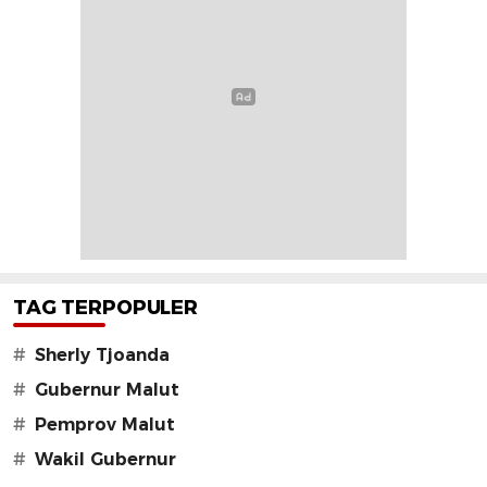
TAG TERPOPULER
#
Sherly Tjoanda
#
Gubernur Malut
#
Pemprov Malut
#
Wakil Gubernur