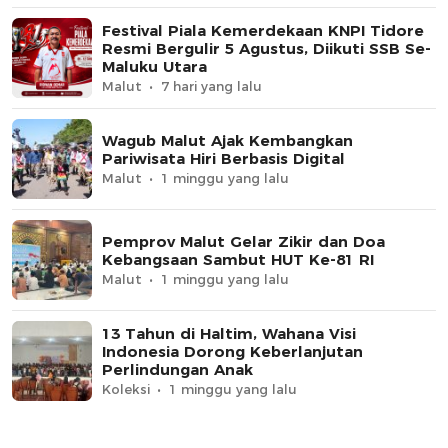
Festival Piala Kemerdekaan KNPI Tidore
Resmi Bergulir 5 Agustus, Diikuti SSB Se-
Maluku Utara
Malut
7 hari yang lalu
Wagub Malut Ajak Kembangkan
Pariwisata Hiri Berbasis Digital
Malut
1 minggu yang lalu
Pemprov Malut Gelar Zikir dan Doa
Kebangsaan Sambut HUT Ke-81 RI
Malut
1 minggu yang lalu
13 Tahun di Haltim, Wahana Visi
Indonesia Dorong Keberlanjutan
Perlindungan Anak
Koleksi
1 minggu yang lalu