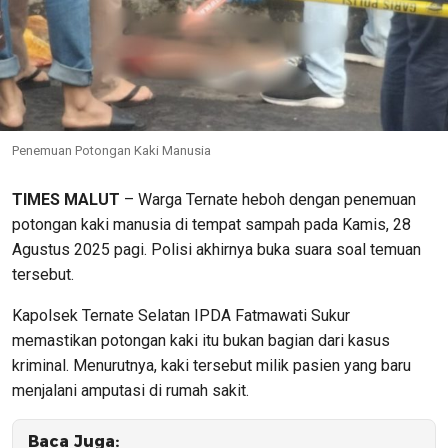
Penemuan Potongan Kaki Manusia
TIMES MALUT
– Warga Ternate heboh dengan penemuan
potongan kaki manusia di tempat sampah pada Kamis, 28
Agustus 2025 pagi. Polisi akhirnya buka suara soal temuan
tersebut.
Kapolsek Ternate Selatan IPDA Fatmawati Sukur
memastikan potongan kaki itu bukan bagian dari kasus
kriminal. Menurutnya, kaki tersebut milik pasien yang baru
menjalani amputasi di rumah sakit.
Baca Juga: