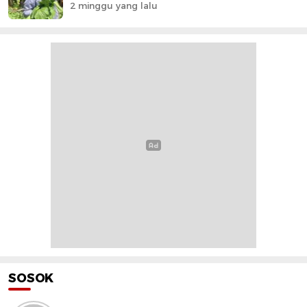
2 minggu yang lalu
SOSOK