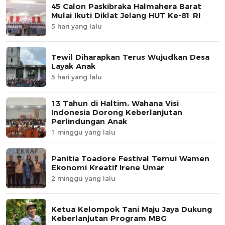
45 Calon Paskibraka Halmahera Barat
Mulai Ikuti Diklat Jelang HUT Ke-81 RI
5 hari yang lalu
Tewil Diharapkan Terus Wujudkan Desa
Layak Anak
5 hari yang lalu
13 Tahun di Haltim, Wahana Visi
Indonesia Dorong Keberlanjutan
Perlindungan Anak
1 minggu yang lalu
Panitia Toadore Festival Temui Wamen
Ekonomi Kreatif Irene Umar
2 minggu yang lalu
Ketua Kelompok Tani Maju Jaya Dukung
Keberlanjutan Program MBG