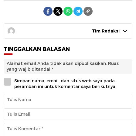
Tim Redaksi
TINGGALKAN BALASAN
Alamat email Anda tidak akan dipublikasikan.
Ruas
yang wajib ditandai
*
Simpan nama, email, dan situs web saya pada
peramban ini untuk komentar saya berikutnya.