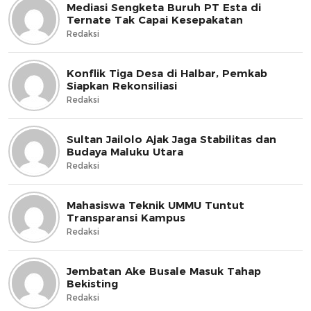
Mediasi Sengketa Buruh PT Esta di
Ternate Tak Capai Kesepakatan
Redaksi
Konflik Tiga Desa di Halbar, Pemkab
Siapkan Rekonsiliasi
Redaksi
Sultan Jailolo Ajak Jaga Stabilitas dan
Budaya Maluku Utara
Redaksi
Mahasiswa Teknik UMMU Tuntut
Transparansi Kampus
Redaksi
Jembatan Ake Busale Masuk Tahap
Bekisting
Redaksi