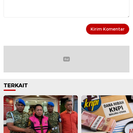
TERKAIT