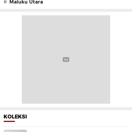
#
Maluku Utara
KOLEKSI