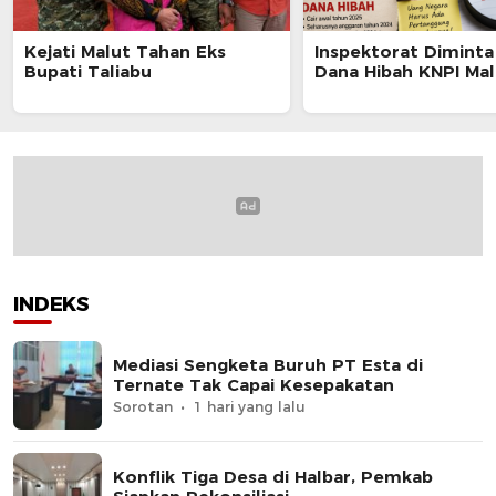
Kejati Malut Tahan Eks
Inspektorat Diminta
Bupati Taliabu
Dana Hibah KNPI Mal
INDEKS
Mediasi Sengketa Buruh PT Esta di
Ternate Tak Capai Kesepakatan
Sorotan
1 hari yang lalu
Konflik Tiga Desa di Halbar, Pemkab