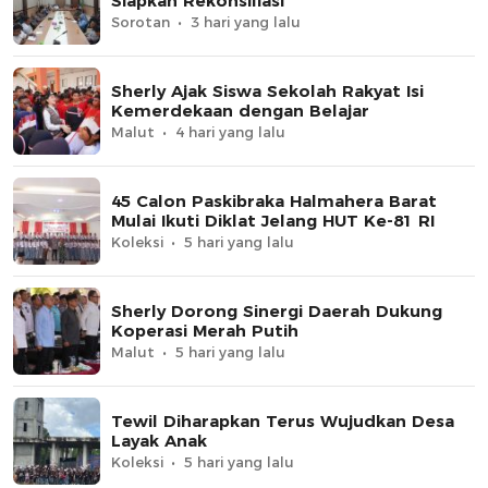
Siapkan Rekonsiliasi
Sorotan
3 hari yang lalu
Sherly Ajak Siswa Sekolah Rakyat Isi
Kemerdekaan dengan Belajar
Malut
4 hari yang lalu
45 Calon Paskibraka Halmahera Barat
Mulai Ikuti Diklat Jelang HUT Ke-81 RI
Koleksi
5 hari yang lalu
Sherly Dorong Sinergi Daerah Dukung
Koperasi Merah Putih
Malut
5 hari yang lalu
Tewil Diharapkan Terus Wujudkan Desa
Layak Anak
Koleksi
5 hari yang lalu