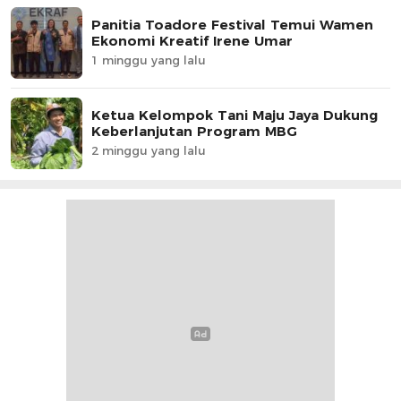
Panitia Toadore Festival Temui Wamen
Ekonomi Kreatif Irene Umar
1 minggu yang lalu
Ketua Kelompok Tani Maju Jaya Dukung
Keberlanjutan Program MBG
2 minggu yang lalu