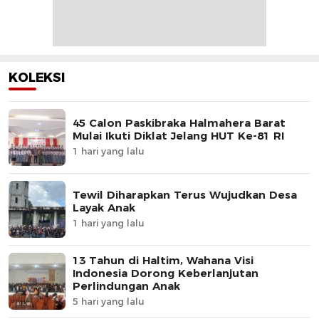
KOLEKSI
45 Calon Paskibraka Halmahera Barat
Mulai Ikuti Diklat Jelang HUT Ke-81 RI
1 hari yang lalu
Tewil Diharapkan Terus Wujudkan Desa
Layak Anak
1 hari yang lalu
13 Tahun di Haltim, Wahana Visi
Indonesia Dorong Keberlanjutan
Perlindungan Anak
5 hari yang lalu