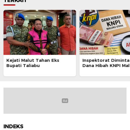
TERKAIT
Kejati Malut Tahan Eks
Inspektorat Diminta
Bupati Taliabu
Dana Hibah KNPI Mal
INDEKS