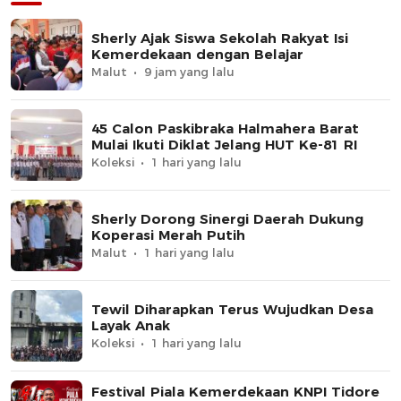
Sherly Ajak Siswa Sekolah Rakyat Isi
Kemerdekaan dengan Belajar
Malut
9 jam yang lalu
45 Calon Paskibraka Halmahera Barat
Mulai Ikuti Diklat Jelang HUT Ke-81 RI
Koleksi
1 hari yang lalu
Sherly Dorong Sinergi Daerah Dukung
Koperasi Merah Putih
Malut
1 hari yang lalu
Tewil Diharapkan Terus Wujudkan Desa
Layak Anak
Koleksi
1 hari yang lalu
Festival Piala Kemerdekaan KNPI Tidore