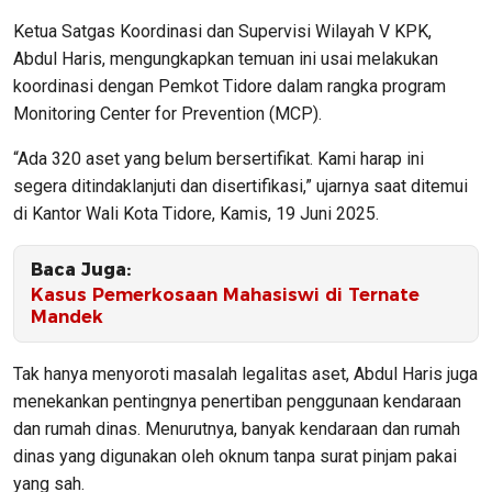
Ketua Satgas Koordinasi dan Supervisi Wilayah V KPK,
Abdul Haris, mengungkapkan temuan ini usai melakukan
koordinasi dengan Pemkot Tidore dalam rangka program
Monitoring Center for Prevention (MCP).
“Ada 320 aset yang belum bersertifikat. Kami harap ini
segera ditindaklanjuti dan disertifikasi,” ujarnya saat ditemui
di Kantor Wali Kota Tidore, Kamis, 19 Juni 2025.
Baca Juga:
Kasus Pemerkosaan Mahasiswi di Ternate
Mandek
Tak hanya menyoroti masalah legalitas aset, Abdul Haris juga
menekankan pentingnya penertiban penggunaan kendaraan
dan rumah dinas. Menurutnya, banyak kendaraan dan rumah
dinas yang digunakan oleh oknum tanpa surat pinjam pakai
yang sah.