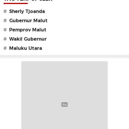
#
Sherly Tjoanda
#
Gubernur Malut
#
Pemprov Malut
#
Wakil Gubernur
#
Maluku Utara