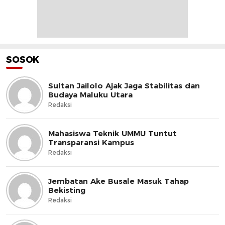
SOSOK
Sultan Jailolo Ajak Jaga Stabilitas dan
Budaya Maluku Utara
Redaksi
Mahasiswa Teknik UMMU Tuntut
Transparansi Kampus
Redaksi
Jembatan Ake Busale Masuk Tahap
Bekisting
Redaksi