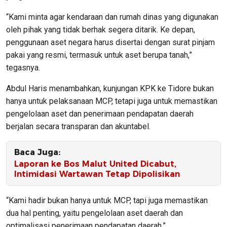
“Kami minta agar kendaraan dan rumah dinas yang digunakan
oleh pihak yang tidak berhak segera ditarik. Ke depan,
penggunaan aset negara harus disertai dengan surat pinjam
pakai yang resmi, termasuk untuk aset berupa tanah,”
tegasnya.
Abdul Haris menambahkan, kunjungan KPK ke Tidore bukan
hanya untuk pelaksanaan MCP, tetapi juga untuk memastikan
pengelolaan aset dan penerimaan pendapatan daerah
berjalan secara transparan dan akuntabel.
Baca Juga:
Laporan ke Bos Malut United Dicabut,
Intimidasi Wartawan Tetap Dipolisikan
“Kami hadir bukan hanya untuk MCP, tapi juga memastikan
dua hal penting, yaitu pengelolaan aset daerah dan
optimalisasi penerimaan pendapatan daerah,”