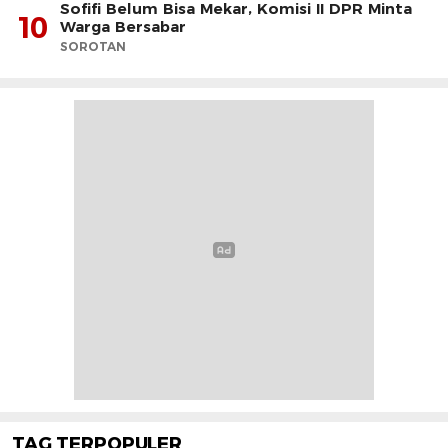
Sofifi Belum Bisa Mekar, Komisi II DPR Minta
10
Warga Bersabar
SOROTAN
TAG TERPOPULER