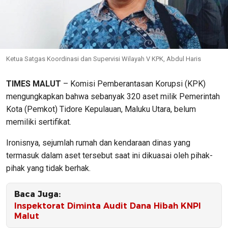
Ketua Satgas Koordinasi dan Supervisi Wilayah V KPK, Abdul Haris
TIMES MALUT
– Komisi Pemberantasan Korupsi (KPK)
mengungkapkan bahwa sebanyak 320 aset milik Pemerintah
Kota (Pemkot) Tidore Kepulauan, Maluku Utara, belum
memiliki sertifikat.
Ironisnya, sejumlah rumah dan kendaraan dinas yang
termasuk dalam aset tersebut saat ini dikuasai oleh pihak-
pihak yang tidak berhak.
Baca Juga:
Inspektorat Diminta Audit Dana Hibah KNPI
Malut