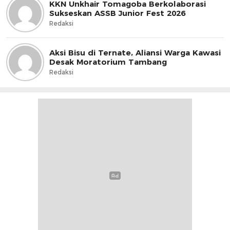
KKN Unkhair Tomagoba Berkolaborasi
Sukseskan ASSB Junior Fest 2026
Redaksi
Aksi Bisu di Ternate, Aliansi Warga Kawasi
Desak Moratorium Tambang
Redaksi