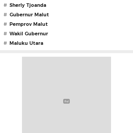
#
Sherly Tjoanda
#
Gubernur Malut
#
Pemprov Malut
#
Wakil Gubernur
#
Maluku Utara