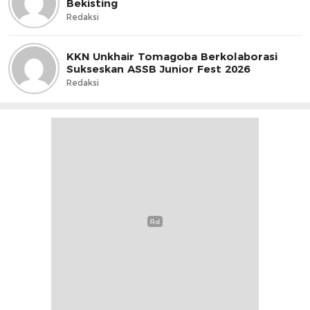
Bekisting
Redaksi
KKN Unkhair Tomagoba Berkolaborasi
Sukseskan ASSB Junior Fest 2026
Redaksi