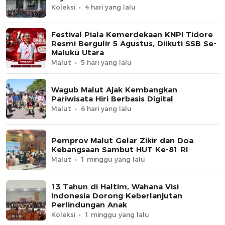
Koleksi
4 hari yang lalu
Festival Piala Kemerdekaan KNPI Tidore
Resmi Bergulir 5 Agustus, Diikuti SSB Se-
Maluku Utara
Malut
5 hari yang lalu
Wagub Malut Ajak Kembangkan
Pariwisata Hiri Berbasis Digital
Malut
6 hari yang lalu
Pemprov Malut Gelar Zikir dan Doa
Kebangsaan Sambut HUT Ke-81 RI
Malut
1 minggu yang lalu
13 Tahun di Haltim, Wahana Visi
Indonesia Dorong Keberlanjutan
Perlindungan Anak
Koleksi
1 minggu yang lalu