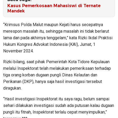
Kasus Pemerkosaan Mahasiswi di Ternate
Mandek
“Krimsus Polda Malut maupun Kejati harus secepatnya
merespon masalah itu, sehingga masalah ini tidak berlarut
lama dan pada akhirnya tenggelam,” kata Rizki Ikdal Praktisi
Hukum Kongres Advokat Indonesia (KAI), Jumat, 1
November 2024.
Rizki bilang, saat pihak Pemerintah Kota Tidore Kepulauan
melalui Inspektorat telah melakukan pemeriksaan terhadap
tiga orang korban dugaan pungli Dinas Kelautan dan
Perikanan (DKP), hanya saja hasil investigasi tersebut
diragukan.
“Hasil investigasi Inspektorat itu saya ragu, belum sampai
sehari dilakukan investigasi sudah ada putusan kalau dugaan
pungli itu fitnah, Inspektorat terlalu cepat menyimpulkan,”