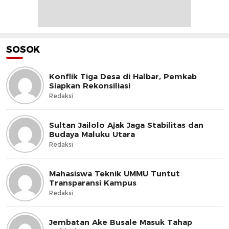
SOSOK
Konflik Tiga Desa di Halbar, Pemkab
Siapkan Rekonsiliasi
Redaksi
Sultan Jailolo Ajak Jaga Stabilitas dan
Budaya Maluku Utara
Redaksi
Mahasiswa Teknik UMMU Tuntut
Transparansi Kampus
Redaksi
Jembatan Ake Busale Masuk Tahap