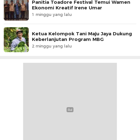
Panitia Toadore Festival Temui Wamen
Ekonomi Kreatif Irene Umar
1 minggu yang lalu
Ketua Kelompok Tani Maju Jaya Dukung
Keberlanjutan Program MBG
2 minggu yang lalu