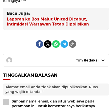
terangnya.***
Baca Juga:
Laporan ke Bos Malut United Dicabut,
Intimidasi Wartawan Tetap Dipolisikan
Tim Redaksi
TINGGALKAN BALASAN
Alamat email Anda tidak akan dipublikasikan.
Ruas
yang wajib ditandai
*
Simpan nama, email, dan situs web saya pada
peramban ini untuk komentar saya berikutnya.