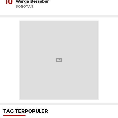
10
Warga Bersabar
SOROTAN
TAG TERPOPULER