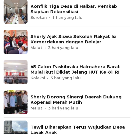
Konflik Tiga Desa di Halbar, Pemkab
Siapkan Rekonsiliasi
Sorotan
1 hari yang lalu
Sherly Ajak Siswa Sekolah Rakyat Isi
Kemerdekaan dengan Belajar
Malut
3 hari yang lalu
45 Calon Paskibraka Halmahera Barat
Mulai Ikuti Diklat Jelang HUT Ke-81 RI
Koleksi
3 hari yang lalu
Sherly Dorong Sinergi Daerah Dukung
Koperasi Merah Putih
Malut
3 hari yang lalu
Tewil Diharapkan Terus Wujudkan Desa
Layak Anak