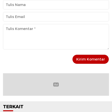
TERKAIT