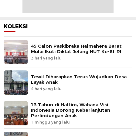
KOLEKSI
45 Calon Paskibraka Halmahera Barat
Mulai Ikuti Diklat Jelang HUT Ke-81 RI
3 hari yang lalu
Tewil Diharapkan Terus Wujudkan Desa
Layak Anak
4 hari yang lalu
13 Tahun di Haltim, Wahana Visi
Indonesia Dorong Keberlanjutan
Perlindungan Anak
1 minggu yang lalu