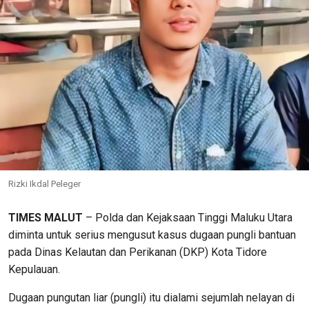
Rizki Ikdal Peleger
TIMES MALUT
– Polda dan Kejaksaan Tinggi Maluku Utara
diminta untuk serius mengusut kasus dugaan pungli bantuan
pada Dinas Kelautan dan Perikanan (DKP) Kota Tidore
Kepulauan.
Dugaan pungutan liar (pungli) itu dialami sejumlah nelayan di