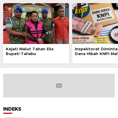
Kejati Malut Tahan Eks
Inspektorat Diminta
Bupati Taliabu
Dana Hibah KNPI Mal
INDEKS