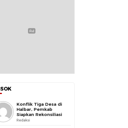
OSOK
Konflik Tiga Desa di
Halbar, Pemkab
Siapkan Rekonsiliasi
Redaksi