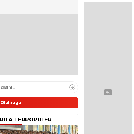
Olahraga
RITA TERPOPULER