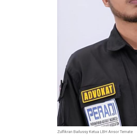
Zulfikran Bailussy Ketua LBH Ansor Ternate