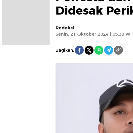
Didesak Peri
Redaksi
Senin, 21 Oktober 2024 | 05:38 WI
Bagikan: