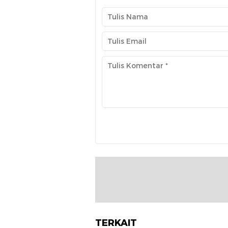
TERKAIT