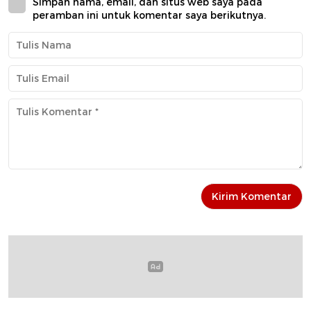
Simpan nama, email, dan situs web saya pada
peramban ini untuk komentar saya berikutnya.