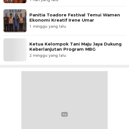
Panitia Toadore Festival Temui Wamen
Ekonomi Kreatif Irene Umar
1 minggu yang lalu
Ketua Kelompok Tani Maju Jaya Dukung
Keberlanjutan Program MBG
2 minggu yang lalu