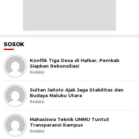
SOSOK
Konflik Tiga Desa di Halbar, Pemkab
Siapkan Rekonsiliasi
Redaksi
Sultan Jailolo Ajak Jaga Stabilitas dan
Budaya Maluku Utara
Redaksi
Mahasiswa Teknik UMMU Tuntut
Transparansi Kampus
Redaksi