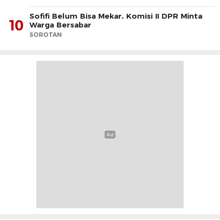
Sofifi Belum Bisa Mekar, Komisi II DPR Minta
10
Warga Bersabar
SOROTAN