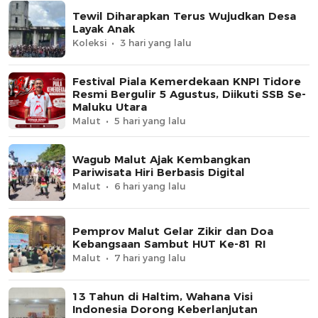
Tewil Diharapkan Terus Wujudkan Desa
Layak Anak
Koleksi
3 hari yang lalu
Festival Piala Kemerdekaan KNPI Tidore
Resmi Bergulir 5 Agustus, Diikuti SSB Se-
Maluku Utara
Malut
5 hari yang lalu
Wagub Malut Ajak Kembangkan
Pariwisata Hiri Berbasis Digital
Malut
6 hari yang lalu
Pemprov Malut Gelar Zikir dan Doa
Kebangsaan Sambut HUT Ke-81 RI
Malut
7 hari yang lalu
13 Tahun di Haltim, Wahana Visi
Indonesia Dorong Keberlanjutan