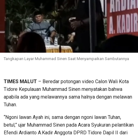
Tangkapan Layar Muhammad Sinen Saat Menyampaikan Sambutannya
TIMES MALUT
– Beredar potongan video Calon Wali Kota
Tidore Kepulauan Muhammad Sinen menyatakan bahwa
apabila ada yang melawannya sama halnya dengan melawan
Tuhan.
“Ngoni lawan Ayah ini, sama dengan ngoni lawan Tuhan,
betul,” ujar Muhammad Sinen pada Acara Syukuran pelantikan
Efendi Ardianto A.Kadir Anggota DPRD Tidore Dapil II dari