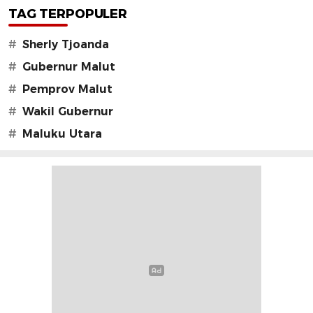
TAG TERPOPULER
#
Sherly Tjoanda
#
Gubernur Malut
#
Pemprov Malut
#
Wakil Gubernur
#
Maluku Utara