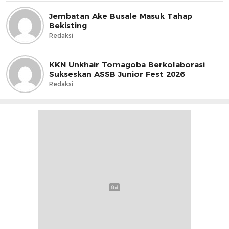
Jembatan Ake Busale Masuk Tahap
Bekisting
Redaksi
KKN Unkhair Tomagoba Berkolaborasi
Sukseskan ASSB Junior Fest 2026
Redaksi