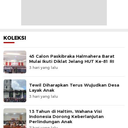
KOLEKSI
45 Calon Paskibraka Halmahera Barat
Mulai Ikuti Diklat Jelang HUT Ke-81 RI
3 hari yang lalu
Tewil Diharapkan Terus Wujudkan Desa
Layak Anak
3 hari yang lalu
13 Tahun di Haltim, Wahana Visi
Indonesia Dorong Keberlanjutan
Perlindungan Anak
7 hari yang lalu