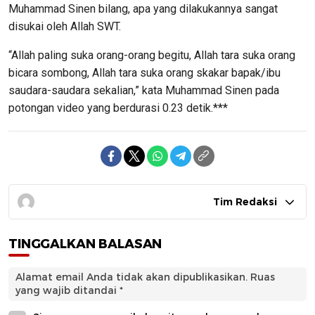
Muhammad Sinen bilang, apa yang dilakukannya sangat
disukai oleh Allah SWT.
“Allah paling suka orang-orang begitu, Allah tara suka orang
bicara sombong, Allah tara suka orang skakar bapak/ibu
saudara-saudara sekalian,” kata Muhammad Sinen pada
potongan video yang berdurasi 0.23 detik.***
Tim Redaksi
TINGGALKAN BALASAN
Alamat email Anda tidak akan dipublikasikan.
Ruas
yang wajib ditandai
*