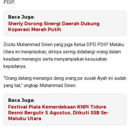
PDIP.
Baca Juga:
Sherly Dorong Sinergi Daerah Dukung
Koperasi Merah Putih
Disitu Muhammad Sinen yang juga Ketua DPD PDIP Maluku
Utara ini menjelaskan, dirinya sering didatangi orang dalam
keadaan menangis serta menyampaikan kesusahan
kepadanya.
“Orang datang menangis deng orang pe susah Ayah ini sudah
yang liat,” ungkap Muhammad Sinen.
Baca Juga:
Festival Piala Kemerdekaan KNPI Tidore
Resmi Bergulir 5 Agustus, Diikuti SSB Se-
Maluku Utara