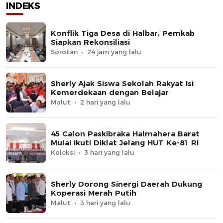
INDEKS
Konflik Tiga Desa di Halbar, Pemkab
Siapkan Rekonsiliasi
Sorotan
24 jam yang lalu
Sherly Ajak Siswa Sekolah Rakyat Isi
Kemerdekaan dengan Belajar
Malut
2 hari yang lalu
45 Calon Paskibraka Halmahera Barat
Mulai Ikuti Diklat Jelang HUT Ke-81 RI
Koleksi
3 hari yang lalu
Sherly Dorong Sinergi Daerah Dukung
Koperasi Merah Putih
Malut
3 hari yang lalu