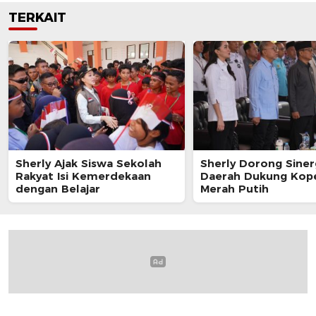
TERKAIT
Sherly Ajak Siswa Sekolah
Sherly Dorong Siner
Rakyat Isi Kemerdekaan
Daerah Dukung Kope
dengan Belajar
Merah Putih