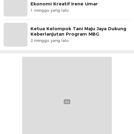
Ekonomi Kreatif Irene Umar
1 minggu yang lalu
Ketua Kelompok Tani Maju Jaya Dukung
Keberlanjutan Program MBG
2 minggu yang lalu