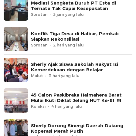
Mediasi Sengketa Buruh PT Esta di
Ternate Tak Capai Kesepakatan
Sorotan
3 jam yang lalu
Konflik Tiga Desa di Halbar, Pemkab
Siapkan Rekonsiliasi
Sorotan
2 hari yang lalu
Sherly Ajak Siswa Sekolah Rakyat Isi
Kemerdekaan dengan Belajar
Malut
3 hari yang lalu
45 Calon Paskibraka Halmahera Barat
Mulai Ikuti Diklat Jelang HUT Ke-81 RI
Koleksi
4 hari yang lalu
Sherly Dorong Sinergi Daerah Dukung
Koperasi Merah Putih