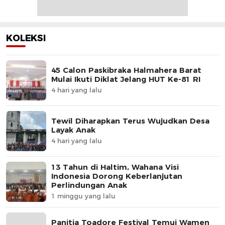
KOLEKSI
45 Calon Paskibraka Halmahera Barat
Mulai Ikuti Diklat Jelang HUT Ke-81 RI
4 hari yang lalu
Tewil Diharapkan Terus Wujudkan Desa
Layak Anak
4 hari yang lalu
13 Tahun di Haltim, Wahana Visi
Indonesia Dorong Keberlanjutan
Perlindungan Anak
1 minggu yang lalu
Panitia Toadore Festival Temui Wamen