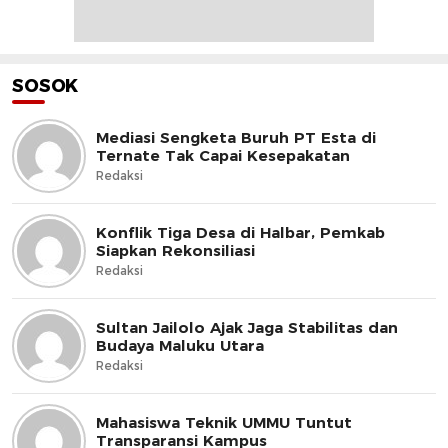
SOSOK
Mediasi Sengketa Buruh PT Esta di
Ternate Tak Capai Kesepakatan
Redaksi
Konflik Tiga Desa di Halbar, Pemkab
Siapkan Rekonsiliasi
Redaksi
Sultan Jailolo Ajak Jaga Stabilitas dan
Budaya Maluku Utara
Redaksi
Mahasiswa Teknik UMMU Tuntut
Transparansi Kampus