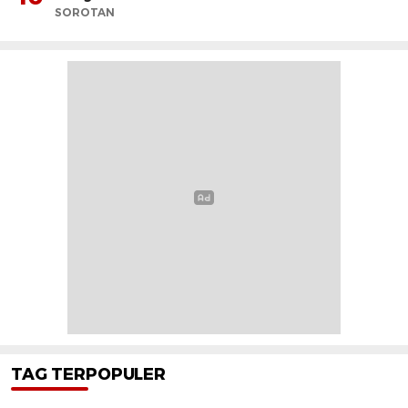
SOROTAN
TAG TERPOPULER