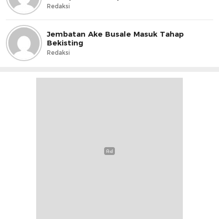
Redaksi
Jembatan Ake Busale Masuk Tahap
Bekisting
Redaksi