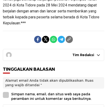
2024 di Kota Tidore pada 28 Mei 2024 mendatang dapat
berjalan dengan aman dan lancar serta memberikan yang
terbaik kepada para peserta selama berada di Kota Tidore
Kepulauan.***
Tim Redaksi
TINGGALKAN BALASAN
Alamat email Anda tidak akan dipublikasikan.
Ruas
yang wajib ditandai
*
Simpan nama, email, dan situs web saya pada
peramban ini untuk komentar saya berikutnya.