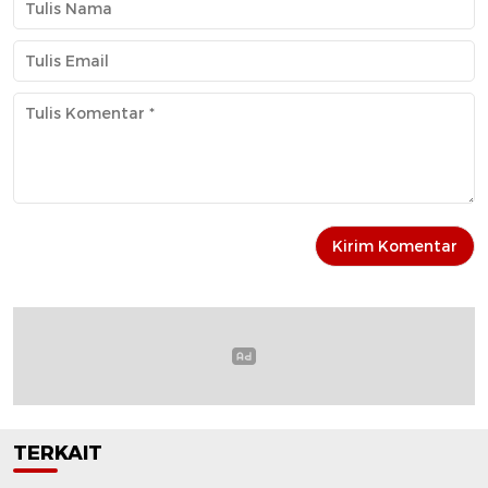
TERKAIT