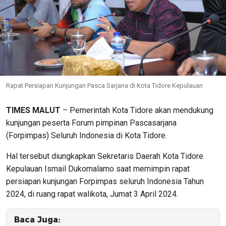
Rapat Persiapan Kunjungan Pasca Sarjana di Kota Tidore Kepulauan
TIMES MALUT
– Pemerintah Kota Tidore akan mendukung
kunjungan peserta Forum pimpinan Pascasarjana
(Forpimpas) Seluruh Indonesia di Kota Tidore.
Hal tersebut diungkapkan Sekretaris Daerah Kota Tidore
Kepulauan Ismail Dukomalamo saat memimpin rapat
persiapan kunjungan Forpimpas seluruh Indonesia Tahun
2024, di ruang rapat walikota, Jumat 3 April 2024.
Baca Juga: