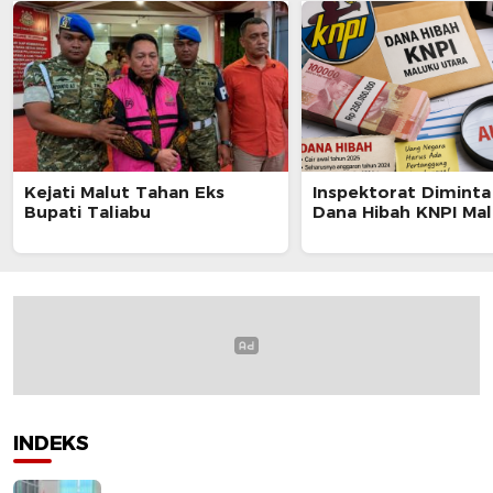
Kejati Malut Tahan Eks
Inspektorat Diminta
Bupati Taliabu
Dana Hibah KNPI Mal
INDEKS