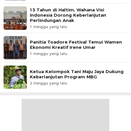
13 Tahun di Haltim, Wahana Visi
Indonesia Dorong Keberlanjutan
Perlindungan Anak
1 minggu yang lalu
Panitia Toadore Festival Temui Wamen
Ekonomi Kreatif Irene Umar
1 minggu yang lalu
Ketua Kelompok Tani Maju Jaya Dukung
Keberlanjutan Program MBG
2 minggu yang lalu