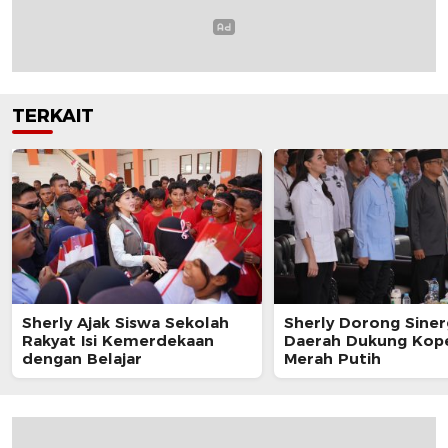
TERKAIT
Sherly Ajak Siswa Sekolah
Sherly Dorong Siner
Rakyat Isi Kemerdekaan
Daerah Dukung Kope
dengan Belajar
Merah Putih