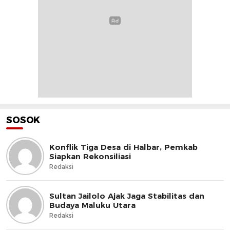
SOSOK
Konflik Tiga Desa di Halbar, Pemkab
Siapkan Rekonsiliasi
Redaksi
Sultan Jailolo Ajak Jaga Stabilitas dan
Budaya Maluku Utara
Redaksi