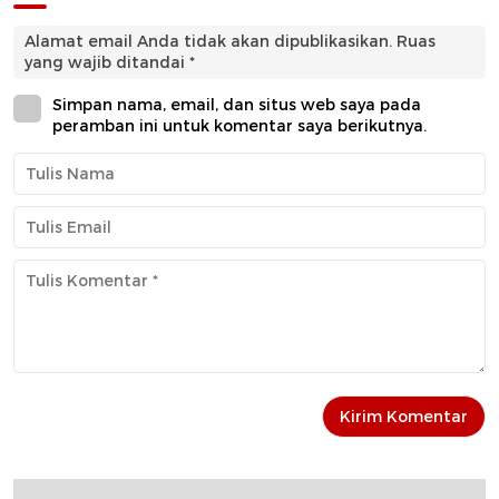
Alamat email Anda tidak akan dipublikasikan.
Ruas
yang wajib ditandai
*
Simpan nama, email, dan situs web saya pada
peramban ini untuk komentar saya berikutnya.