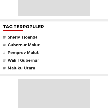
TAG TERPOPULER
#
Sherly Tjoanda
#
Gubernur Malut
#
Pemprov Malut
#
Wakil Gubernur
#
Maluku Utara