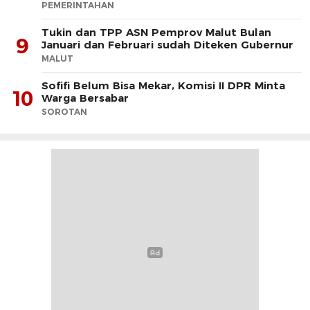
PEMERINTAHAN
Tukin dan TPP ASN Pemprov Malut Bulan
9
Januari dan Februari sudah Diteken Gubernur
MALUT
Sofifi Belum Bisa Mekar, Komisi II DPR Minta
10
Warga Bersabar
SOROTAN