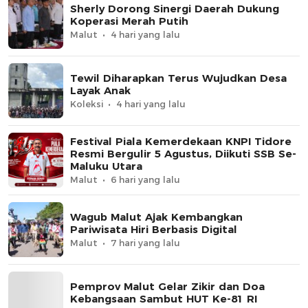
Sherly Dorong Sinergi Daerah Dukung
Koperasi Merah Putih
Malut
4 hari yang lalu
Tewil Diharapkan Terus Wujudkan Desa
Layak Anak
Koleksi
4 hari yang lalu
Festival Piala Kemerdekaan KNPI Tidore
Resmi Bergulir 5 Agustus, Diikuti SSB Se-
Maluku Utara
Malut
6 hari yang lalu
Wagub Malut Ajak Kembangkan
Pariwisata Hiri Berbasis Digital
Malut
7 hari yang lalu
Pemprov Malut Gelar Zikir dan Doa
Kebangsaan Sambut HUT Ke-81 RI