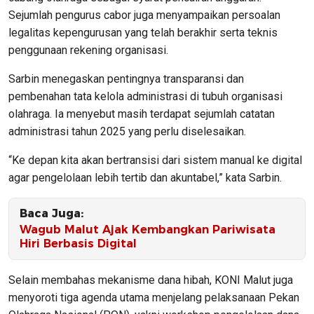
Sejumlah pengurus cabor juga menyampaikan persoalan
legalitas kepengurusan yang telah berakhir serta teknis
penggunaan rekening organisasi.
Sarbin menegaskan pentingnya transparansi dan
pembenahan tata kelola administrasi di tubuh organisasi
olahraga. Ia menyebut masih terdapat sejumlah catatan
administrasi tahun 2025 yang perlu diselesaikan.
“Ke depan kita akan bertransisi dari sistem manual ke digital
agar pengelolaan lebih tertib dan akuntabel,” kata Sarbin.
Baca Juga:
Wagub Malut Ajak Kembangkan Pariwisata
Hiri Berbasis Digital
Selain membahas mekanisme dana hibah, KONI Malut juga
menyoroti tiga agenda utama menjelang pelaksanaan Pekan