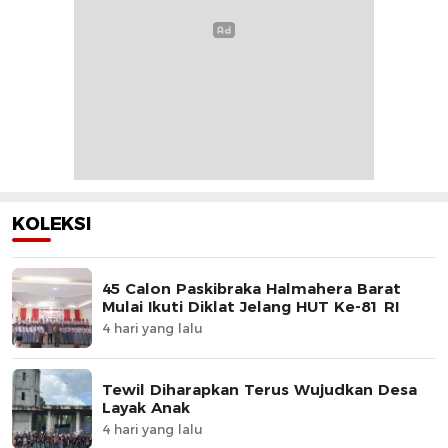
KOLEKSI
45 Calon Paskibraka Halmahera Barat
Mulai Ikuti Diklat Jelang HUT Ke-81 RI
4 hari yang lalu
Tewil Diharapkan Terus Wujudkan Desa
Layak Anak
4 hari yang lalu