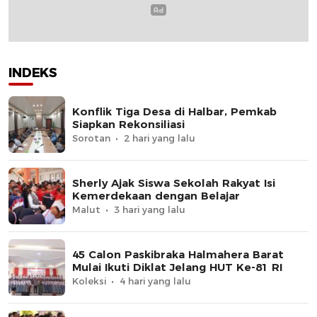
INDEKS
Konflik Tiga Desa di Halbar, Pemkab
Siapkan Rekonsiliasi
Sorotan
2 hari yang lalu
Sherly Ajak Siswa Sekolah Rakyat Isi
Kemerdekaan dengan Belajar
Malut
3 hari yang lalu
45 Calon Paskibraka Halmahera Barat
Mulai Ikuti Diklat Jelang HUT Ke-81 RI
Koleksi
4 hari yang lalu