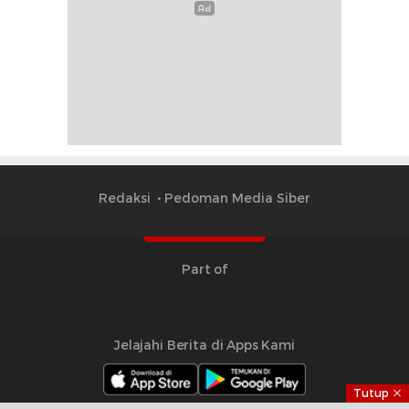
Redaksi
Pedoman Media Siber
Part of
Jelajahi Berita di Apps Kami
Tutup