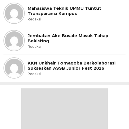
Mahasiswa Teknik UMMU Tuntut
Transparansi Kampus
Redaksi
Jembatan Ake Busale Masuk Tahap
Bekisting
Redaksi
KKN Unkhair Tomagoba Berkolaborasi
Sukseskan ASSB Junior Fest 2026
Redaksi