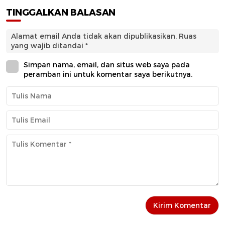
TINGGALKAN BALASAN
Alamat email Anda tidak akan dipublikasikan.
Ruas
yang wajib ditandai
*
Simpan nama, email, dan situs web saya pada
peramban ini untuk komentar saya berikutnya.