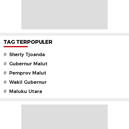
TAG TERPOPULER
#
Sherly Tjoanda
#
Gubernur Malut
#
Pemprov Malut
#
Wakil Gubernur
#
Maluku Utara