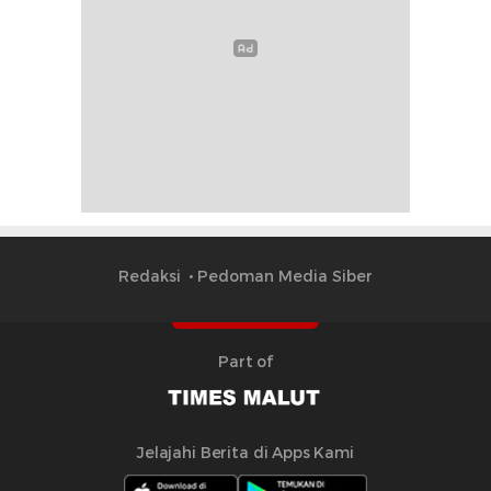
Redaksi
Pedoman Media Siber
Part of
Jelajahi Berita di Apps Kami