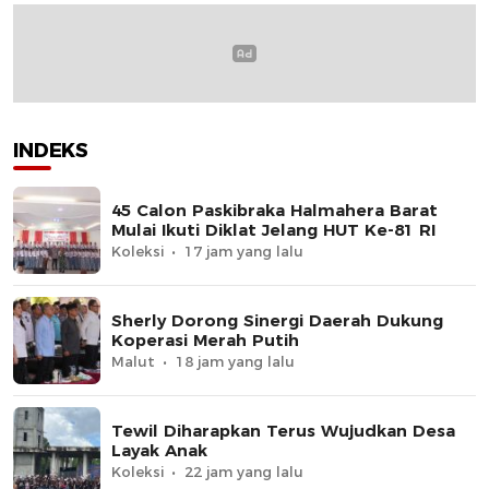
INDEKS
45 Calon Paskibraka Halmahera Barat
Mulai Ikuti Diklat Jelang HUT Ke-81 RI
Koleksi
17 jam yang lalu
Sherly Dorong Sinergi Daerah Dukung
Koperasi Merah Putih
Malut
18 jam yang lalu
Tewil Diharapkan Terus Wujudkan Desa
Layak Anak
Koleksi
22 jam yang lalu