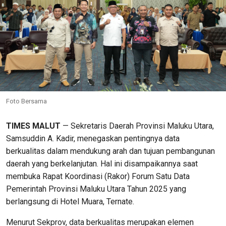
Foto Bersama
TIMES MALUT
— Sekretaris Daerah Provinsi Maluku Utara,
Samsuddin A. Kadir, menegaskan pentingnya data
berkualitas dalam mendukung arah dan tujuan pembangunan
daerah yang berkelanjutan. Hal ini disampaikannya saat
membuka Rapat Koordinasi (Rakor) Forum Satu Data
Pemerintah Provinsi Maluku Utara Tahun 2025 yang
berlangsung di Hotel Muara, Ternate.
Menurut Sekprov, data berkualitas merupakan elemen