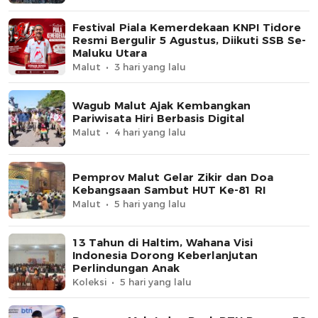
Festival Piala Kemerdekaan KNPI Tidore
Resmi Bergulir 5 Agustus, Diikuti SSB Se-
Maluku Utara
Malut
3 hari yang lalu
Wagub Malut Ajak Kembangkan
Pariwisata Hiri Berbasis Digital
Malut
4 hari yang lalu
Pemprov Malut Gelar Zikir dan Doa
Kebangsaan Sambut HUT Ke-81 RI
Malut
5 hari yang lalu
13 Tahun di Haltim, Wahana Visi
Indonesia Dorong Keberlanjutan
Perlindungan Anak
Koleksi
5 hari yang lalu