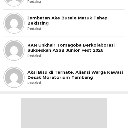
Redaksi
Jembatan Ake Busale Masuk Tahap
Bekisting
Redaksi
KKN Unkhair Tomagoba Berkolaborasi
Sukseskan ASSB Junior Fest 2026
Redaksi
Aksi Bisu di Ternate, Aliansi Warga Kawasi
Desak Moratorium Tambang
Redaksi