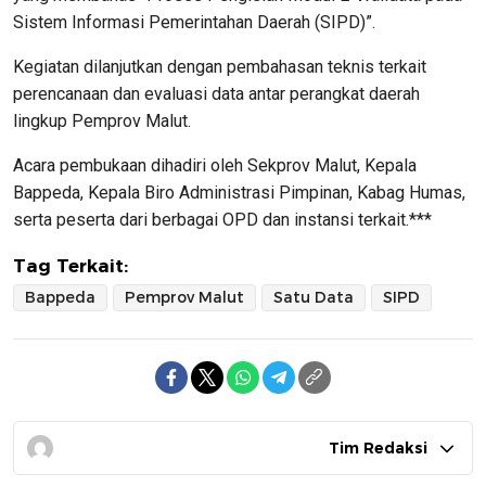
Sistem Informasi Pemerintahan Daerah (SIPD)”.
Kegiatan dilanjutkan dengan pembahasan teknis terkait
perencanaan dan evaluasi data antar perangkat daerah
lingkup Pemprov Malut.
Acara pembukaan dihadiri oleh Sekprov Malut, Kepala
Bappeda, Kepala Biro Administrasi Pimpinan, Kabag Humas,
serta peserta dari berbagai OPD dan instansi terkait.***
Tag Terkait:
Bappeda
Pemprov Malut
Satu Data
SIPD
Tim Redaksi