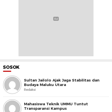
SOSOK
Sultan Jailolo Ajak Jaga Stabilitas dan
Budaya Maluku Utara
Redaksi
Mahasiswa Teknik UMMU Tuntut
Transparansi Kampus