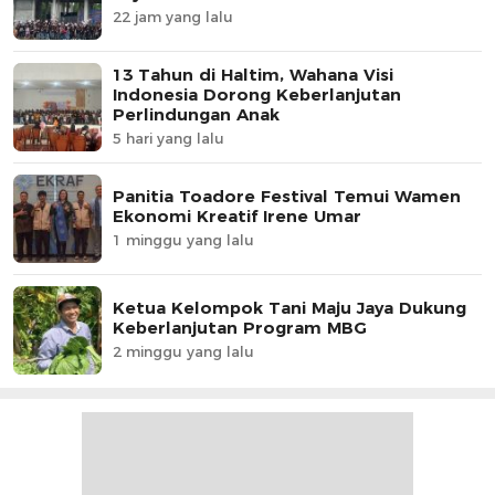
22 jam yang lalu
13 Tahun di Haltim, Wahana Visi
Indonesia Dorong Keberlanjutan
Perlindungan Anak
5 hari yang lalu
Panitia Toadore Festival Temui Wamen
Ekonomi Kreatif Irene Umar
1 minggu yang lalu
Ketua Kelompok Tani Maju Jaya Dukung
Keberlanjutan Program MBG
2 minggu yang lalu