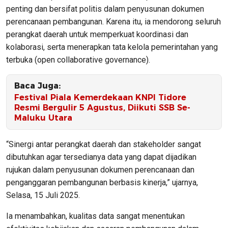
penting dan bersifat politis dalam penyusunan dokumen
perencanaan pembangunan. Karena itu, ia mendorong seluruh
perangkat daerah untuk memperkuat koordinasi dan
kolaborasi, serta menerapkan tata kelola pemerintahan yang
terbuka (
open collaborative governance
).
Baca Juga:
Festival Piala Kemerdekaan KNPI Tidore
Resmi Bergulir 5 Agustus, Diikuti SSB Se-
Maluku Utara
“Sinergi antar perangkat daerah dan stakeholder sangat
dibutuhkan agar tersedianya data yang dapat dijadikan
rujukan dalam penyusunan dokumen perencanaan dan
penganggaran pembangunan berbasis kinerja,” ujarnya,
Selasa, 15 Juli 2025.
Ia menambahkan, kualitas data sangat menentukan