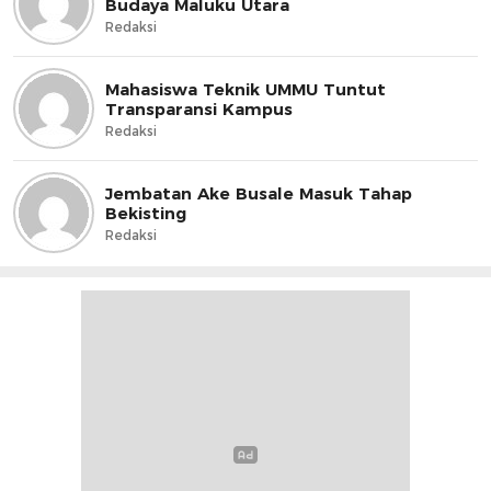
Budaya Maluku Utara
Redaksi
Mahasiswa Teknik UMMU Tuntut
Transparansi Kampus
Redaksi
Jembatan Ake Busale Masuk Tahap
Bekisting
Redaksi