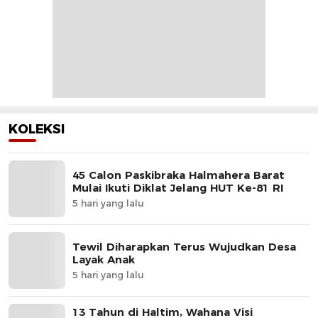
KOLEKSI
45 Calon Paskibraka Halmahera Barat
Mulai Ikuti Diklat Jelang HUT Ke-81 RI
5 hari yang lalu
Tewil Diharapkan Terus Wujudkan Desa
Layak Anak
5 hari yang lalu
13 Tahun di Haltim, Wahana Visi