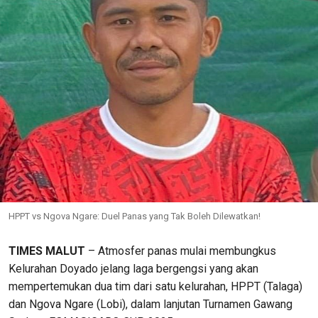
HPPT vs Ngova Ngare: Duel Panas yang Tak Boleh Dilewatkan!
TIMES MALUT
– Atmosfer panas mulai membungkus
Kelurahan Doyado jelang laga bergengsi yang akan
mempertemukan dua tim dari satu kelurahan, HPPT (Talaga)
dan Ngova Ngare (Lobi), dalam lanjutan Turnamen Gawang