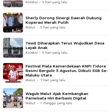
Koleksi
5 hari yang lalu
Sherly Dorong Sinergi Daerah Dukung
Koperasi Merah Putih
Malut
5 hari yang lalu
Tewil Diharapkan Terus Wujudkan Desa
Layak Anak
Koleksi
5 hari yang lalu
Festival Piala Kemerdekaan KNPI Tidore
Resmi Bergulir 5 Agustus, Diikuti SSB Se-
Maluku Utara
Malut
7 hari yang lalu
Wagub Malut Ajak Kembangkan
Pariwisata Hiri Berbasis Digital
Malut
1 minggu yang lalu