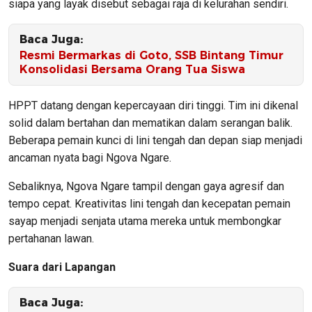
siapa yang layak disebut sebagai raja di kelurahan sendiri.
Baca Juga:
Resmi Bermarkas di Goto, SSB Bintang Timur
Konsolidasi Bersama Orang Tua Siswa
HPPT datang dengan kepercayaan diri tinggi. Tim ini dikenal
solid dalam bertahan dan mematikan dalam serangan balik.
Beberapa pemain kunci di lini tengah dan depan siap menjadi
ancaman nyata bagi Ngova Ngare.
Sebaliknya, Ngova Ngare tampil dengan gaya agresif dan
tempo cepat. Kreativitas lini tengah dan kecepatan pemain
sayap menjadi senjata utama mereka untuk membongkar
pertahanan lawan.
Suara dari Lapangan
Baca Juga: