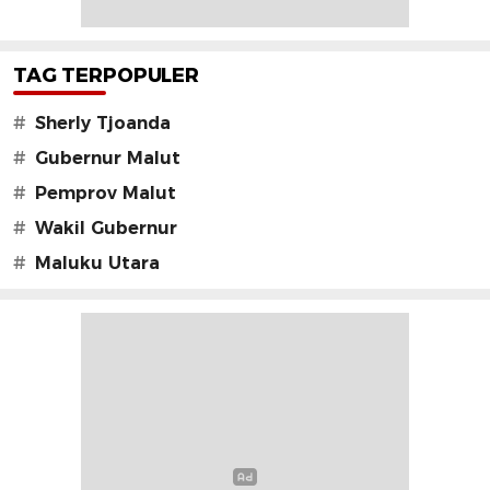
TAG TERPOPULER
#
Sherly Tjoanda
#
Gubernur Malut
#
Pemprov Malut
#
Wakil Gubernur
#
Maluku Utara