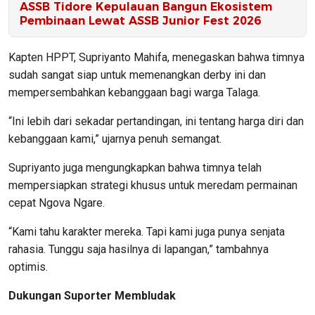
ASSB Tidore Kepulauan Bangun Ekosistem
Pembinaan Lewat ASSB Junior Fest 2026
Kapten HPPT, Supriyanto Mahifa, menegaskan bahwa timnya
sudah sangat siap untuk memenangkan derby ini dan
mempersembahkan kebanggaan bagi warga Talaga.
“Ini lebih dari sekadar pertandingan, ini tentang harga diri dan
kebanggaan kami,”
ujarnya penuh semangat.
Supriyanto juga mengungkapkan bahwa timnya telah
mempersiapkan strategi khusus untuk meredam permainan
cepat Ngova Ngare.
“Kami tahu karakter mereka. Tapi kami juga punya senjata
rahasia. Tunggu saja hasilnya di lapangan,”
tambahnya
optimis.
Dukungan Suporter Membludak