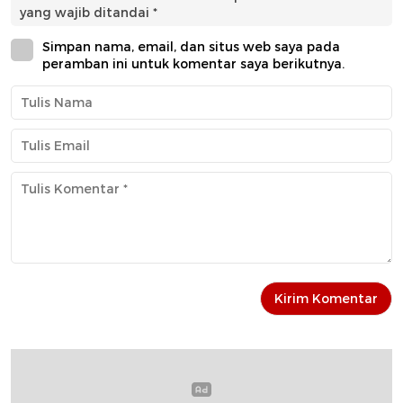
yang wajib ditandai
*
Simpan nama, email, dan situs web saya pada
peramban ini untuk komentar saya berikutnya.