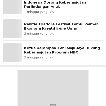
Indonesia Dorong Keberlanjutan
Perlindungan Anak
1 minggu yang lalu
Panitia Toadore Festival Temui Wamen
Ekonomi Kreatif Irene Umar
2 minggu yang lalu
Ketua Kelompok Tani Maju Jaya Dukung
Keberlanjutan Program MBG
2 minggu yang lalu