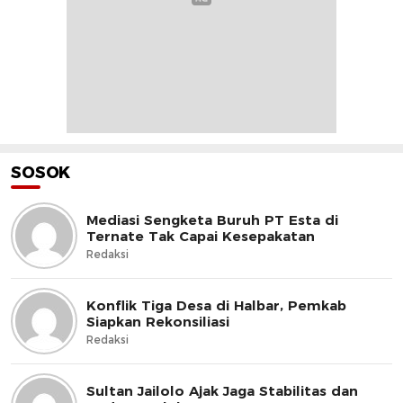
SOSOK
Mediasi Sengketa Buruh PT Esta di
Ternate Tak Capai Kesepakatan
Redaksi
Konflik Tiga Desa di Halbar, Pemkab
Siapkan Rekonsiliasi
Redaksi
Sultan Jailolo Ajak Jaga Stabilitas dan