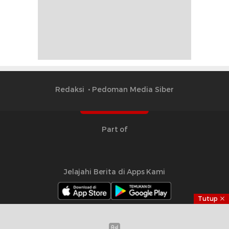
Redaksi
Pedoman Media Siber
Part of
Jelajahi Berita di Apps Kami
Tutup
Copyright © 2024 Timesmalut.com. All rights reserved.