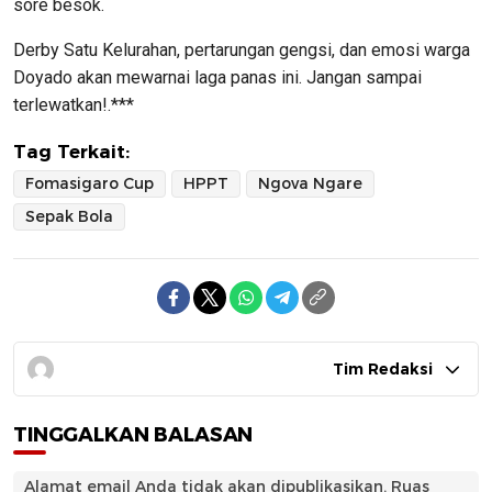
sore besok.
Derby Satu Kelurahan, pertarungan gengsi, dan emosi warga
Doyado akan mewarnai laga panas ini. Jangan sampai
terlewatkan!.***
Tag Terkait:
Fomasigaro Cup
HPPT
Ngova Ngare
Sepak Bola
Tim Redaksi
TINGGALKAN BALASAN
Alamat email Anda tidak akan dipublikasikan.
Ruas