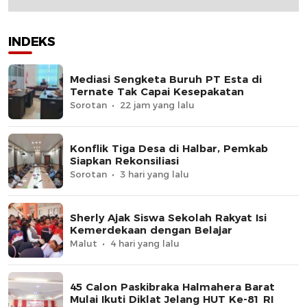
INDEKS
Mediasi Sengketa Buruh PT Esta di
Ternate Tak Capai Kesepakatan
Sorotan
22 jam yang lalu
Konflik Tiga Desa di Halbar, Pemkab
Siapkan Rekonsiliasi
Sorotan
3 hari yang lalu
Sherly Ajak Siswa Sekolah Rakyat Isi
Kemerdekaan dengan Belajar
Malut
4 hari yang lalu
45 Calon Paskibraka Halmahera Barat
Mulai Ikuti Diklat Jelang HUT Ke-81 RI