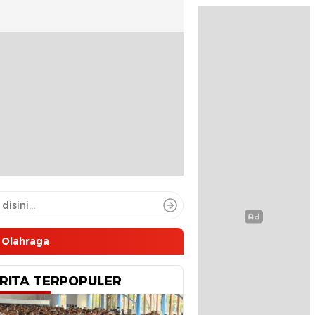
Olahraga
RITA TERPOPULER