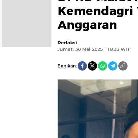
Kemendagri T
Anggaran
Redaksi
Jumat, 30 Mei 2025 | 18:33 WIT
Bagikan: