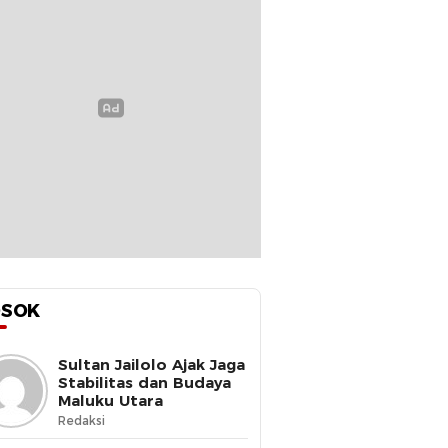
OSOK
Sultan Jailolo Ajak Jaga
Stabilitas dan Budaya
Maluku Utara
Redaksi