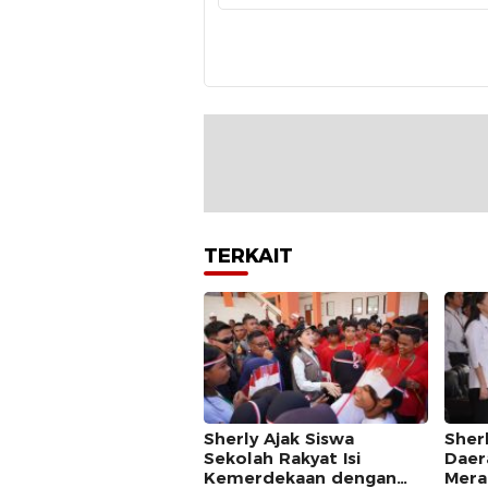
TERKAIT
Sherly Ajak Siswa
Sher
Sekolah Rakyat Isi
Daer
Kemerdekaan dengan
Mera