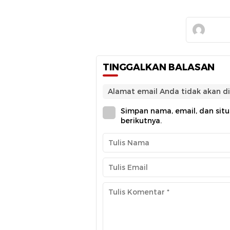
TINGGALKAN BALASAN
Alamat email Anda tidak akan di
Simpan nama, email, dan sit
berikutnya.