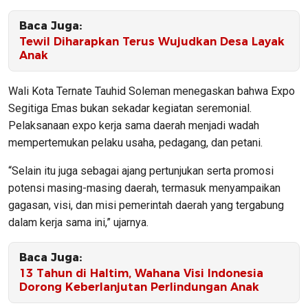
Baca Juga:
Tewil Diharapkan Terus Wujudkan Desa Layak
Anak
Wali Kota Ternate Tauhid Soleman menegaskan bahwa Expo
Segitiga Emas bukan sekadar kegiatan seremonial.
Pelaksanaan expo kerja sama daerah menjadi wadah
mempertemukan pelaku usaha, pedagang, dan petani.
“Selain itu juga sebagai ajang pertunjukan serta promosi
potensi masing-masing daerah, termasuk menyampaikan
gagasan, visi, dan misi pemerintah daerah yang tergabung
dalam kerja sama ini,” ujarnya.
Baca Juga:
13 Tahun di Haltim, Wahana Visi Indonesia
Dorong Keberlanjutan Perlindungan Anak