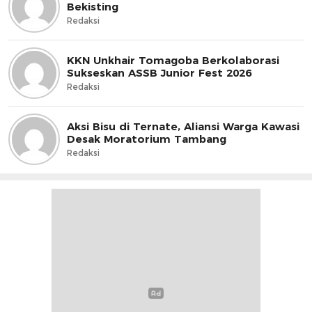
Bekisting
Redaksi
KKN Unkhair Tomagoba Berkolaborasi
Sukseskan ASSB Junior Fest 2026
Redaksi
Aksi Bisu di Ternate, Aliansi Warga Kawasi
Desak Moratorium Tambang
Redaksi