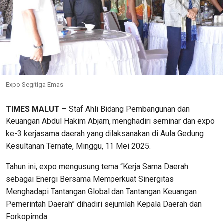
Expo Segitiga Emas
TIMES MALUT
– Staf Ahli Bidang Pembangunan dan
Keuangan Abdul Hakim Abjam, menghadiri seminar dan expo
ke-3 kerjasama daerah yang dilaksanakan di Aula Gedung
Kesultanan Ternate, Minggu, 11 Mei 2025.
Tahun ini, expo mengusung tema “Kerja Sama Daerah
sebagai Energi Bersama Memperkuat Sinergitas
Menghadapi Tantangan Global dan Tantangan Keuangan
Pemerintah Daerah” dihadiri sejumlah Kepala Daerah dan
Forkopimda.