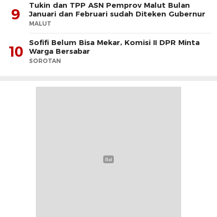
Tukin dan TPP ASN Pemprov Malut Bulan
9
Januari dan Februari sudah Diteken Gubernur
MALUT
Sofifi Belum Bisa Mekar, Komisi II DPR Minta
10
Warga Bersabar
SOROTAN