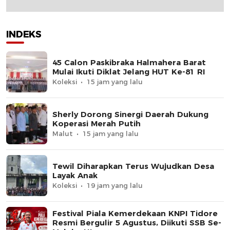
INDEKS
45 Calon Paskibraka Halmahera Barat
Mulai Ikuti Diklat Jelang HUT Ke-81 RI
Koleksi
15 jam yang lalu
Sherly Dorong Sinergi Daerah Dukung
Koperasi Merah Putih
Malut
15 jam yang lalu
Tewil Diharapkan Terus Wujudkan Desa
Layak Anak
Koleksi
19 jam yang lalu
Festival Piala Kemerdekaan KNPI Tidore
Resmi Bergulir 5 Agustus, Diikuti SSB Se-