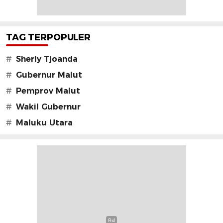
TAG TERPOPULER
#
Sherly Tjoanda
#
Gubernur Malut
#
Pemprov Malut
#
Wakil Gubernur
#
Maluku Utara