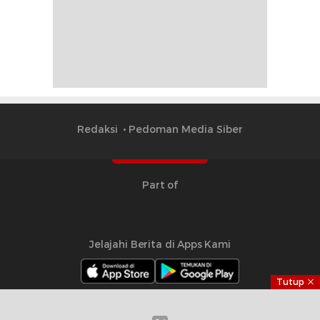
Redaksi
Pedoman Media Siber
Part of
Jelajahi Berita di Apps Kami
Tutup
Copyright © 2024 Timesmalut.com. All rights reserved.