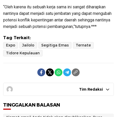
“Oleh karena itu sebuah kerja sama ini sangat diharapkan
nantinya dapat menjadi satu jembatan yang dapat mengubah
potensi konflik kepentingan antar daerah sehingga nantinya
menjadi sebuah potensi pembangunan,”tutupnya.***
Tag Terkait:
Expo
Jailolo
Segitiga Emas
Ternate
Tidore Kepulauan
Tim Redaksi
TINGGALKAN BALASAN