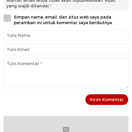
Alamat email Anda tidak akan dipublikasikan.
Ruas
yang wajib ditandai
*
Simpan nama, email, dan situs web saya pada
peramban ini untuk komentar saya berikutnya.