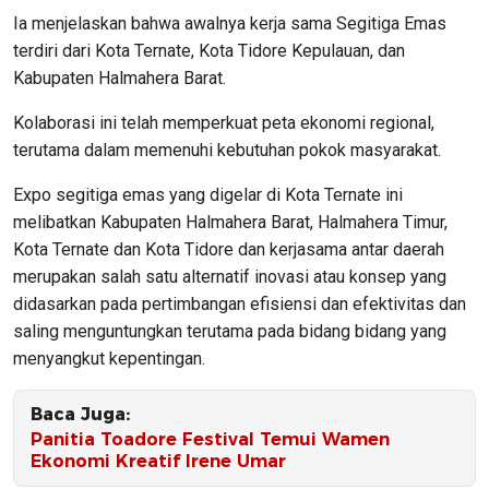
Ia menjelaskan bahwa awalnya kerja sama Segitiga Emas
terdiri dari Kota Ternate, Kota Tidore Kepulauan, dan
Kabupaten Halmahera Barat.
Kolaborasi ini telah memperkuat peta ekonomi regional,
terutama dalam memenuhi kebutuhan pokok masyarakat.
Expo segitiga emas yang digelar di Kota Ternate ini
melibatkan Kabupaten Halmahera Barat, Halmahera Timur,
Kota Ternate dan Kota Tidore dan kerjasama antar daerah
merupakan salah satu alternatif inovasi atau konsep yang
didasarkan pada pertimbangan efisiensi dan efektivitas dan
saling menguntungkan terutama pada bidang bidang yang
menyangkut kepentingan.
Baca Juga:
Panitia Toadore Festival Temui Wamen
Ekonomi Kreatif Irene Umar