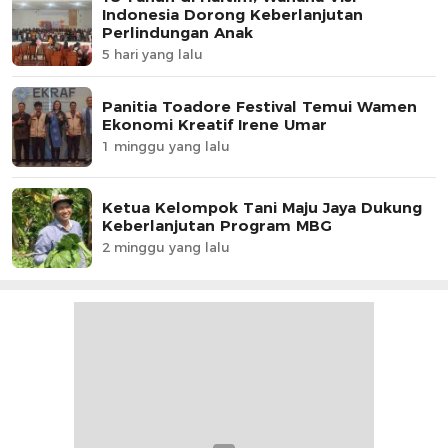
Indonesia Dorong Keberlanjutan
Perlindungan Anak
5 hari yang lalu
Panitia Toadore Festival Temui Wamen
Ekonomi Kreatif Irene Umar
1 minggu yang lalu
Ketua Kelompok Tani Maju Jaya Dukung
Keberlanjutan Program MBG
2 minggu yang lalu