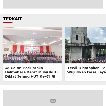
TERKAIT
45 Calon Paskibraka
Tewil Diharapkan Te
Halmahera Barat Mulai Ikuti
Wujudkan Desa Laya
Diklat Jelang HUT Ke-81 RI