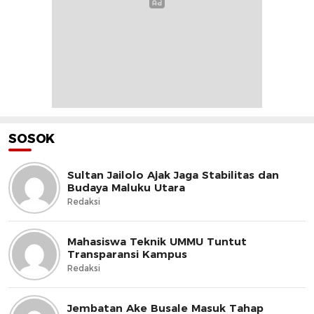
SOSOK
Sultan Jailolo Ajak Jaga Stabilitas dan
Budaya Maluku Utara
Redaksi
Mahasiswa Teknik UMMU Tuntut
Transparansi Kampus
Redaksi
Jembatan Ake Busale Masuk Tahap