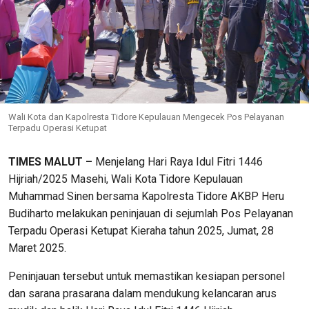
Wali Kota dan Kapolresta Tidore Kepulauan Mengecek Pos Pelayanan
Terpadu Operasi Ketupat
TIMES MALUT –
Menjelang Hari Raya Idul Fitri 1446
Hijriah/2025 Masehi, Wali Kota Tidore Kepulauan
Muhammad Sinen bersama Kapolresta Tidore AKBP Heru
Budiharto melakukan peninjauan di sejumlah Pos Pelayanan
Terpadu Operasi Ketupat Kieraha tahun 2025, Jumat, 28
Maret 2025.
Peninjauan tersebut untuk memastikan kesiapan personel
dan sarana prasarana dalam mendukung kelancaran arus