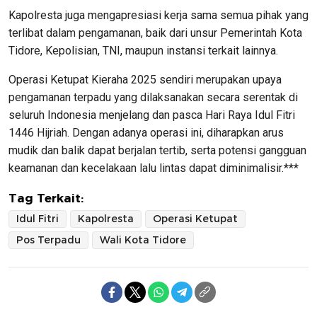
Kapolresta juga mengapresiasi kerja sama semua pihak yang
terlibat dalam pengamanan, baik dari unsur Pemerintah Kota
Tidore, Kepolisian, TNI, maupun instansi terkait lainnya.
Operasi Ketupat Kieraha 2025 sendiri merupakan upaya
pengamanan terpadu yang dilaksanakan secara serentak di
seluruh Indonesia menjelang dan pasca Hari Raya Idul Fitri
1446 Hijriah. Dengan adanya operasi ini, diharapkan arus
mudik dan balik dapat berjalan tertib, serta potensi gangguan
keamanan dan kecelakaan lalu lintas dapat diminimalisir.***
Tag Terkait:
Idul Fitri
Kapolresta
Operasi Ketupat
Pos Terpadu
Wali Kota Tidore