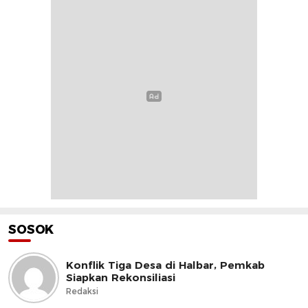
SOSOK
Konflik Tiga Desa di Halbar, Pemkab
Siapkan Rekonsiliasi
Redaksi