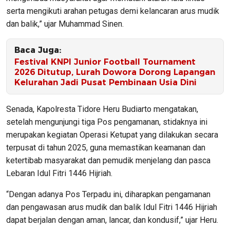
serta mengikuti arahan petugas demi kelancaran arus mudik
dan balik,” ujar Muhammad Sinen.
Baca Juga:
Festival KNPI Junior Football Tournament
2026 Ditutup, Lurah Dowora Dorong Lapangan
Kelurahan Jadi Pusat Pembinaan Usia Dini
Senada, Kapolresta Tidore Heru Budiarto mengatakan,
setelah mengunjungi tiga Pos pengamanan, stidaknya ini
merupakan kegiatan Operasi Ketupat yang dilakukan secara
terpusat di tahun 2025, guna memastikan keamanan dan
ketertibab masyarakat dan pemudik menjelang dan pasca
Lebaran Idul Fitri 1446 Hijriah.
“Dengan adanya Pos Terpadu ini, diharapkan pengamanan
dan pengawasan arus mudik dan balik Idul Fitri 1446 Hijriah
dapat berjalan dengan aman, lancar, dan kondusif,” ujar Heru.