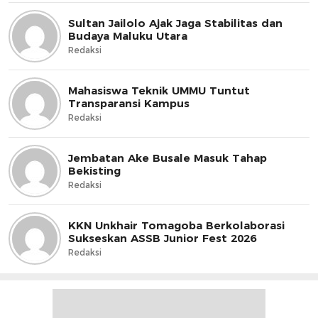
Sultan Jailolo Ajak Jaga Stabilitas dan
Budaya Maluku Utara
Redaksi
Mahasiswa Teknik UMMU Tuntut
Transparansi Kampus
Redaksi
Jembatan Ake Busale Masuk Tahap
Bekisting
Redaksi
KKN Unkhair Tomagoba Berkolaborasi
Sukseskan ASSB Junior Fest 2026
Redaksi