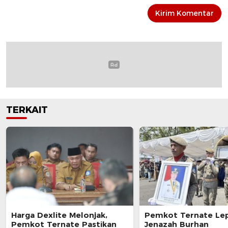
TERKAIT
Harga Dexlite Melonjak,
Pemkot Ternate Le
Pemkot Ternate Pastikan
Jenazah Burhan