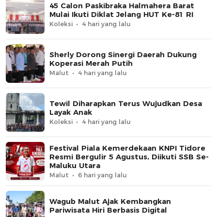
45 Calon Paskibraka Halmahera Barat
Mulai Ikuti Diklat Jelang HUT Ke-81 RI
Koleksi
4 hari yang lalu
Sherly Dorong Sinergi Daerah Dukung
Koperasi Merah Putih
Malut
4 hari yang lalu
Tewil Diharapkan Terus Wujudkan Desa
Layak Anak
Koleksi
4 hari yang lalu
Festival Piala Kemerdekaan KNPI Tidore
Resmi Bergulir 5 Agustus, Diikuti SSB Se-
Maluku Utara
Malut
6 hari yang lalu
Wagub Malut Ajak Kembangkan
Pariwisata Hiri Berbasis Digital