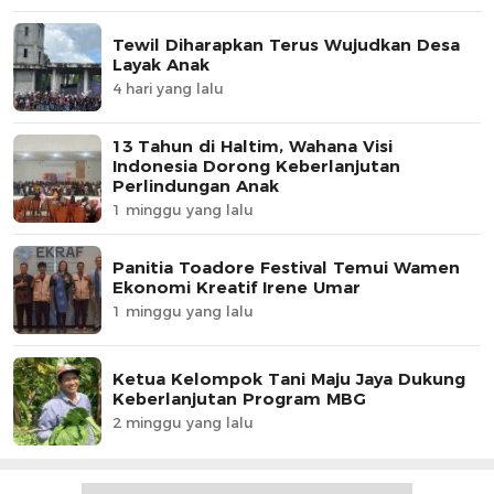
Tewil Diharapkan Terus Wujudkan Desa
Layak Anak
4 hari yang lalu
13 Tahun di Haltim, Wahana Visi
Indonesia Dorong Keberlanjutan
Perlindungan Anak
1 minggu yang lalu
Panitia Toadore Festival Temui Wamen
Ekonomi Kreatif Irene Umar
1 minggu yang lalu
Ketua Kelompok Tani Maju Jaya Dukung
Keberlanjutan Program MBG
2 minggu yang lalu