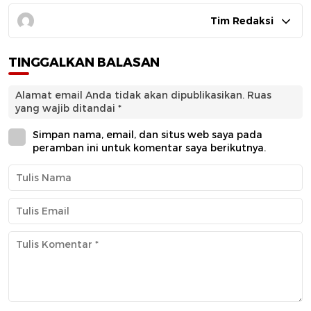
Tim Redaksi
TINGGALKAN BALASAN
Alamat email Anda tidak akan dipublikasikan.
Ruas
yang wajib ditandai
*
Simpan nama, email, dan situs web saya pada
peramban ini untuk komentar saya berikutnya.