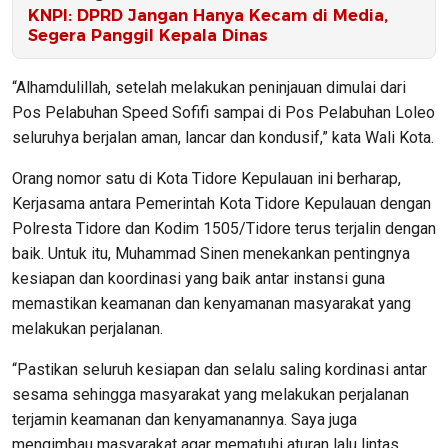
KNPI: DPRD Jangan Hanya Kecam di Media,
Segera Panggil Kepala Dinas
“Alhamdulillah, setelah melakukan peninjauan dimulai dari
Pos Pelabuhan Speed Sofifi sampai di Pos Pelabuhan Loleo
seluruhya berjalan aman, lancar dan kondusif,” kata Wali Kota.
Orang nomor satu di Kota Tidore Kepulauan ini berharap,
Kerjasama antara Pemerintah Kota Tidore Kepulauan dengan
Polresta Tidore dan Kodim 1505/Tidore terus terjalin dengan
baik. Untuk itu, Muhammad Sinen menekankan pentingnya
kesiapan dan koordinasi yang baik antar instansi guna
memastikan keamanan dan kenyamanan masyarakat yang
melakukan perjalanan.
“Pastikan seluruh kesiapan dan selalu saling kordinasi antar
sesama sehingga masyarakat yang melakukan perjalanan
terjamin keamanan dan kenyamanannya. Saya juga
mengimbau masyarakat agar mematuhi aturan lalu lintas