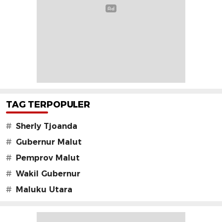
TAG TERPOPULER
#
Sherly Tjoanda
#
Gubernur Malut
#
Pemprov Malut
#
Wakil Gubernur
#
Maluku Utara