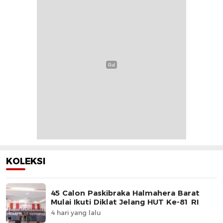
KOLEKSI
45 Calon Paskibraka Halmahera Barat
Mulai Ikuti Diklat Jelang HUT Ke-81 RI
4 hari yang lalu