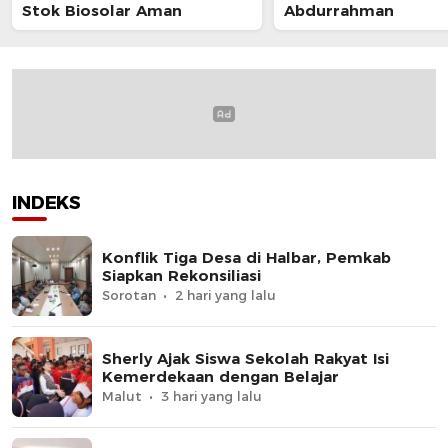
Stok Biosolar Aman
Abdurrahman
INDEKS
Konflik Tiga Desa di Halbar, Pemkab
Siapkan Rekonsiliasi
Sorotan
2 hari yang lalu
Sherly Ajak Siswa Sekolah Rakyat Isi
Kemerdekaan dengan Belajar
Malut
3 hari yang lalu