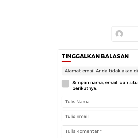
TINGGALKAN BALASAN
Alamat email Anda tidak akan di
Simpan nama, email, dan sit
berikutnya.