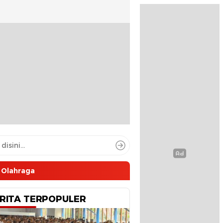
Olahraga
RITA TERPOPULER