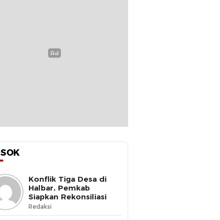
OSOK
Konflik Tiga Desa di
Halbar, Pemkab
Siapkan Rekonsiliasi
Redaksi