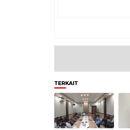
TERKAIT