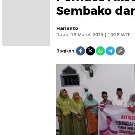
Sembako da
Harianto
Rabu, 19 Maret 2025 | 10:28 WIT
Bagikan: