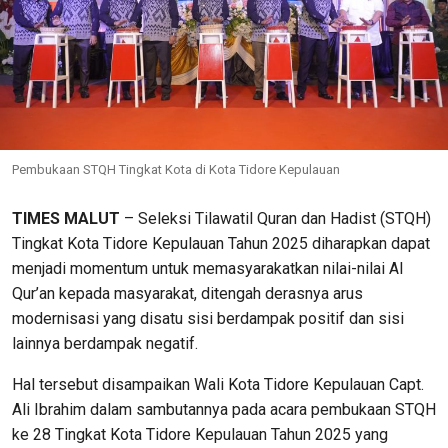
Pembukaan STQH Tingkat Kota di Kota Tidore Kepulauan
TIMES MALUT
– Seleksi Tilawatil Quran dan Hadist (STQH)
Tingkat Kota Tidore Kepulauan Tahun 2025 diharapkan dapat
menjadi momentum untuk memasyarakatkan nilai-nilai Al
Qur’an kepada masyarakat, ditengah derasnya arus
modernisasi yang disatu sisi berdampak positif dan sisi
lainnya berdampak negatif.
Hal tersebut disampaikan Wali Kota Tidore Kepulauan Capt.
Ali Ibrahim dalam sambutannya pada acara pembukaan STQH
ke 28 Tingkat Kota Tidore Kepulauan Tahun 2025 yang