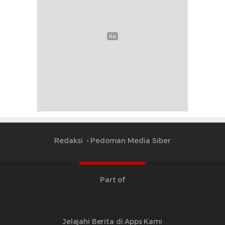
Redaksi
Pedoman Media Siber
Part of
Jelajahi Berita di Apps Kami