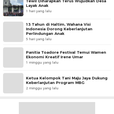
Tewil Diharapkan Terus Wujudkan Desa
Layak Anak
1 hari yang lalu
13 Tahun di Haltim, Wahana Visi
Indonesia Dorong Keberlanjutan
Perlindungan Anak
5 hari yang lalu
Panitia Toadore Festival Temui Wamen
Ekonomi Kreatif Irene Umar
1 minggu yang lalu
Ketua Kelompok Tani Maju Jaya Dukung
Keberlanjutan Program MBG
2 minggu yang lalu