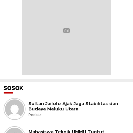
SOSOK
Sultan Jailolo Ajak Jaga Stabilitas dan
Budaya Maluku Utara
Redaksi
Mahasiswa Teknik UMMU Tuntut