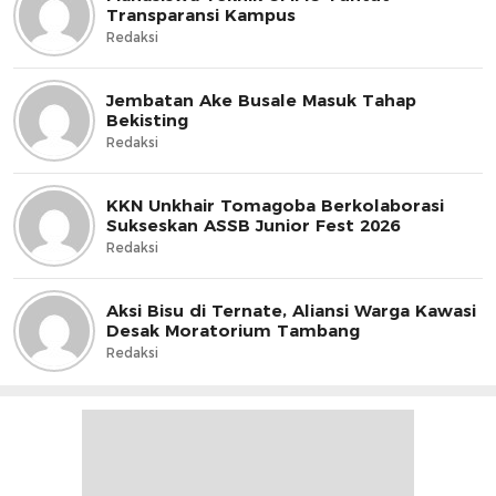
Transparansi Kampus
Redaksi
Jembatan Ake Busale Masuk Tahap
Bekisting
Redaksi
KKN Unkhair Tomagoba Berkolaborasi
Sukseskan ASSB Junior Fest 2026
Redaksi
Aksi Bisu di Ternate, Aliansi Warga Kawasi
Desak Moratorium Tambang
Redaksi