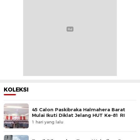
KOLEKSI
45 Calon Paskibraka Halmahera Barat
Mulai Ikuti Diklat Jelang HUT Ke-81 RI
1 hari yang lalu