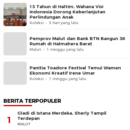
13 Tahun di Haltim, Wahana Visi
Indonesia Dorong Keberlanjutan
Perlindungan Anak
Koleksi
5 hari yang lalu
Pemprov Malut dan Bank BTN Bangun 36
Rumah di Halmahera Barat
Malut
1 minggu yang lalu
Panitia Toadore Festival Temui Wamen
Ekonomi Kreatif Irene Umar
Koleksi
1 minggu yang lalu
BERITA TERPOPULER
Gladi di Istana Merdeka, Sherly Tampil
1
Terdepan
MALUT