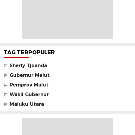
TAG TERPOPULER
#
Sherly Tjoanda
#
Gubernur Malut
#
Pemprov Malut
#
Wakil Gubernur
#
Maluku Utara