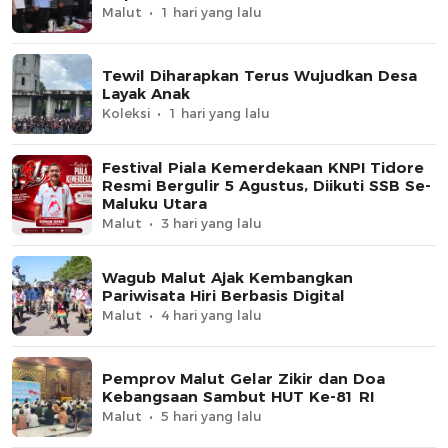
Malut
1 hari yang lalu
Tewil Diharapkan Terus Wujudkan Desa
Layak Anak
Koleksi
1 hari yang lalu
Festival Piala Kemerdekaan KNPI Tidore
Resmi Bergulir 5 Agustus, Diikuti SSB Se-
Maluku Utara
Malut
3 hari yang lalu
Wagub Malut Ajak Kembangkan
Pariwisata Hiri Berbasis Digital
Malut
4 hari yang lalu
Pemprov Malut Gelar Zikir dan Doa
Kebangsaan Sambut HUT Ke-81 RI
Malut
5 hari yang lalu