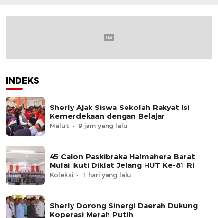
INDEKS
Sherly Ajak Siswa Sekolah Rakyat Isi
Kemerdekaan dengan Belajar
Malut
9 jam yang lalu
45 Calon Paskibraka Halmahera Barat
Mulai Ikuti Diklat Jelang HUT Ke-81 RI
Koleksi
1 hari yang lalu
Sherly Dorong Sinergi Daerah Dukung
Koperasi Merah Putih