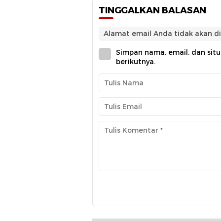
TINGGALKAN BALASAN
Alamat email Anda tidak akan di
Simpan nama, email, dan sit
berikutnya.