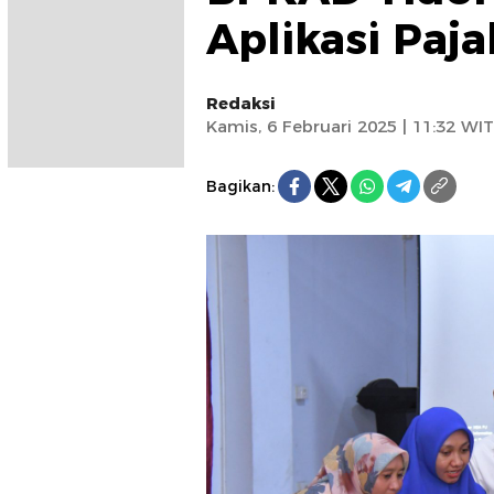
Aplikasi Paja
Redaksi
Kamis, 6 Februari 2025 | 11:32 WIT
Bagikan: