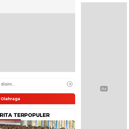
Olahraga
RITA TERPOPULER