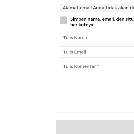
Alamat email Anda tidak akan di
Simpan nama, email, dan sit
berikutnya.