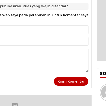
publikasikan.
Ruas yang wajib ditandai
*
us web saya pada peramban ini untuk komentar saya
S