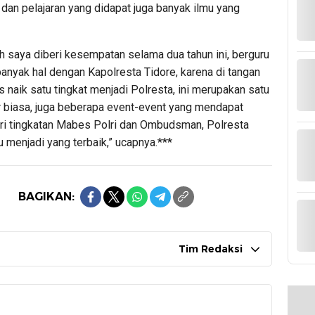
dan pelajaran yang didapat juga banyak ilmu yang
h saya diberi kesempatan selama dua tahun ini, berguru
banyak hal dengan Kapolresta Tidore, karena di tangan
s naik satu tingkat menjadi Polresta, ini merupakan satu
ar biasa, juga beberapa event-event yang mendapat
ari tingkatan Mabes Polri dan Ombudsman, Polresta
u menjadi yang terbaik,” ucapnya.***
BAGIKAN:
Tim Redaksi