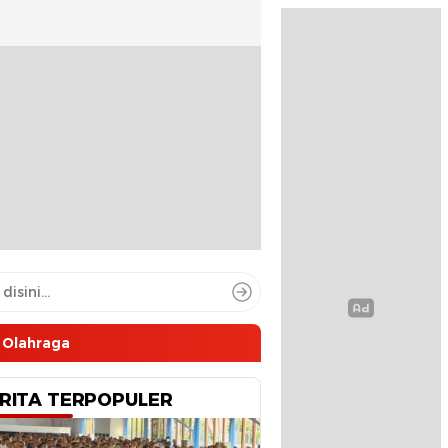
Olahraga
RITA TERPOPULER