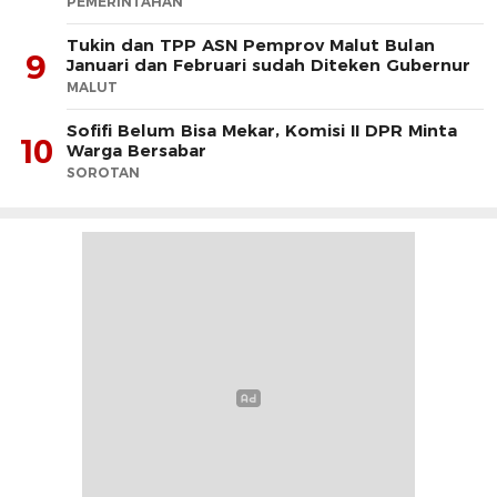
PEMERINTAHAN
Tukin dan TPP ASN Pemprov Malut Bulan
9
Januari dan Februari sudah Diteken Gubernur
MALUT
Sofifi Belum Bisa Mekar, Komisi II DPR Minta
10
Warga Bersabar
SOROTAN