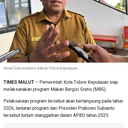
Ismail Dukomalamo Sekda Tidore Kepulauan
TIMES MALUT
– Pemerintah Kota Tidore Kepulauan siap
melaksanakan program Makan Bergizi Gratis (MBG)
Pelaksanaan program tersebut akan berlangsung pada tahun
2026, lantaran program dari Presiden Prabowo Subianto
tersebut belum dianggarkan dalam APBD tahun 2025.