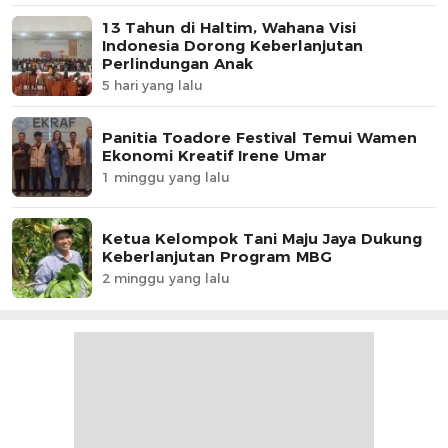
13 Tahun di Haltim, Wahana Visi
Indonesia Dorong Keberlanjutan
Perlindungan Anak
5 hari yang lalu
Panitia Toadore Festival Temui Wamen
Ekonomi Kreatif Irene Umar
1 minggu yang lalu
Ketua Kelompok Tani Maju Jaya Dukung
Keberlanjutan Program MBG
2 minggu yang lalu