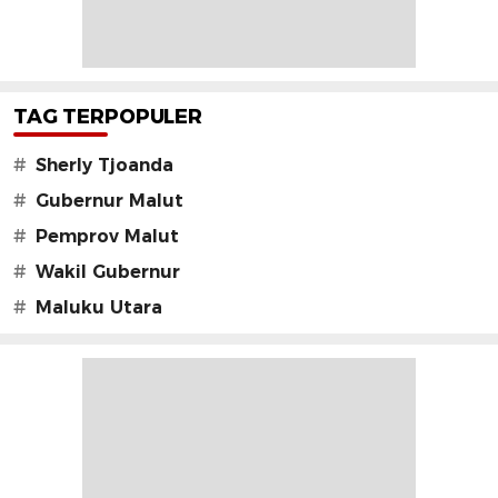
TAG TERPOPULER
#
Sherly Tjoanda
#
Gubernur Malut
#
Pemprov Malut
#
Wakil Gubernur
#
Maluku Utara