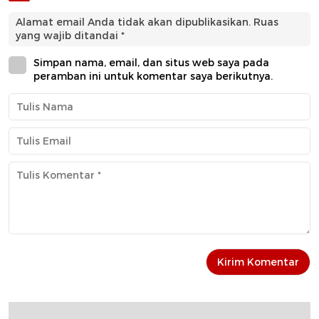
Alamat email Anda tidak akan dipublikasikan.
Ruas
yang wajib ditandai
*
Simpan nama, email, dan situs web saya pada
peramban ini untuk komentar saya berikutnya.