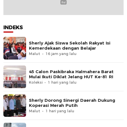
INDEKS
Sherly Ajak Siswa Sekolah Rakyat Isi
Kemerdekaan dengan Belajar
Malut
16 jam yang lalu
45 Calon Paskibraka Halmahera Barat
Mulai Ikuti Diklat Jelang HUT Ke-81 RI
Koleksi
1 hari yang lalu
Sherly Dorong Sinergi Daerah Dukung
Koperasi Merah Putih
Malut
1 hari yang lalu