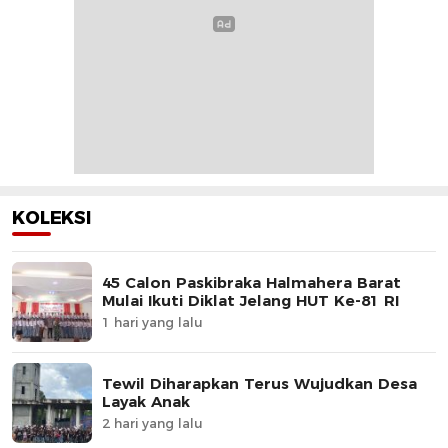
KOLEKSI
45 Calon Paskibraka Halmahera Barat
Mulai Ikuti Diklat Jelang HUT Ke-81 RI
1 hari yang lalu
Tewil Diharapkan Terus Wujudkan Desa
Layak Anak
2 hari yang lalu