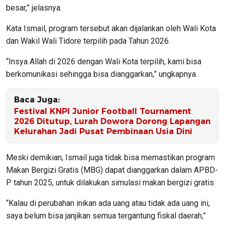
besar,” jelasnya.
Kata Ismail, program tersebut akan dijalankan oleh Wali Kota
dan Wakil Wali Tidore terpilih pada Tahun 2026.
“Insya Allah di 2026 dengan Wali Kota terpilih, kami bisa
berkomunikasi sehingga bisa dianggarkan,” ungkapnya.
Baca Juga:
Festival KNPI Junior Football Tournament
2026 Ditutup, Lurah Dowora Dorong Lapangan
Kelurahan Jadi Pusat Pembinaan Usia Dini
Meski demikian, Ismail juga tidak bisa memastikan program
Makan Bergizi Gratis (MBG) dapat dianggarkan dalam APBD-
P tahun 2025, untuk dilakukan simulasi makan bergizi gratis.
“Kalau di perubahan inikan ada uang atau tidak ada uang ini,
saya belum bisa janjikan semua tergantung fiskal daerah,”