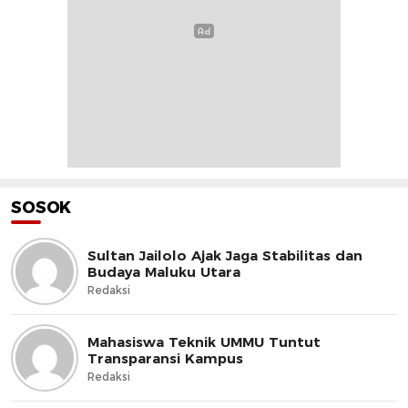
SOSOK
Sultan Jailolo Ajak Jaga Stabilitas dan
Budaya Maluku Utara
Redaksi
Mahasiswa Teknik UMMU Tuntut
Transparansi Kampus
Redaksi