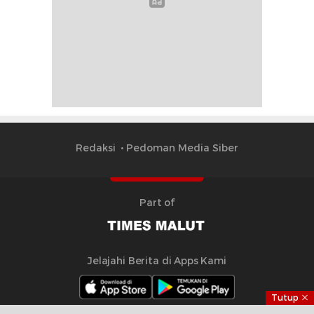
Redaksi
Pedoman Media Siber
Part of
Jelajahi Berita di Apps Kami
Tutup