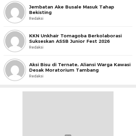
Jembatan Ake Busale Masuk Tahap
Bekisting
Redaksi
KKN Unkhair Tomagoba Berkolaborasi
Sukseskan ASSB Junior Fest 2026
Redaksi
Aksi Bisu di Ternate, Aliansi Warga Kawasi
Desak Moratorium Tambang
Redaksi