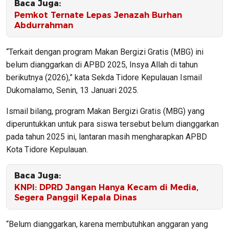
Baca Juga:
Pemkot Ternate Lepas Jenazah Burhan
Abdurrahman
“Terkait dengan program Makan Bergizi Gratis (MBG) ini
belum dianggarkan di APBD 2025, Insya Allah di tahun
berikutnya (2026),” kata Sekda Tidore Kepulauan Ismail
Dukomalamo, Senin, 13 Januari 2025.
Ismail bilang, program Makan Bergizi Gratis (MBG) yang
diperuntukkan untuk para siswa tersebut belum dianggarkan
pada tahun 2025 ini, lantaran masih mengharapkan APBD
Kota Tidore Kepulauan.
Baca Juga:
KNPI: DPRD Jangan Hanya Kecam di Media,
Segera Panggil Kepala Dinas
“Belum dianggarkan, karena membutuhkan anggaran yang