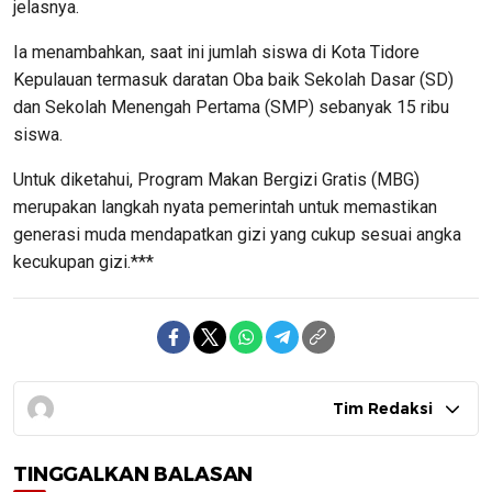
jelasnya.
Ia menambahkan, saat ini jumlah siswa di Kota Tidore
Kepulauan termasuk daratan Oba baik Sekolah Dasar (SD)
dan Sekolah Menengah Pertama (SMP) sebanyak 15 ribu
siswa.
Untuk diketahui, Program Makan Bergizi Gratis (MBG)
merupakan langkah nyata pemerintah untuk memastikan
generasi muda mendapatkan gizi yang cukup sesuai angka
kecukupan gizi.***
Tim Redaksi
TINGGALKAN BALASAN