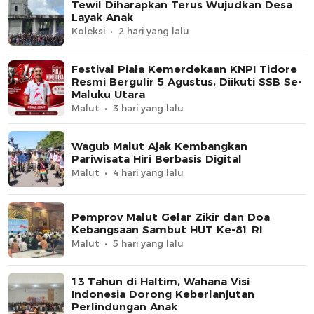
Tewil Diharapkan Terus Wujudkan Desa
Layak Anak
Koleksi
2 hari yang lalu
Festival Piala Kemerdekaan KNPI Tidore
Resmi Bergulir 5 Agustus, Diikuti SSB Se-
Maluku Utara
Malut
3 hari yang lalu
Wagub Malut Ajak Kembangkan
Pariwisata Hiri Berbasis Digital
Malut
4 hari yang lalu
Pemprov Malut Gelar Zikir dan Doa
Kebangsaan Sambut HUT Ke-81 RI
Malut
5 hari yang lalu
13 Tahun di Haltim, Wahana Visi
Indonesia Dorong Keberlanjutan
Perlindungan Anak