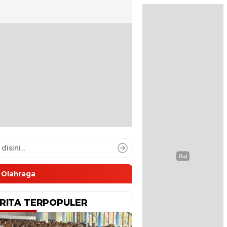
Olahraga
RITA TERPOPULER