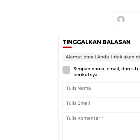
TINGGALKAN BALASAN
Alamat email Anda tidak akan di
Simpan nama, email, dan sit
berikutnya.