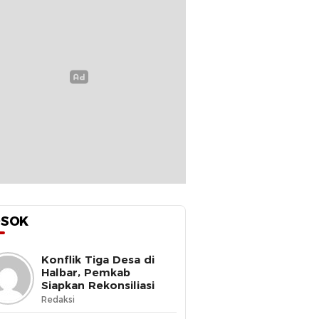
OSOK
Konflik Tiga Desa di
Halbar, Pemkab
Siapkan Rekonsiliasi
Redaksi