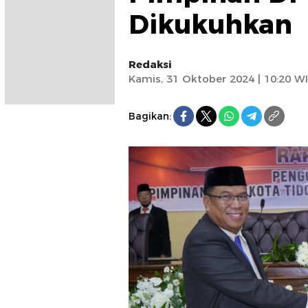
Dikukuhkan
Redaksi
Kamis, 31 Oktober 2024 | 10:20 W
Bagikan: