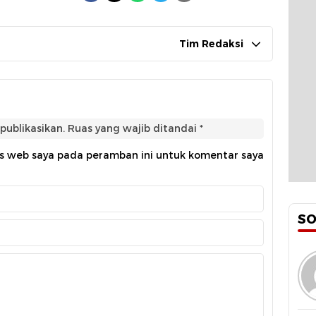
Tim Redaksi
publikasikan.
Ruas yang wajib ditandai
*
us web saya pada peramban ini untuk komentar saya
S