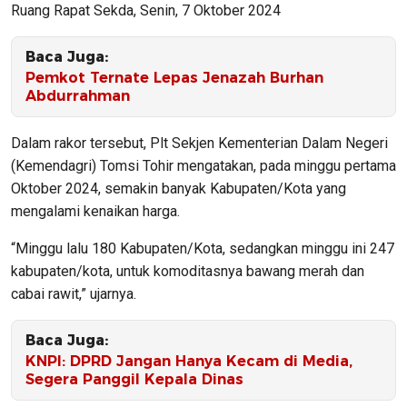
Ruang Rapat Sekda, Senin, 7 Oktober 2024
Baca Juga:
Pemkot Ternate Lepas Jenazah Burhan
Abdurrahman
Dalam rakor tersebut, Plt Sekjen Kementerian Dalam Negeri
(Kemendagri) Tomsi Tohir mengatakan, pada minggu pertama
Oktober 2024, semakin banyak Kabupaten/Kota yang
mengalami kenaikan harga.
“Minggu lalu 180 Kabupaten/Kota, sedangkan minggu ini 247
kabupaten/kota, untuk komoditasnya bawang merah dan
cabai rawit,” ujarnya.
Baca Juga:
KNPI: DPRD Jangan Hanya Kecam di Media,
Segera Panggil Kepala Dinas