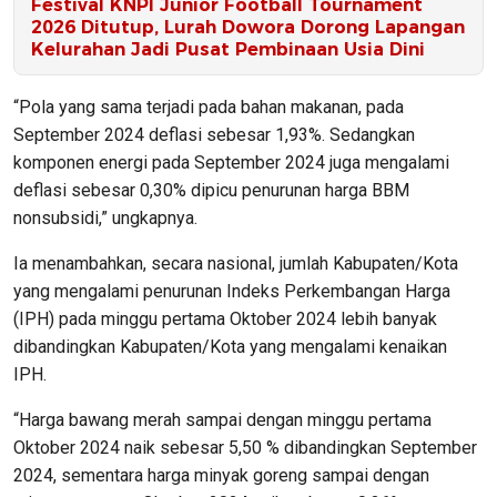
Festival KNPI Junior Football Tournament
2026 Ditutup, Lurah Dowora Dorong Lapangan
Kelurahan Jadi Pusat Pembinaan Usia Dini
“Pola yang sama terjadi pada bahan makanan, pada
September 2024 deflasi sebesar 1,93%. Sedangkan
komponen energi pada September 2024 juga mengalami
deflasi sebesar 0,30% dipicu penurunan harga BBM
nonsubsidi,” ungkapnya.
Ia menambahkan, secara nasional, jumlah Kabupaten/Kota
yang mengalami penurunan Indeks Perkembangan Harga
(IPH) pada minggu pertama Oktober 2024 lebih banyak
dibandingkan Kabupaten/Kota yang mengalami kenaikan
IPH.
“Harga bawang merah sampai dengan minggu pertama
Oktober 2024 naik sebesar 5,50 % dibandingkan September
2024, sementara harga minyak goreng sampai dengan