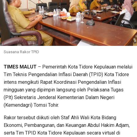
Suasana Rakor TPID
TIMES MALUT
– Pemerintah Kota Tidore Kepulauan melalui
Tim Teknis Pengendalian Inflasi Daerah (TPID) Kota Tidore
intens mengikuti Rapat Koordinasi Pengendalian Inflasi
mingguan yang dipimpin langsung oleh Pelaksana Tugas
(Plt) Sekretaris Jenderal Kementerian Dalam Negeri
(Kemendagri) Tomsi Tohir.
Rakor tersebut diikuti oleh Staf Ahli Wali Kota Bidang
Ekonomi, Pembangunan, dan Keuangan Abdul Hakim Adjam,
serta Tim TPID Kota Tidore Kepulauan secara virtual di