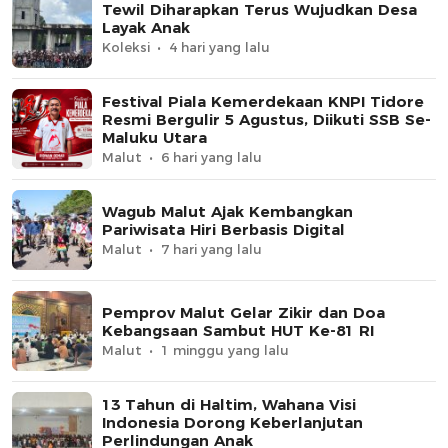
Tewil Diharapkan Terus Wujudkan Desa
Layak Anak
Koleksi
4 hari yang lalu
Festival Piala Kemerdekaan KNPI Tidore
Resmi Bergulir 5 Agustus, Diikuti SSB Se-
Maluku Utara
Malut
6 hari yang lalu
Wagub Malut Ajak Kembangkan
Pariwisata Hiri Berbasis Digital
Malut
7 hari yang lalu
Pemprov Malut Gelar Zikir dan Doa
Kebangsaan Sambut HUT Ke-81 RI
Malut
1 minggu yang lalu
13 Tahun di Haltim, Wahana Visi
Indonesia Dorong Keberlanjutan
Perlindungan Anak