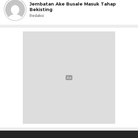
Jembatan Ake Busale Masuk Tahap
Bekisting
Redaksi