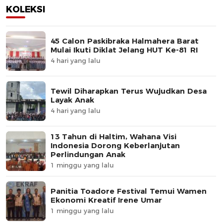
KOLEKSI
45 Calon Paskibraka Halmahera Barat
Mulai Ikuti Diklat Jelang HUT Ke-81 RI
4 hari yang lalu
Tewil Diharapkan Terus Wujudkan Desa
Layak Anak
4 hari yang lalu
13 Tahun di Haltim, Wahana Visi
Indonesia Dorong Keberlanjutan
Perlindungan Anak
1 minggu yang lalu
Panitia Toadore Festival Temui Wamen
Ekonomi Kreatif Irene Umar
1 minggu yang lalu