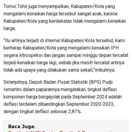
Tomsi Tohir juga menyampaikan, Kabupaten/Kota yang
mengalami kenaikan harga tersebut sangat acak, karena
Kabupaten/Kota yang berdekatan tidak mengalami kenaikan
harga.
“Itu artinya terjadi di internal Kabupaten/Kota tersebut, kami
berharap Kabupaten/Kota yang mengalami kenaikan IPH
segera introspeksi dan jangan sampai minggu depan tercatat
terjadi kenaikan harga lagi, sebab jika masih tercatat artinya
tidak ada upaya yang dilakukan sama sekali,”imbuhnya.
Selanjutnya, Deputi Badan Pusat Statistik (BPS) Pudji
Ismartini dalam paparannya mengatakan, tingkat deflasi
komponen harga bergejolak pada September 2024 adalah
deflasi terdalam dibandingkan September 2020-2023,
dengan tingkat deflasi sebesar 2,81%.
Baca Juga: