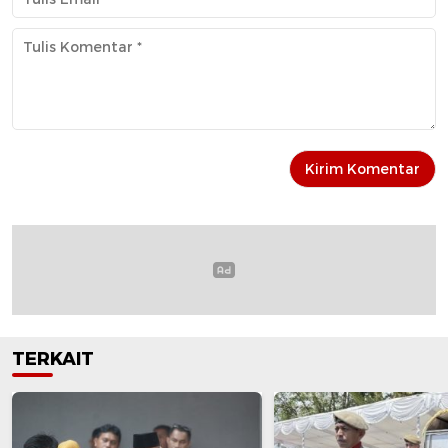
TERKAIT