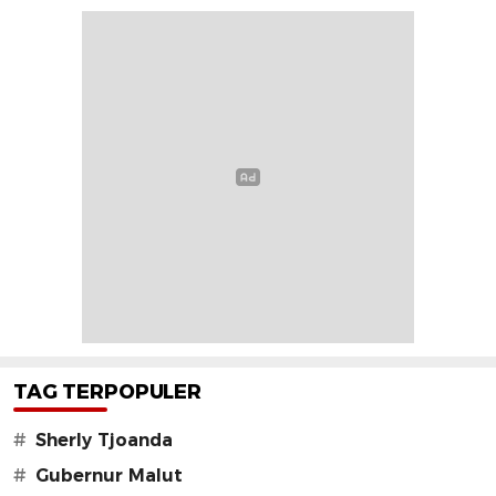
TAG TERPOPULER
#
Sherly Tjoanda
#
Gubernur Malut