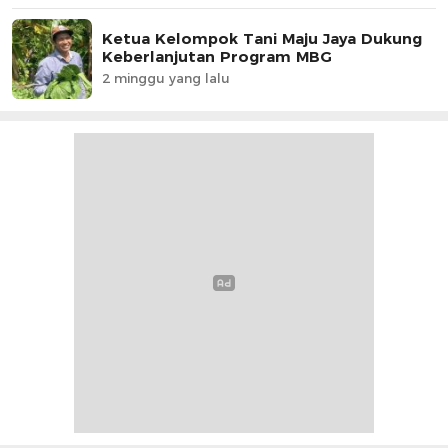
Ketua Kelompok Tani Maju Jaya Dukung
Keberlanjutan Program MBG
2 minggu yang lalu