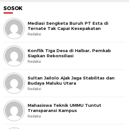
SOSOK
Mediasi Sengketa Buruh PT Esta di
Ternate Tak Capai Kesepakatan
Redaksi
Konflik Tiga Desa di Halbar, Pemkab
Siapkan Rekonsiliasi
Redaksi
Sultan Jailolo Ajak Jaga Stabilitas dan
Budaya Maluku Utara
Redaksi
Mahasiswa Teknik UMMU Tuntut
Transparansi Kampus
Redaksi