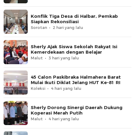
Konflik Tiga Desa di Halbar, Pemkab
Siapkan Rekonsiliasi
Sorotan
2 hari yang lalu
Sherly Ajak Siswa Sekolah Rakyat Isi
Kemerdekaan dengan Belajar
Malut
3 hari yang lalu
45 Calon Paskibraka Halmahera Barat
Mulai Ikuti Diklat Jelang HUT Ke-81 RI
Koleksi
4 hari yang lalu
Sherly Dorong Sinergi Daerah Dukung
Koperasi Merah Putih
Malut
4 hari yang lalu