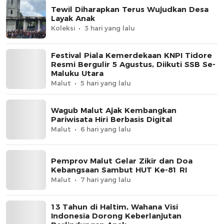
Tewil Diharapkan Terus Wujudkan Desa
Layak Anak
Koleksi
3 hari yang lalu
Festival Piala Kemerdekaan KNPI Tidore
Resmi Bergulir 5 Agustus, Diikuti SSB Se-
Maluku Utara
Malut
5 hari yang lalu
Wagub Malut Ajak Kembangkan
Pariwisata Hiri Berbasis Digital
Malut
6 hari yang lalu
Pemprov Malut Gelar Zikir dan Doa
Kebangsaan Sambut HUT Ke-81 RI
Malut
7 hari yang lalu
13 Tahun di Haltim, Wahana Visi
Indonesia Dorong Keberlanjutan