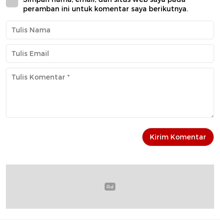
peramban ini untuk komentar saya berikutnya.