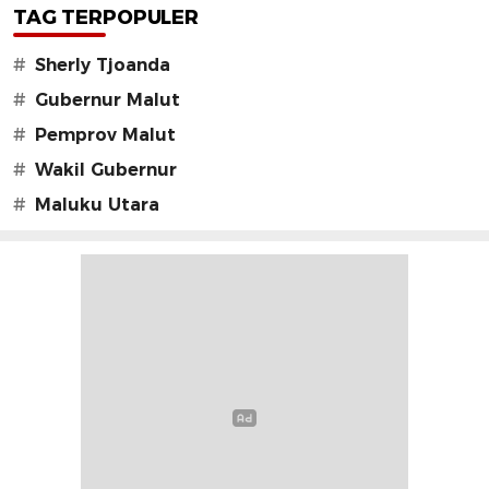
TAG TERPOPULER
#
Sherly Tjoanda
#
Gubernur Malut
#
Pemprov Malut
#
Wakil Gubernur
#
Maluku Utara