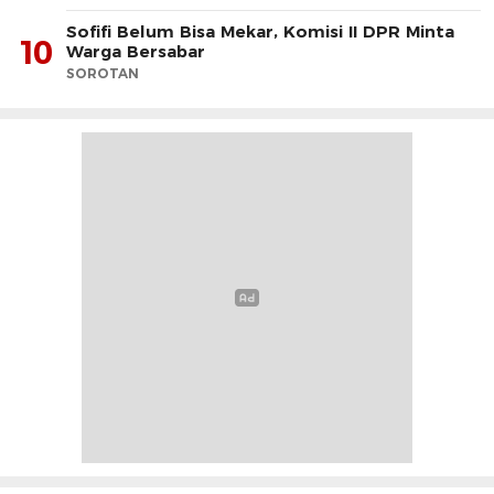
Sofifi Belum Bisa Mekar, Komisi II DPR Minta
10
Warga Bersabar
SOROTAN