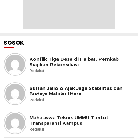
SOSOK
Konflik Tiga Desa di Halbar, Pemkab
Siapkan Rekonsiliasi
Redaksi
Sultan Jailolo Ajak Jaga Stabilitas dan
Budaya Maluku Utara
Redaksi
Mahasiswa Teknik UMMU Tuntut
Transparansi Kampus
Redaksi