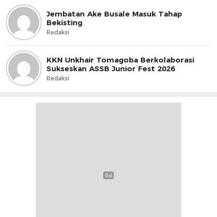
Jembatan Ake Busale Masuk Tahap
Bekisting
Redaksi
KKN Unkhair Tomagoba Berkolaborasi
Sukseskan ASSB Junior Fest 2026
Redaksi