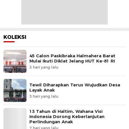
KOLEKSI
45 Calon Paskibraka Halmahera Barat
Mulai Ikuti Diklat Jelang HUT Ke-81 RI
3 hari yang lalu
Tewil Diharapkan Terus Wujudkan Desa
Layak Anak
3 hari yang lalu
13 Tahun di Haltim, Wahana Visi
Indonesia Dorong Keberlanjutan
Perlindungan Anak
7 hari yang lalu