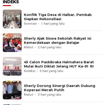
INDEKS
Konflik Tiga Desa di Halbar, Pemkab
Siapkan Rekonsiliasi
Sorotan
1 hari yang lalu
Sherly Ajak Siswa Sekolah Rakyat Isi
Kemerdekaan dengan Belajar
Malut
2 hari yang lalu
45 Calon Paskibraka Halmahera Barat
Mulai Ikuti Diklat Jelang HUT Ke-81 RI
Koleksi
3 hari yang lalu
Sherly Dorong Sinergi Daerah Dukung
Koperasi Merah Putih
Malut
3 hari yang lalu