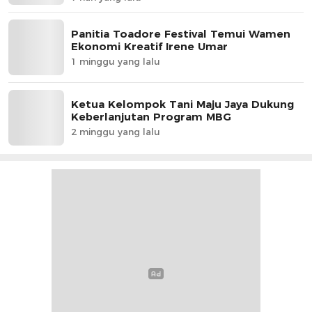
Panitia Toadore Festival Temui Wamen
Ekonomi Kreatif Irene Umar
1 minggu yang lalu
Ketua Kelompok Tani Maju Jaya Dukung
Keberlanjutan Program MBG
2 minggu yang lalu