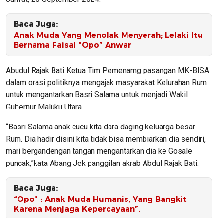
Baca Juga:
Anak Muda Yang Menolak Menyerah; Lelaki Itu
Bernama Faisal “Opo” Anwar
Abudul Rajak Bati Ketua Tim Pemenamg pasangan MK-BISA
dalam orasi politiknya mengajak masyarakat Kelurahan Rum
untuk mengantarkan Basri Salama untuk menjadi Wakil
Gubernur Maluku Utara.
“Basri Salama anak cucu kita dara daging keluarga besar
Rum. Dia hadir disini kita tidak bisa membiarkan dia sendiri,
mari bergandengan tangan mengantarkan dia ke Gosale
puncak,”kata Abang Jek panggilan akrab Abdul Rajak Bati.
Baca Juga:
“Opo” : Anak Muda Humanis, Yang Bangkit
Karena Menjaga Kepercayaan”.