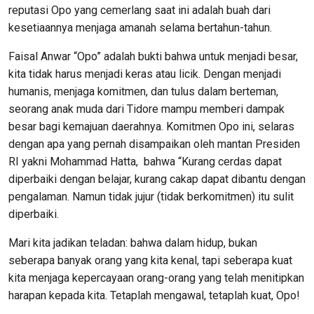
reputasi Opo yang cemerlang saat ini adalah buah dari
kesetiaannya menjaga amanah selama bertahun-tahun.
Faisal Anwar “Opo” adalah bukti bahwa untuk menjadi besar,
kita tidak harus menjadi keras atau licik. Dengan menjadi
humanis, menjaga komitmen, dan tulus dalam berteman,
seorang anak muda dari Tidore mampu memberi dampak
besar bagi kemajuan daerahnya. Komitmen Opo ini, selaras
dengan apa yang pernah disampaikan oleh mantan Presiden
RI yakni Mohammad Hatta, bahwa “Kurang cerdas dapat
diperbaiki dengan belajar, kurang cakap dapat dibantu dengan
pengalaman. Namun tidak jujur (tidak berkomitmen) itu sulit
diperbaiki.
Mari kita jadikan teladan: bahwa dalam hidup, bukan
seberapa banyak orang yang kita kenal, tapi seberapa kuat
kita menjaga kepercayaan orang-orang yang telah menitipkan
harapan kepada kita. Tetaplah mengawal, tetaplah kuat, Opo!