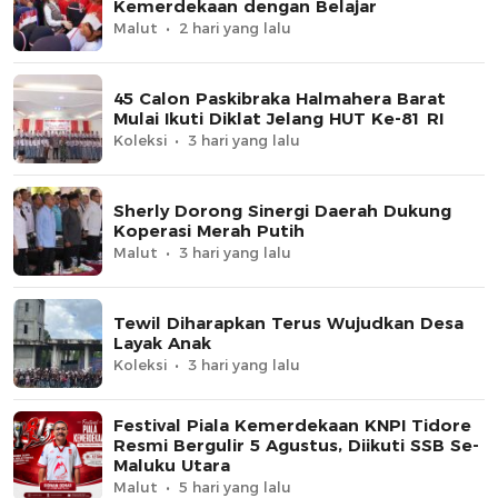
Kemerdekaan dengan Belajar
Malut
2 hari yang lalu
45 Calon Paskibraka Halmahera Barat
Mulai Ikuti Diklat Jelang HUT Ke-81 RI
Koleksi
3 hari yang lalu
Sherly Dorong Sinergi Daerah Dukung
Koperasi Merah Putih
Malut
3 hari yang lalu
Tewil Diharapkan Terus Wujudkan Desa
Layak Anak
Koleksi
3 hari yang lalu
Festival Piala Kemerdekaan KNPI Tidore
Resmi Bergulir 5 Agustus, Diikuti SSB Se-
Maluku Utara
Malut
5 hari yang lalu