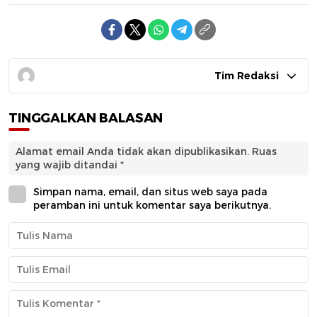
Tim Redaksi
TINGGALKAN BALASAN
Alamat email Anda tidak akan dipublikasikan.
Ruas
yang wajib ditandai
*
Simpan nama, email, dan situs web saya pada
peramban ini untuk komentar saya berikutnya.