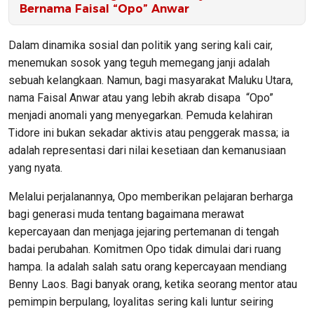
Bernama Faisal “Opo” Anwar
Dalam dinamika sosial dan politik yang sering kali cair,
menemukan sosok yang teguh memegang janji adalah
sebuah kelangkaan. Namun, bagi masyarakat Maluku Utara,
nama Faisal Anwar atau yang lebih akrab disapa “Opo”
menjadi anomali yang menyegarkan. Pemuda kelahiran
Tidore ini bukan sekadar aktivis atau penggerak massa; ia
adalah representasi dari nilai kesetiaan dan kemanusiaan
yang nyata.
Melalui perjalanannya, Opo memberikan pelajaran berharga
bagi generasi muda tentang bagaimana merawat
kepercayaan dan menjaga jejaring pertemanan di tengah
badai perubahan. Komitmen Opo tidak dimulai dari ruang
hampa. Ia adalah salah satu orang kepercayaan mendiang
Benny Laos. Bagi banyak orang, ketika seorang mentor atau
pemimpin berpulang, loyalitas sering kali luntur seiring