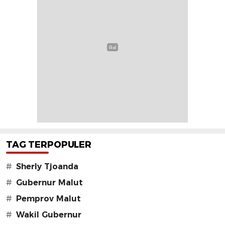
TAG TERPOPULER
#
Sherly Tjoanda
#
Gubernur Malut
#
Pemprov Malut
#
Wakil Gubernur