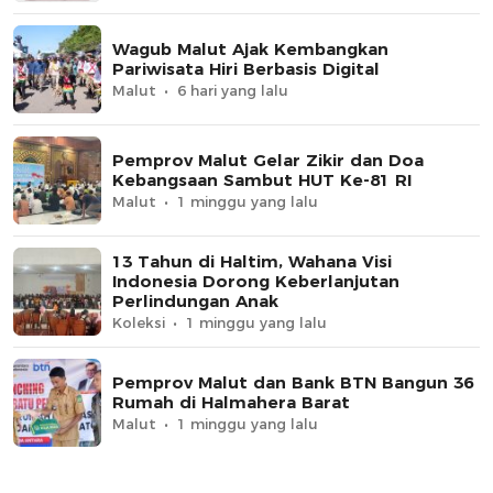
Wagub Malut Ajak Kembangkan
Pariwisata Hiri Berbasis Digital
Malut
6 hari yang lalu
Pemprov Malut Gelar Zikir dan Doa
Kebangsaan Sambut HUT Ke-81 RI
Malut
1 minggu yang lalu
13 Tahun di Haltim, Wahana Visi
Indonesia Dorong Keberlanjutan
Perlindungan Anak
Koleksi
1 minggu yang lalu
Pemprov Malut dan Bank BTN Bangun 36
Rumah di Halmahera Barat
Malut
1 minggu yang lalu