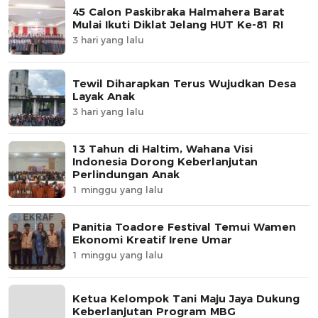
45 Calon Paskibraka Halmahera Barat
Mulai Ikuti Diklat Jelang HUT Ke-81 RI
3 hari yang lalu
Tewil Diharapkan Terus Wujudkan Desa
Layak Anak
3 hari yang lalu
13 Tahun di Haltim, Wahana Visi
Indonesia Dorong Keberlanjutan
Perlindungan Anak
1 minggu yang lalu
Panitia Toadore Festival Temui Wamen
Ekonomi Kreatif Irene Umar
1 minggu yang lalu
Ketua Kelompok Tani Maju Jaya Dukung
Keberlanjutan Program MBG