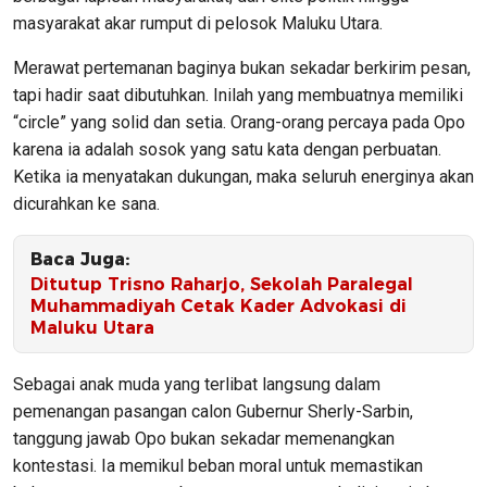
masyarakat akar rumput di pelosok Maluku Utara.
Merawat pertemanan baginya bukan sekadar berkirim pesan,
tapi hadir saat dibutuhkan. Inilah yang membuatnya memiliki
“circle” yang solid dan setia. Orang-orang percaya pada Opo
karena ia adalah sosok yang satu kata dengan perbuatan.
Ketika ia menyatakan dukungan, maka seluruh energinya akan
dicurahkan ke sana.
Baca Juga:
Ditutup Trisno Raharjo, Sekolah Paralegal
Muhammadiyah Cetak Kader Advokasi di
Maluku Utara
Sebagai anak muda yang terlibat langsung dalam
pemenangan pasangan calon Gubernur Sherly-Sarbin,
tanggung jawab Opo bukan sekadar memenangkan
kontestasi. Ia memikul beban moral untuk memastikan