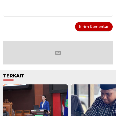
TERKAIT