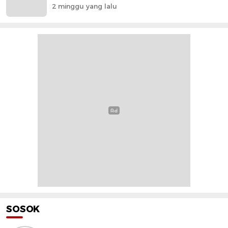
2 minggu yang lalu
SOSOK