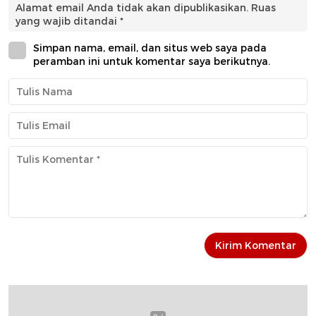
Alamat email Anda tidak akan dipublikasikan.
Ruas
yang wajib ditandai
*
Simpan nama, email, dan situs web saya pada
peramban ini untuk komentar saya berikutnya.