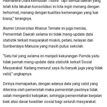
Halmahera Utara kemudian Tidore. Tapi semua daerah yang
telah kita lakukan konsolidasi ini kita ingin menang dengan
terhormat, menang dengan kualitas kemenangan yang luar
biasa,” terangnya.
Alumni Universitas Khairun Ternate ini juga menilai,
Pemerintah Daerah selama ini tidak meng-update data
statistik terkait masyarakat miskin, petani, nelayan dan
Sumberdaya Manusia yang masih putus sekolah.
“Satu hal yang selama ini menjadi kekurangan Pemda yaitu
tidak pernah meng-update data statistik terkait Sosial
Masyarakat. Kadang menurut saya itu banyak juga yang tidak
valid,” ungkapnya.
Dirinya memaparkan, dengan adanya data yang valid yang
diterima oleh pemerintah maka pemerintah pastinya tidak
salah mengambil kebijakan, sehingga pemerintahan berjalan
baik atas dasar keadilan sosial bagi seluruh masyarakat.