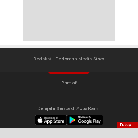
Redaksi
Pedoman Media Siber
Part of
Jelajahi Berita di Apps Kami
Tutup