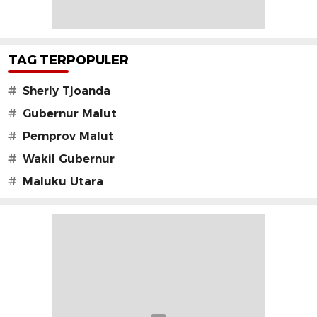
TAG TERPOPULER
#
Sherly Tjoanda
#
Gubernur Malut
#
Pemprov Malut
#
Wakil Gubernur
#
Maluku Utara