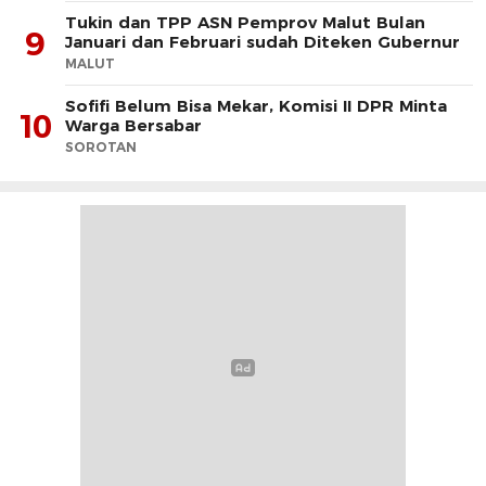
Tukin dan TPP ASN Pemprov Malut Bulan
9
Januari dan Februari sudah Diteken Gubernur
MALUT
Sofifi Belum Bisa Mekar, Komisi II DPR Minta
10
Warga Bersabar
SOROTAN