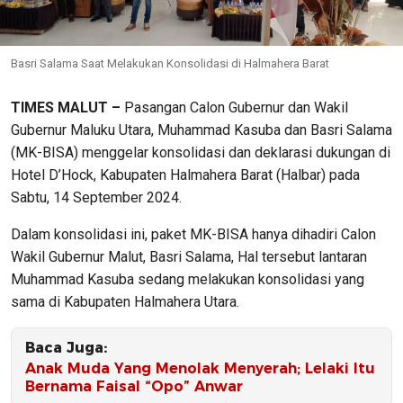
Basri Salama Saat Melakukan Konsolidasi di Halmahera Barat
TIMES MALUT –
Pasangan Calon Gubernur dan Wakil
Gubernur Maluku Utara, Muhammad Kasuba dan Basri Salama
(MK-BISA) menggelar konsolidasi dan deklarasi dukungan di
Hotel D’Hock, Kabupaten Halmahera Barat (Halbar) pada
Sabtu, 14 September 2024.
Dalam konsolidasi ini, paket MK-BISA hanya dihadiri Calon
Wakil Gubernur Malut, Basri Salama, Hal tersebut lantaran
Muhammad Kasuba sedang melakukan konsolidasi yang
sama di Kabupaten Halmahera Utara.
Baca Juga:
Anak Muda Yang Menolak Menyerah; Lelaki Itu
Bernama Faisal “Opo” Anwar