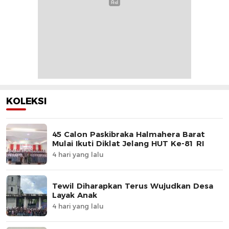
KOLEKSI
45 Calon Paskibraka Halmahera Barat
Mulai Ikuti Diklat Jelang HUT Ke-81 RI
4 hari yang lalu
Tewil Diharapkan Terus Wujudkan Desa
Layak Anak
4 hari yang lalu