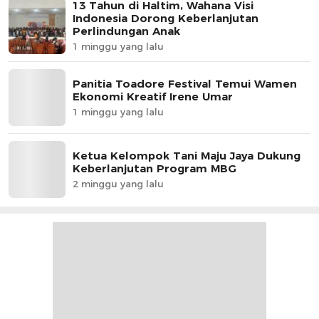
13 Tahun di Haltim, Wahana Visi
Indonesia Dorong Keberlanjutan
Perlindungan Anak
1 minggu yang lalu
Panitia Toadore Festival Temui Wamen
Ekonomi Kreatif Irene Umar
1 minggu yang lalu
Ketua Kelompok Tani Maju Jaya Dukung
Keberlanjutan Program MBG
2 minggu yang lalu