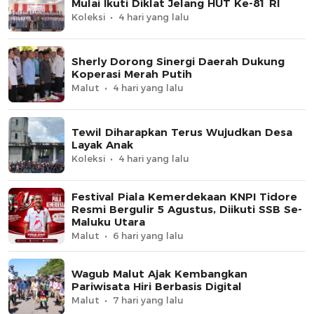
Mulai Ikuti Diklat Jelang HUT Ke-81 RI
Koleksi
4 hari yang lalu
Sherly Dorong Sinergi Daerah Dukung
Koperasi Merah Putih
Malut
4 hari yang lalu
Tewil Diharapkan Terus Wujudkan Desa
Layak Anak
Koleksi
4 hari yang lalu
Festival Piala Kemerdekaan KNPI Tidore
Resmi Bergulir 5 Agustus, Diikuti SSB Se-
Maluku Utara
Malut
6 hari yang lalu
Wagub Malut Ajak Kembangkan
Pariwisata Hiri Berbasis Digital
Malut
7 hari yang lalu