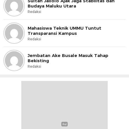
Sultan Jailolo Ajak Jaga Stabilitas dan
Budaya Maluku Utara
Redaksi
Mahasiswa Teknik UMMU Tuntut
Transparansi Kampus
Redaksi
Jembatan Ake Busale Masuk Tahap
Bekisting
Redaksi