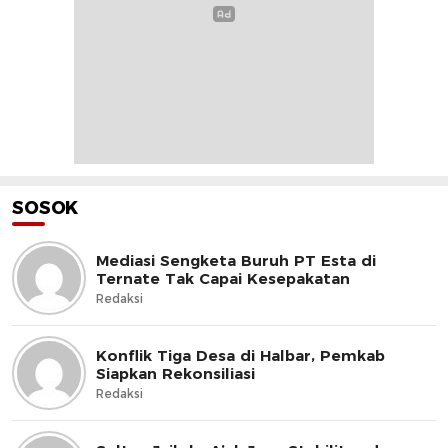
SOSOK
Mediasi Sengketa Buruh PT Esta di
Ternate Tak Capai Kesepakatan
Redaksi
Konflik Tiga Desa di Halbar, Pemkab
Siapkan Rekonsiliasi
Redaksi