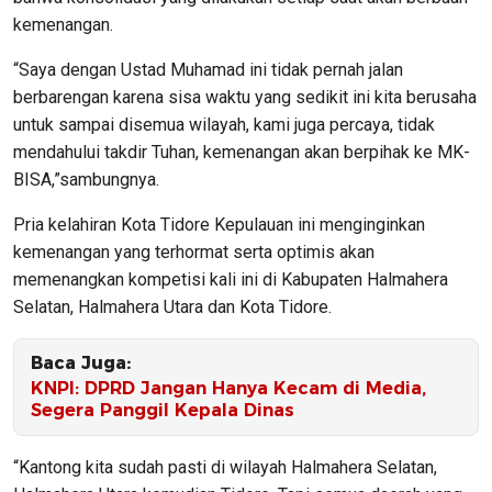
kemenangan.
“Saya dengan Ustad Muhamad ini tidak pernah jalan
berbarengan karena sisa waktu yang sedikit ini kita berusaha
untuk sampai disemua wilayah, kami juga percaya, tidak
mendahului takdir Tuhan, kemenangan akan berpihak ke MK-
BISA,”sambungnya.
Pria kelahiran Kota Tidore Kepulauan ini menginginkan
kemenangan yang terhormat serta optimis akan
memenangkan kompetisi kali ini di Kabupaten Halmahera
Selatan, Halmahera Utara dan Kota Tidore.
Baca Juga:
KNPI: DPRD Jangan Hanya Kecam di Media,
Segera Panggil Kepala Dinas
“Kantong kita sudah pasti di wilayah Halmahera Selatan,