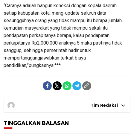
“Caranya adalah bangun koneksi dengan kepala daerah
setiap kabupaten kota, meng-update seluruh data
sesungguhnya orang yang tidak mampu itu berapa jumlah,
kemudian masyarakat yang tidak mampu sekali itu
pendapatan perkapitanya berapa, kalau pendapatan
perkapitanya Rp2.000.000 anaknya 5 maka pastinya tidak
sanggup, sehingga pemerintah hadir untuk
mempertanggungjawabkan terkait biaya
pendidikan,”pungkasnya.***
Tim Redaksi
TINGGALKAN BALASAN