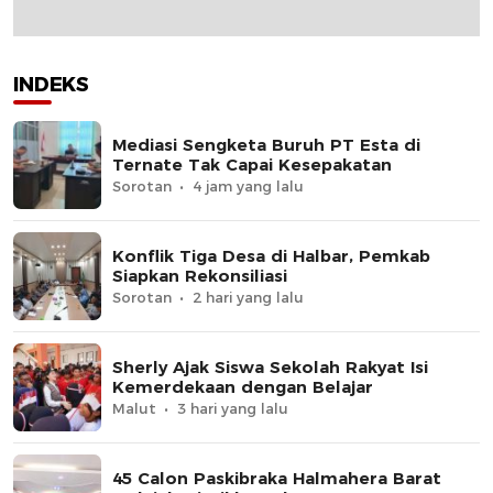
INDEKS
Mediasi Sengketa Buruh PT Esta di
Ternate Tak Capai Kesepakatan
Sorotan
4 jam yang lalu
Konflik Tiga Desa di Halbar, Pemkab
Siapkan Rekonsiliasi
Sorotan
2 hari yang lalu
Sherly Ajak Siswa Sekolah Rakyat Isi
Kemerdekaan dengan Belajar
Malut
3 hari yang lalu
45 Calon Paskibraka Halmahera Barat