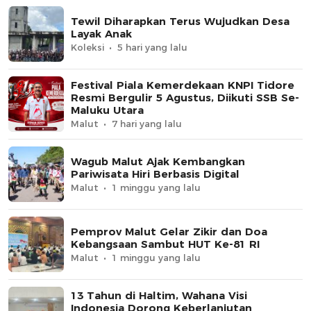
Tewil Diharapkan Terus Wujudkan Desa
Layak Anak
Koleksi
5 hari yang lalu
Festival Piala Kemerdekaan KNPI Tidore
Resmi Bergulir 5 Agustus, Diikuti SSB Se-
Maluku Utara
Malut
7 hari yang lalu
Wagub Malut Ajak Kembangkan
Pariwisata Hiri Berbasis Digital
Malut
1 minggu yang lalu
Pemprov Malut Gelar Zikir dan Doa
Kebangsaan Sambut HUT Ke-81 RI
Malut
1 minggu yang lalu
13 Tahun di Haltim, Wahana Visi
Indonesia Dorong Keberlanjutan