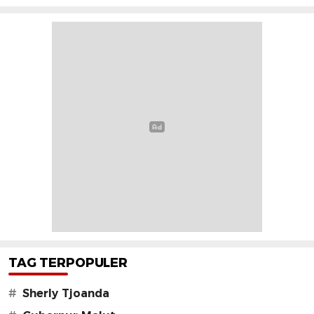
TAG TERPOPULER
#
Sherly Tjoanda