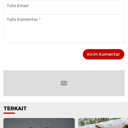
TERKAIT