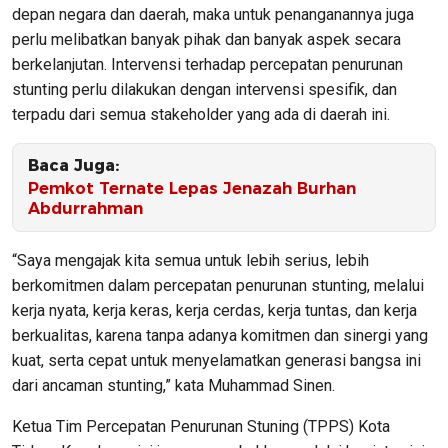
depan negara dan daerah, maka untuk penanganannya juga
perlu melibatkan banyak pihak dan banyak aspek secara
berkelanjutan. Intervensi terhadap percepatan penurunan
stunting perlu dilakukan dengan intervensi spesifik, dan
terpadu dari semua stakeholder yang ada di daerah ini.
Baca Juga:
Pemkot Ternate Lepas Jenazah Burhan
Abdurrahman
“Saya mengajak kita semua untuk lebih serius, lebih
berkomitmen dalam percepatan penurunan stunting, melalui
kerja nyata, kerja keras, kerja cerdas, kerja tuntas, dan kerja
berkualitas, karena tanpa adanya komitmen dan sinergi yang
kuat, serta cepat untuk menyelamatkan generasi bangsa ini
dari ancaman stunting,” kata Muhammad Sinen.
Ketua Tim Percepatan Penurunan Stuning (TPPS) Kota