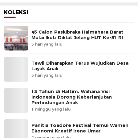
KOLEKSI
45 Calon Paskibraka Halmahera Barat
Mulai Ikuti Diklat Jelang HUT Ke-81 RI
5 hari yang lalu
Tewil Diharapkan Terus Wujudkan Desa
Layak Anak
5 hari yang lalu
13 Tahun di Haltim, Wahana Visi
Indonesia Dorong Keberlanjutan
Perlindungan Anak
1 minggu yang lalu
Panitia Toadore Festival Temui Wamen
Ekonomi Kreatif Irene Umar
2 minggu yang lalu