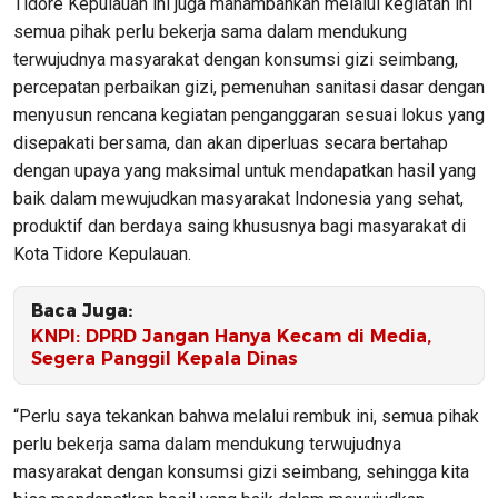
Tidore Kepulauan ini juga manambahkan melalui kegiatan ini
semua pihak perlu bekerja sama dalam mendukung
terwujudnya masyarakat dengan konsumsi gizi seimbang,
percepatan perbaikan gizi, pemenuhan sanitasi dasar dengan
menyusun rencana kegiatan penganggaran sesuai lokus yang
disepakati bersama, dan akan diperluas secara bertahap
dengan upaya yang maksimal untuk mendapatkan hasil yang
baik dalam mewujudkan masyarakat Indonesia yang sehat,
produktif dan berdaya saing khususnya bagi masyarakat di
Kota Tidore Kepulauan.
Baca Juga:
KNPI: DPRD Jangan Hanya Kecam di Media,
Segera Panggil Kepala Dinas
“Perlu saya tekankan bahwa melalui rembuk ini, semua pihak
perlu bekerja sama dalam mendukung terwujudnya
masyarakat dengan konsumsi gizi seimbang, sehingga kita