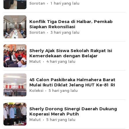
Sorotan
1 hari yang lalu
Konflik Tiga Desa di Halbar, Pemkab
Siapkan Rekonsiliasi
Sorotan
3 hari yang lalu
Sherly Ajak Siswa Sekolah Rakyat Isi
Kemerdekaan dengan Belajar
Malut
4 hari yang lalu
45 Calon Paskibraka Halmahera Barat
Mulai Ikuti Diklat Jelang HUT Ke-81 RI
Koleksi
5 hari yang lalu
Sherly Dorong Sinergi Daerah Dukung
Koperasi Merah Putih
Malut
5 hari yang lalu