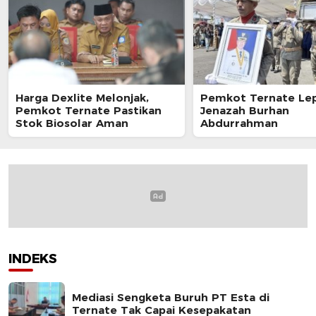
Harga Dexlite Melonjak,
Pemkot Ternate Le
Pemkot Ternate Pastikan
Jenazah Burhan
Stok Biosolar Aman
Abdurrahman
INDEKS
Mediasi Sengketa Buruh PT Esta di
Ternate Tak Capai Kesepakatan