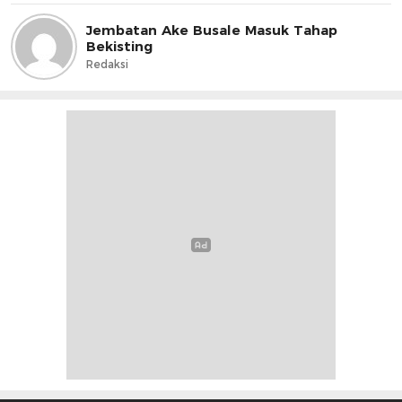
Jembatan Ake Busale Masuk Tahap
Bekisting
Redaksi