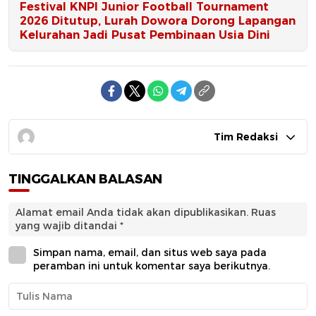
Festival KNPI Junior Football Tournament
2026 Ditutup, Lurah Dowora Dorong Lapangan
Kelurahan Jadi Pusat Pembinaan Usia Dini
Tim Redaksi
TINGGALKAN BALASAN
Alamat email Anda tidak akan dipublikasikan.
Ruas
yang wajib ditandai
*
Simpan nama, email, dan situs web saya pada
peramban ini untuk komentar saya berikutnya.