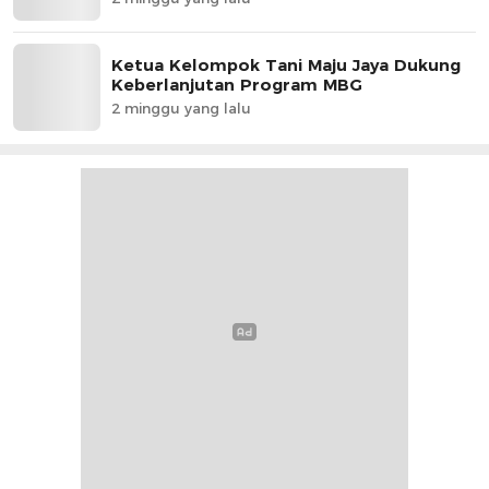
Ketua Kelompok Tani Maju Jaya Dukung
Keberlanjutan Program MBG
2 minggu yang lalu