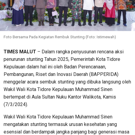
Foto Bersama Pada Kegiatan Rembuk Stunting (Foto: Istimewah)
TIMES MALUT
– Dalam rangka penyusunan rencana aksi
penurunan stunting Tahun 2025, Pemerintah Kota Tidore
Kepulauan dalam hal ini oleh Badan Perencanaan,
Pembangunan, Riset dan Inovasi Daerah (BAPPERIDA)
menggelar acara sembuk stunting yang dibuka langsung oleh
Wakil Wali Kota Tidore Kepulauan Muhammad Sinen
bertempat di Aula Sultan Nuku Kantor Walikota, Kamis
(7/3/2024).
Wakil Wali Kota Tidore Kepulauan Muhammad Sinen
mengatakan stunting termasuk urusan kesehatan yang
esensial dan berdampak jangka panjang bagi generasi masa