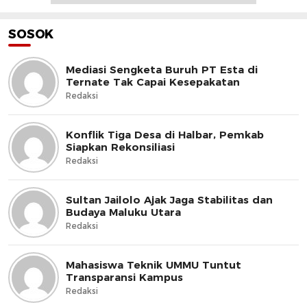
SOSOK
Mediasi Sengketa Buruh PT Esta di
Ternate Tak Capai Kesepakatan
Redaksi
Konflik Tiga Desa di Halbar, Pemkab
Siapkan Rekonsiliasi
Redaksi
Sultan Jailolo Ajak Jaga Stabilitas dan
Budaya Maluku Utara
Redaksi
Mahasiswa Teknik UMMU Tuntut
Transparansi Kampus
Redaksi