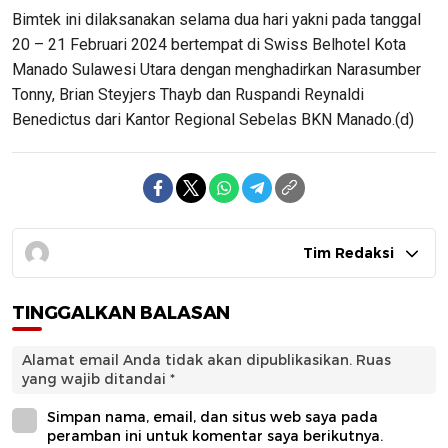
Bimtek ini dilaksanakan selama dua hari yakni pada tanggal
20 – 21 Februari 2024 bertempat di Swiss Belhotel Kota
Manado Sulawesi Utara dengan menghadirkan Narasumber
Tonny, Brian Steyjers Thayb dan Ruspandi Reynaldi
Benedictus dari Kantor Regional Sebelas BKN Manado.(d)
Tim Redaksi
TINGGALKAN BALASAN
Alamat email Anda tidak akan dipublikasikan.
Ruas
yang wajib ditandai
*
Simpan nama, email, dan situs web saya pada
peramban ini untuk komentar saya berikutnya.