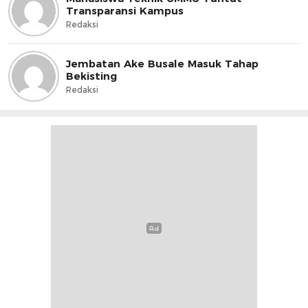
Transparansi Kampus
Redaksi
Jembatan Ake Busale Masuk Tahap
Bekisting
Redaksi