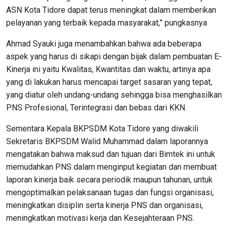
ASN Kota Tidore dapat terus meningkat dalam memberikan
pelayanan yang terbaik kepada masyarakat,” pungkasnya
Ahmad Syauki juga menambahkan bahwa ada beberapa
aspek yang harus di sikapi dengan bijak dalam pembuatan E-
Kinerja ini yaitu Kwalitas, Kwantitas dan waktu, artinya apa
yang di lakukan harus mencapai target sasaran yang tepat,
yang diatur oleh undang-undang sehingga bisa menghasilkan
PNS Profesional, Terintegrasi dan bebas dari KKN.
Sementara Kepala BKPSDM Kota Tidore yang diwakili
Sekretaris BKPSDM Walid Muhammad dalam laporannya
mengatakan bahwa maksud dan tujuan dari Bimtek ini untuk
memudahkan PNS dalam menginput kegiatan dan membuat
laporan kinerja baik secara periodik maupun tahunan, untuk
mengoptimalkan pelaksanaan tugas dan fungsi organisasi,
meningkatkan disiplin serta kinerja PNS dan organisasi,
meningkatkan motivasi kerja dan Kesejahteraan PNS.