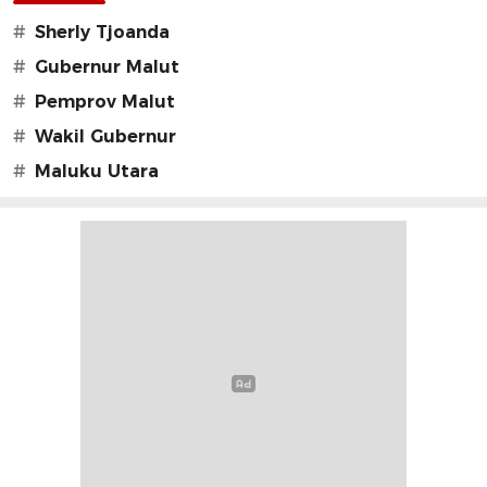
#
Sherly Tjoanda
#
Gubernur Malut
#
Pemprov Malut
#
Wakil Gubernur
#
Maluku Utara