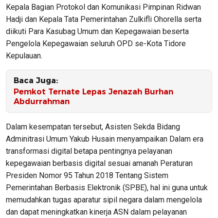
Kepala Bagian Protokol dan Komunikasi Pimpinan Ridwan
Hadji dan Kepala Tata Pemerintahan Zulkifli Ohorella serta
diikuti Para Kasubag Umum dan Kepegawaian beserta
Pengelola Kepegawaian seluruh OPD se-Kota Tidore
Kepulauan.
Baca Juga:
Pemkot Ternate Lepas Jenazah Burhan
Abdurrahman
Dalam kesempatan tersebut, Asisten Sekda Bidang
Adminitrasi Umum Yakub Husain menyampaikan Dalam era
transformasi digital betapa pentingnya pelayanan
kepegawaian berbasis digital sesuai amanah Peraturan
Presiden Nomor 95 Tahun 2018 Tentang Sistem
Pemerintahan Berbasis Elektronik (SPBE), hal ini guna untuk
memudahkan tugas aparatur sipil negara dalam mengelola
dan dapat meningkatkan kinerja ASN dalam pelayanan