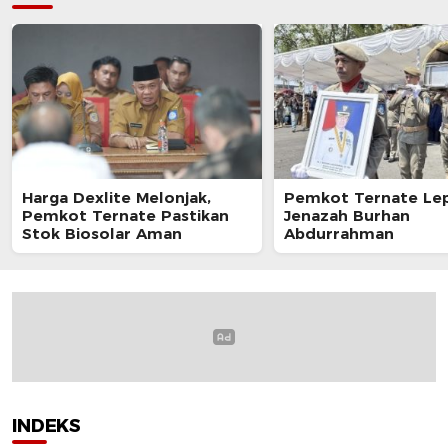
Harga Dexlite Melonjak,
Pemkot Ternate Le
Pemkot Ternate Pastikan
Jenazah Burhan
Stok Biosolar Aman
Abdurrahman
INDEKS