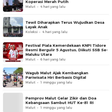
Koperasi Merah Putih
Malut
4 hari yang lalu
Tewil Diharapkan Terus Wujudkan Desa
Layak Anak
Koleksi
4 hari yang lalu
Festival Piala Kemerdekaan KNPI Tidore
Resmi Bergulir 5 Agustus, Diikuti SSB Se-
Maluku Utara
Malut
6 hari yang lalu
Wagub Malut Ajak Kembangkan
Pariwisata Hiri Berbasis Digital
Malut
1 minggu yang lalu
Pemprov Malut Gelar Zikir dan Doa
Kebangsaan Sambut HUT Ke-81 RI
Malut
1 minggu yang lalu