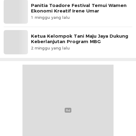
Panitia Toadore Festival Temui Wamen
Ekonomi Kreatif Irene Umar
1 minggu yang lalu
Ketua Kelompok Tani Maju Jaya Dukung
Keberlanjutan Program MBG
2 minggu yang lalu