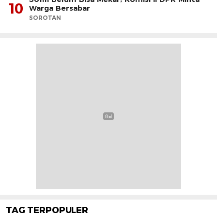
10
Warga Bersabar
SOROTAN
TAG TERPOPULER