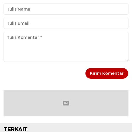
TERKAIT