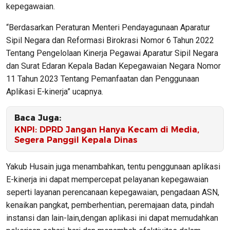
kepegawaian.
“Berdasarkan Peraturan Menteri Pendayagunaan Aparatur
Sipil Negara dan Reformasi Birokrasi Nomor 6 Tahun 2022
Tentang Pengelolaan Kinerja Pegawai Aparatur Sipil Negara
dan Surat Edaran Kepala Badan Kepegawaian Negara Nomor
11 Tahun 2023 Tentang Pemanfaatan dan Penggunaan
Aplikasi E-kinerja” ucapnya.
Baca Juga:
KNPI: DPRD Jangan Hanya Kecam di Media,
Segera Panggil Kepala Dinas
Yakub Husain juga menambahkan, tentu penggunaan aplikasi
E-kinerja ini dapat mempercepat pelayanan kepegawaian
seperti layanan perencanaan kepegawaian, pengadaan ASN,
kenaikan pangkat, pemberhentian, peremajaan data, pindah
instansi dan lain-lain,dengan aplikasi ini dapat memudahkan