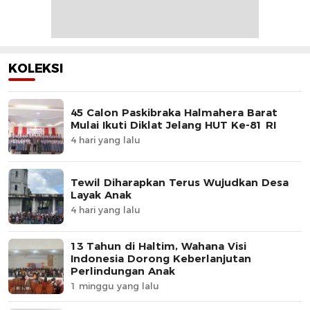
KOLEKSI
45 Calon Paskibraka Halmahera Barat
Mulai Ikuti Diklat Jelang HUT Ke-81 RI
4 hari yang lalu
Tewil Diharapkan Terus Wujudkan Desa
Layak Anak
4 hari yang lalu
13 Tahun di Haltim, Wahana Visi
Indonesia Dorong Keberlanjutan
Perlindungan Anak
1 minggu yang lalu