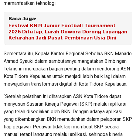
memanfaatkan teknologi.
Baca Juga:
Festival KNPI Junior Football Tournament
2026 Ditutup, Lurah Dowora Dorong Lapangan
Kelurahan Jadi Pusat Pembinaan Usia Dini
Sementara itu, Kepala Kantor Regional Sebelas BKN Manado
Ahmad Syauki dalam sambutannya mengatakan Bimbingan
Teknis ini merupakan bagian penting dalam mendorong ASN
Kota Tidore Kepulauan untuk menjadi lebih baik lagi dalam
mewujudkan transformasi digital di Kota Tidore Kepulauan.
“Setelah pelatihan ini diharapkan ASN Kota Tidore dapat
menyusun Sasaran Kinerja Pegawai (SKP) melalui aplikasi
yang telah disediakan oleh BKN. Dengan adanya aplikasi
yang dikembangkan BKN memudahkan dalam pelaporan SKP
tiap pegawai. Pegawai tidak lagi membuat SKP secara
manual tetapi langsung melalui aplikasi, sehingga kinerja