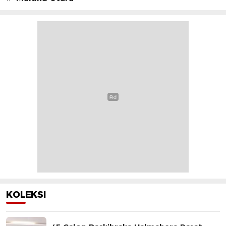
KOLEKSI