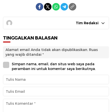
Tim Redaksi
TINGGALKAN BALASAN
Alamat email Anda tidak akan dipublikasikan.
Ruas
yang wajib ditandai
*
Simpan nama, email, dan situs web saya pada
peramban ini untuk komentar saya berikutnya.