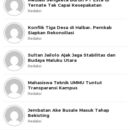
Ternate Tak Capai Kesepakatan
Redaksi
Konflik Tiga Desa di Halbar, Pemkab
Siapkan Rekonsiliasi
Redaksi
Sultan Jailolo Ajak Jaga Stabilitas dan
Budaya Maluku Utara
Redaksi
Mahasiswa Teknik UMMU Tuntut
Transparansi Kampus
Redaksi
Jembatan Ake Busale Masuk Tahap
Bekisting
Redaksi