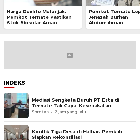
Harga Dexlite Melonjak,
Pemkot Ternate Le
Pemkot Ternate Pastikan
Jenazah Burhan
Stok Biosolar Aman
Abdurrahman
INDEKS
Mediasi Sengketa Buruh PT Esta di
Ternate Tak Capai Kesepakatan
Sorotan
2 jam yang lalu
Konflik Tiga Desa di Halbar, Pemkab
Siapkan Rekonsiliasi