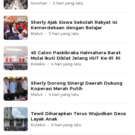
Sorotan
2 hari yang lalu
Sherly Ajak Siswa Sekolah Rakyat Isi
Kemerdekaan dengan Belajar
Malut
3 hari yang lalu
45 Calon Paskibraka Halmahera Barat
Mulai Ikuti Diklat Jelang HUT Ke-81 RI
Koleksi
4 hari yang lalu
Sherly Dorong Sinergi Daerah Dukung
Koperasi Merah Putih
Malut
4 hari yang lalu
Tewil Diharapkan Terus Wujudkan Desa
Layak Anak
Koleksi
4 hari yang lalu