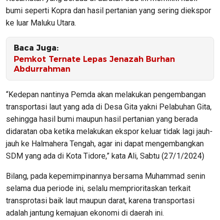
bumi seperti Kopra dan hasil pertanian yang sering diekspor
ke luar Maluku Utara.
Baca Juga:
Pemkot Ternate Lepas Jenazah Burhan
Abdurrahman
“Kedepan nantinya Pemda akan melakukan pengembangan
transportasi laut yang ada di Desa Gita yakni Pelabuhan Gita,
sehingga hasil bumi maupun hasil pertanian yang berada
didaratan oba ketika melakukan ekspor keluar tidak lagi jauh-
jauh ke Halmahera Tengah, agar ini dapat mengembangkan
SDM yang ada di Kota Tidore,” kata Ali, Sabtu (27/1/2024)
Bilang, pada kepemimpinannya bersama Muhammad senin
selama dua periode ini, selalu memprioritaskan terkait
transprotasi baik laut maupun darat, karena transportasi
adalah jantung kemajuan ekonomi di daerah ini.