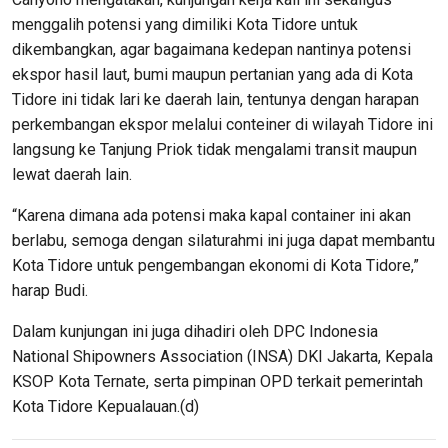
menggalih potensi yang dimiliki Kota Tidore untuk
dikembangkan, agar bagaimana kedepan nantinya potensi
ekspor hasil laut, bumi maupun pertanian yang ada di Kota
Tidore ini tidak lari ke daerah lain, tentunya dengan harapan
perkembangan ekspor melalui conteiner di wilayah Tidore ini
langsung ke Tanjung Priok tidak mengalami transit maupun
lewat daerah lain.
“Karena dimana ada potensi maka kapal container ini akan
berlabu, semoga dengan silaturahmi ini juga dapat membantu
Kota Tidore untuk pengembangan ekonomi di Kota Tidore,”
harap Budi.
Dalam kunjungan ini juga dihadiri oleh DPC Indonesia
National Shipowners Association (INSA) DKI Jakarta, Kepala
KSOP Kota Ternate, serta pimpinan OPD terkait pemerintah
Kota Tidore Kepualauan.(d)