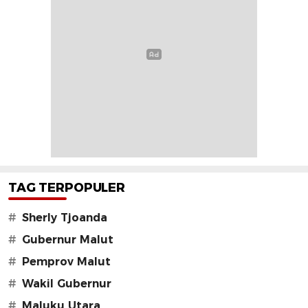
TAG TERPOPULER
#
Sherly Tjoanda
#
Gubernur Malut
#
Pemprov Malut
#
Wakil Gubernur
#
Maluku Utara