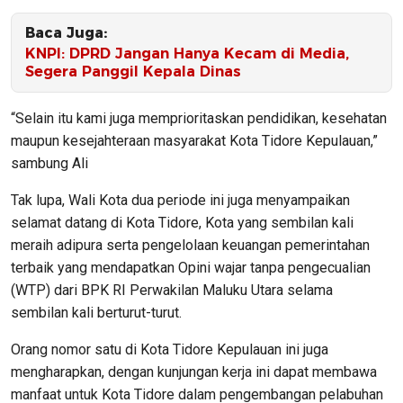
Baca Juga:
KNPI: DPRD Jangan Hanya Kecam di Media,
Segera Panggil Kepala Dinas
“Selain itu kami juga memprioritaskan pendidikan, kesehatan
maupun kesejahteraan masyarakat Kota Tidore Kepulauan,”
sambung Ali
Tak lupa, Wali Kota dua periode ini juga menyampaikan
selamat datang di Kota Tidore, Kota yang sembilan kali
meraih adipura serta pengelolaan keuangan pemerintahan
terbaik yang mendapatkan Opini wajar tanpa pengecualian
(WTP) dari BPK RI Perwakilan Maluku Utara selama
sembilan kali berturut-turut.
Orang nomor satu di Kota Tidore Kepulauan ini juga
mengharapkan, dengan kunjungan kerja ini dapat membawa
manfaat untuk Kota Tidore dalam pengembangan pelabuhan