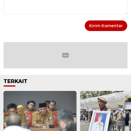
TERKAIT