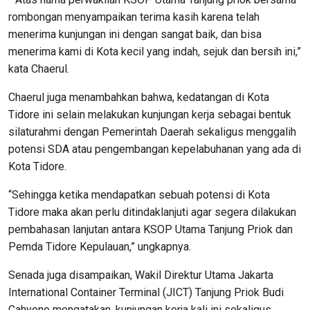
rombongan menyampaikan terima kasih karena telah
menerima kunjungan ini dengan sangat baik, dan bisa
menerima kami di Kota kecil yang indah, sejuk dan bersih ini,”
kata Chaerul.
Chaerul juga menambahkan bahwa, kedatangan di Kota
Tidore ini selain melakukan kunjungan kerja sebagai bentuk
silaturahmi dengan Pemerintah Daerah sekaligus menggalih
potensi SDA atau pengembangan kepelabuhanan yang ada di
Kota Tidore.
“Sehingga ketika mendapatkan sebuah potensi di Kota
Tidore maka akan perlu ditindaklanjuti agar segera dilakukan
pembahasan lanjutan antara KSOP Utama Tanjung Priok dan
Pemda Tidore Kepulauan,” ungkapnya.
Senada juga disampaikan, Wakil Direktur Utama Jakarta
International Container Terminal (JICT) Tanjung Priok Budi
Cahyono mengatakan, kunjungan kerja kali ini sekaligus