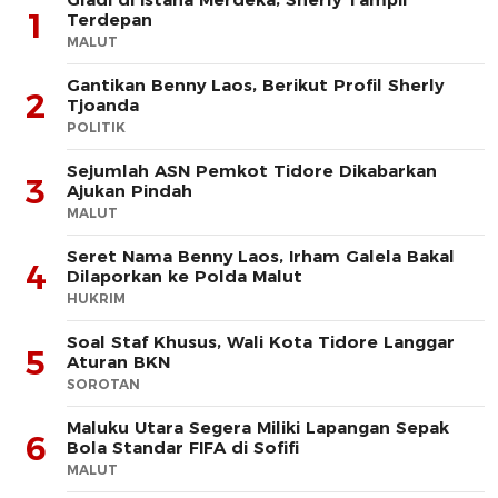
1
Terdepan
MALUT
Gantikan Benny Laos, Berikut Profil Sherly
2
Tjoanda
POLITIK
Sejumlah ASN Pemkot Tidore Dikabarkan
3
Ajukan Pindah
MALUT
Seret Nama Benny Laos, Irham Galela Bakal
4
Dilaporkan ke Polda Malut
HUKRIM
Soal Staf Khusus, Wali Kota Tidore Langgar
5
Aturan BKN
SOROTAN
Maluku Utara Segera Miliki Lapangan Sepak
6
Bola Standar FIFA di Sofifi
MALUT