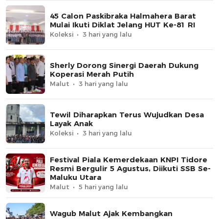
45 Calon Paskibraka Halmahera Barat
Mulai Ikuti Diklat Jelang HUT Ke-81 RI
Koleksi
3 hari yang lalu
Sherly Dorong Sinergi Daerah Dukung
Koperasi Merah Putih
Malut
3 hari yang lalu
Tewil Diharapkan Terus Wujudkan Desa
Layak Anak
Koleksi
3 hari yang lalu
Festival Piala Kemerdekaan KNPI Tidore
Resmi Bergulir 5 Agustus, Diikuti SSB Se-
Maluku Utara
Malut
5 hari yang lalu
Wagub Malut Ajak Kembangkan