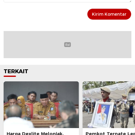
TERKAIT
Harga Dexlite Melonjak,
Pemkot Ternate Le