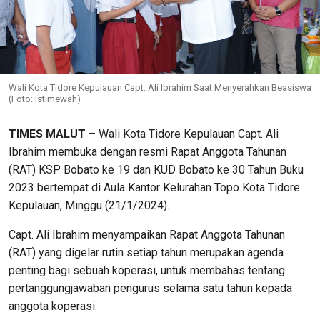
Wali Kota Tidore Kepulauan Capt. Ali Ibrahim Saat Menyerahkan Beasiswa
(Foto: Istimewah)
TIMES MALUT
– Wali Kota Tidore Kepulauan Capt. Ali
Ibrahim membuka dengan resmi Rapat Anggota Tahunan
(RAT) KSP Bobato ke 19 dan KUD Bobato ke 30 Tahun Buku
2023 bertempat di Aula Kantor Kelurahan Topo Kota Tidore
Kepulauan, Minggu (21/1/2024).
Capt. Ali Ibrahim menyampaikan Rapat Anggota Tahunan
(RAT) yang digelar rutin setiap tahun merupakan agenda
penting bagi sebuah koperasi, untuk membahas tentang
pertanggungjawaban pengurus selama satu tahun kepada
anggota koperasi.