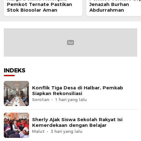
Pemkot Ternate Pastikan
Jenazah Burhan
Stok Biosolar Aman
Abdurrahman
INDEKS
Konflik Tiga Desa di Halbar, Pemkab
Siapkan Rekonsiliasi
Sorotan
1 hari yang lalu
Sherly Ajak Siswa Sekolah Rakyat Isi
Kemerdekaan dengan Belajar
Malut
3 hari yang lalu