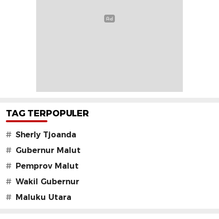
TAG TERPOPULER
#
Sherly Tjoanda
#
Gubernur Malut
#
Pemprov Malut
#
Wakil Gubernur
#
Maluku Utara