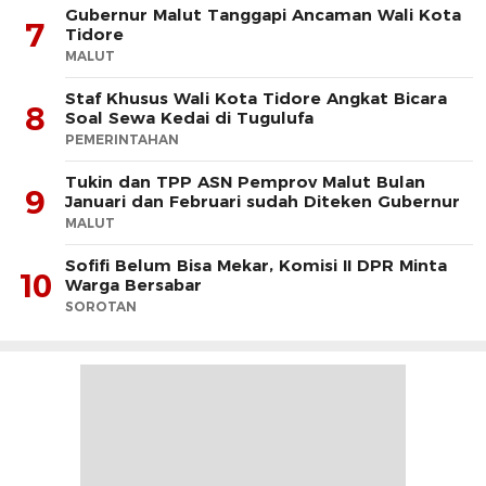
Gubernur Malut Tanggapi Ancaman Wali Kota
7
Tidore
MALUT
Staf Khusus Wali Kota Tidore Angkat Bicara
8
Soal Sewa Kedai di Tugulufa
PEMERINTAHAN
Tukin dan TPP ASN Pemprov Malut Bulan
9
Januari dan Februari sudah Diteken Gubernur
MALUT
Sofifi Belum Bisa Mekar, Komisi II DPR Minta
10
Warga Bersabar
SOROTAN