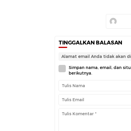
TINGGALKAN BALASAN
Alamat email Anda tidak akan di
Simpan nama, email, dan sit
berikutnya.