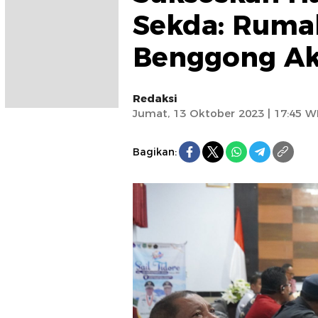
Sekda: Ruma
Benggong Ak
Redaksi
Jumat, 13 Oktober 2023 | 17:45 W
Bagikan: