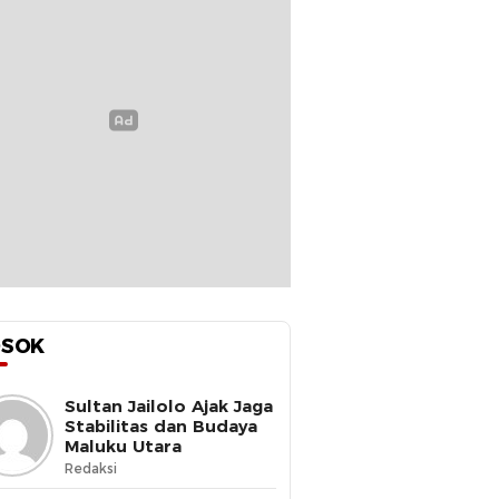
OSOK
Sultan Jailolo Ajak Jaga
Stabilitas dan Budaya
Maluku Utara
Redaksi