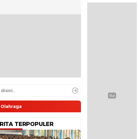
Olahraga
RITA TERPOPULER