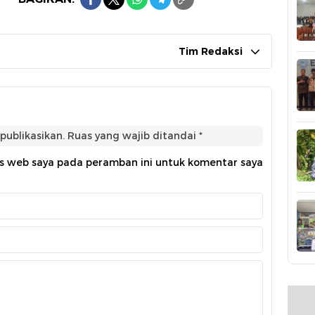
Tim Redaksi
publikasikan.
Ruas yang wajib ditandai
*
us web saya pada peramban ini untuk komentar saya