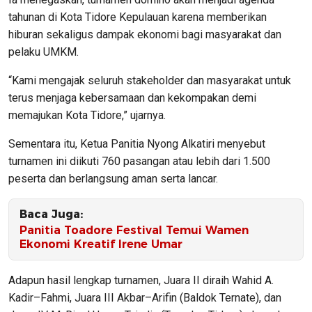
tahunan di Kota Tidore Kepulauan karena memberikan
hiburan sekaligus dampak ekonomi bagi masyarakat dan
pelaku UMKM.
“Kami mengajak seluruh stakeholder dan masyarakat untuk
terus menjaga kebersamaan dan kekompakan demi
memajukan Kota Tidore,” ujarnya.
Sementara itu, Ketua Panitia Nyong Alkatiri menyebut
turnamen ini diikuti 760 pasangan atau lebih dari 1.500
peserta dan berlangsung aman serta lancar.
Baca Juga:
Panitia Toadore Festival Temui Wamen
Ekonomi Kreatif Irene Umar
Adapun hasil lengkap turnamen, Juara II diraih Wahid A.
Kadir–Fahmi, Juara III Akbar–Arifin (Baldok Ternate), dan