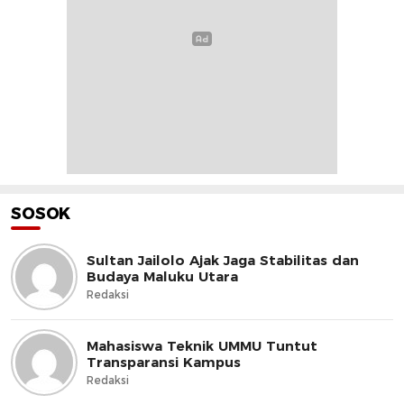
SOSOK
Sultan Jailolo Ajak Jaga Stabilitas dan
Budaya Maluku Utara
Redaksi
Mahasiswa Teknik UMMU Tuntut
Transparansi Kampus
Redaksi