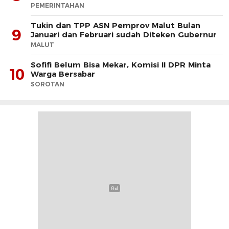
PEMERINTAHAN
Tukin dan TPP ASN Pemprov Malut Bulan
9
Januari dan Februari sudah Diteken Gubernur
MALUT
Sofifi Belum Bisa Mekar, Komisi II DPR Minta
10
Warga Bersabar
SOROTAN