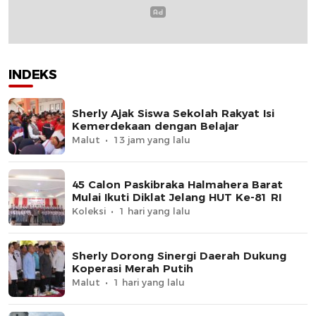
INDEKS
Sherly Ajak Siswa Sekolah Rakyat Isi
Kemerdekaan dengan Belajar
Malut
13 jam yang lalu
45 Calon Paskibraka Halmahera Barat
Mulai Ikuti Diklat Jelang HUT Ke-81 RI
Koleksi
1 hari yang lalu
Sherly Dorong Sinergi Daerah Dukung
Koperasi Merah Putih
Malut
1 hari yang lalu