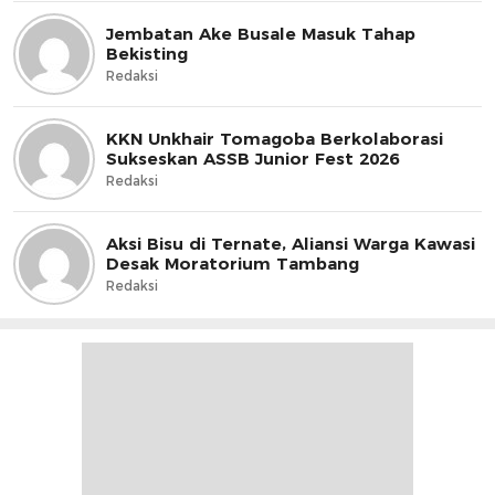
Jembatan Ake Busale Masuk Tahap
Bekisting
Redaksi
KKN Unkhair Tomagoba Berkolaborasi
Sukseskan ASSB Junior Fest 2026
Redaksi
Aksi Bisu di Ternate, Aliansi Warga Kawasi
Desak Moratorium Tambang
Redaksi