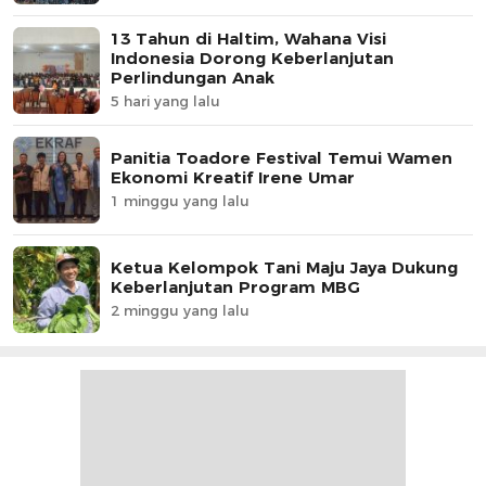
13 Tahun di Haltim, Wahana Visi
Indonesia Dorong Keberlanjutan
Perlindungan Anak
5 hari yang lalu
Panitia Toadore Festival Temui Wamen
Ekonomi Kreatif Irene Umar
1 minggu yang lalu
Ketua Kelompok Tani Maju Jaya Dukung
Keberlanjutan Program MBG
2 minggu yang lalu