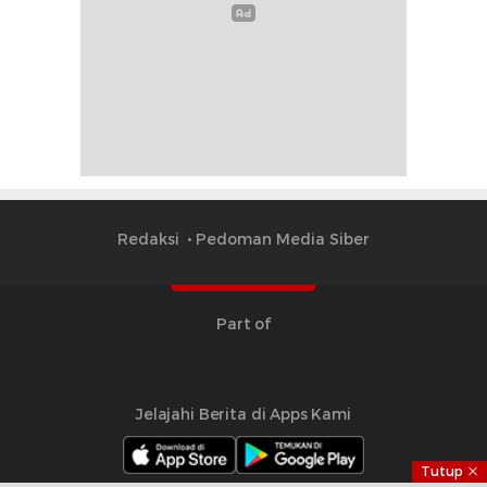
Redaksi
Pedoman Media Siber
Part of
Jelajahi Berita di Apps Kami
Tutup