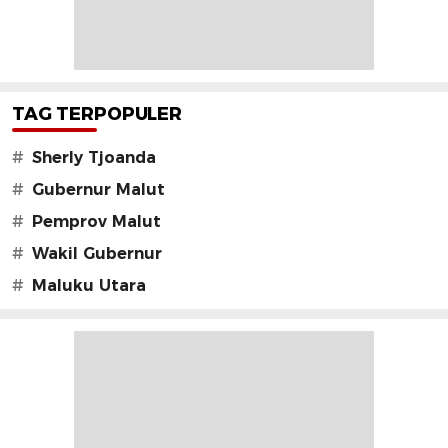
TAG TERPOPULER
#
Sherly Tjoanda
#
Gubernur Malut
#
Pemprov Malut
#
Wakil Gubernur
#
Maluku Utara