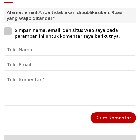
Alamat email Anda tidak akan dipublikasikan.
Ruas
yang wajib ditandai
*
Simpan nama, email, dan situs web saya pada
peramban ini untuk komentar saya berikutnya.