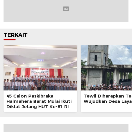
TERKAIT
45 Calon Paskibraka
Tewil Diharapkan Te
Halmahera Barat Mulai Ikuti
Wujudkan Desa Laya
Diklat Jelang HUT Ke-81 RI