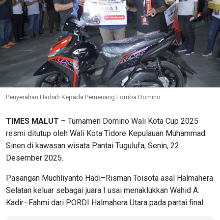
Penyerahan Hadiah Kepada Pemenang Lomba Domino
TIMES MALUT –
Turnamen Domino Wali Kota Cup 2025
resmi ditutup oleh Wali Kota Tidore Kepulauan Muhammad
Sinen di kawasan wisata Pantai Tugulufa, Senin, 22
Desember 2025.
Pasangan Muchliyanto Hadi–Risman Toisota asal Halmahera
Selatan keluar sebagai juara I usai menaklukkan Wahid A.
Kadir–Fahmi dari PORDI Halmahera Utara pada partai final.