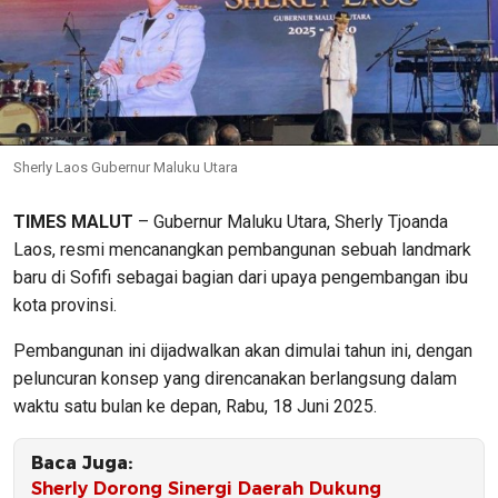
Sherly Laos Gubernur Maluku Utara
TIMES MALUT
– Gubernur Maluku Utara, Sherly Tjoanda
Laos, resmi mencanangkan pembangunan sebuah landmark
baru di Sofifi sebagai bagian dari upaya pengembangan ibu
kota provinsi.
Pembangunan ini dijadwalkan akan dimulai tahun ini, dengan
peluncuran konsep yang direncanakan berlangsung dalam
waktu satu bulan ke depan, Rabu, 18 Juni 2025.
Baca Juga:
Sherly Dorong Sinergi Daerah Dukung