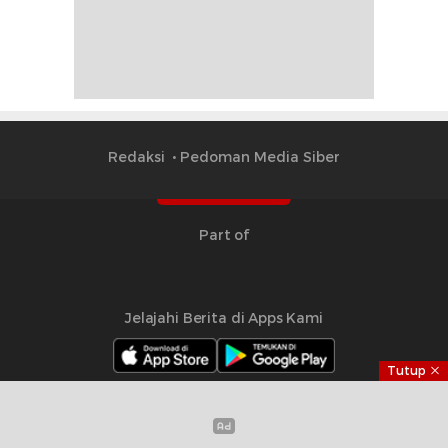
Redaksi
Pedoman Media Siber
Part of
Jelajahi Berita di Apps Kami
Tutup
Copyright © 2024 Timesmalut.com. All rights reserved.