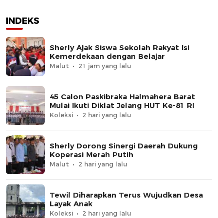
INDEKS
Sherly Ajak Siswa Sekolah Rakyat Isi
Kemerdekaan dengan Belajar
Malut
21 jam yang lalu
45 Calon Paskibraka Halmahera Barat
Mulai Ikuti Diklat Jelang HUT Ke-81 RI
Koleksi
2 hari yang lalu
Sherly Dorong Sinergi Daerah Dukung
Koperasi Merah Putih
Malut
2 hari yang lalu
Tewil Diharapkan Terus Wujudkan Desa
Layak Anak
Koleksi
2 hari yang lalu