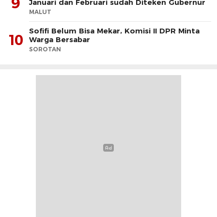
9
Januari dan Februari sudah Diteken Gubernur
MALUT
Sofifi Belum Bisa Mekar, Komisi II DPR Minta
10
Warga Bersabar
SOROTAN