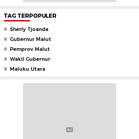
TAG TERPOPULER
#
Sherly Tjoanda
#
Gubernur Malut
#
Pemprov Malut
#
Wakil Gubernur
#
Maluku Utara