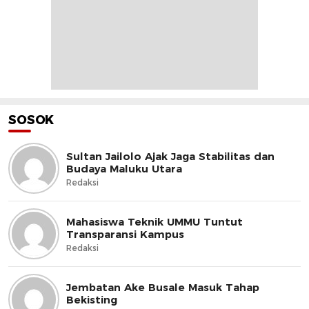
SOSOK
Sultan Jailolo Ajak Jaga Stabilitas dan
Budaya Maluku Utara
Redaksi
Mahasiswa Teknik UMMU Tuntut
Transparansi Kampus
Redaksi
Jembatan Ake Busale Masuk Tahap
Bekisting