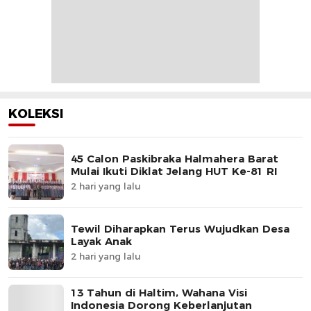
KOLEKSI
45 Calon Paskibraka Halmahera Barat
Mulai Ikuti Diklat Jelang HUT Ke-81 RI
2 hari yang lalu
Tewil Diharapkan Terus Wujudkan Desa
Layak Anak
2 hari yang lalu
13 Tahun di Haltim, Wahana Visi
Indonesia Dorong Keberlanjutan