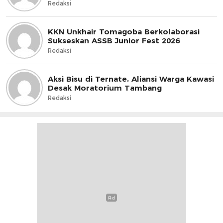
Redaksi
KKN Unkhair Tomagoba Berkolaborasi
Sukseskan ASSB Junior Fest 2026
Redaksi
Aksi Bisu di Ternate, Aliansi Warga Kawasi
Desak Moratorium Tambang
Redaksi