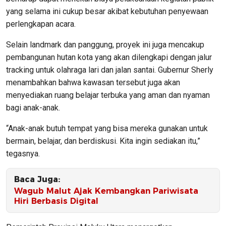
yang selama ini cukup besar akibat kebutuhan penyewaan
perlengkapan acara.
Selain landmark dan panggung, proyek ini juga mencakup
pembangunan hutan kota yang akan dilengkapi dengan jalur
tracking untuk olahraga lari dan jalan santai. Gubernur Sherly
menambahkan bahwa kawasan tersebut juga akan
menyediakan ruang belajar terbuka yang aman dan nyaman
bagi anak-anak.
“Anak-anak butuh tempat yang bisa mereka gunakan untuk
bermain, belajar, dan berdiskusi. Kita ingin sediakan itu,”
tegasnya.
Baca Juga:
Wagub Malut Ajak Kembangkan Pariwisata
Hiri Berbasis Digital