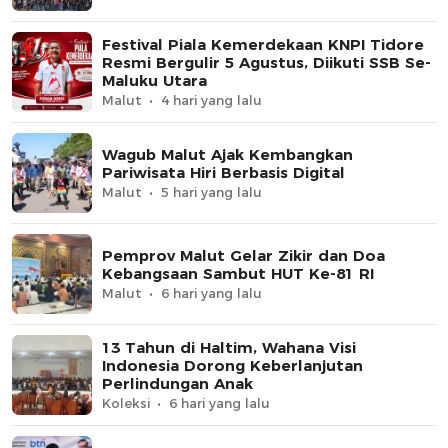
Festival Piala Kemerdekaan KNPI Tidore
Resmi Bergulir 5 Agustus, Diikuti SSB Se-
Maluku Utara
Malut
4 hari yang lalu
Wagub Malut Ajak Kembangkan
Pariwisata Hiri Berbasis Digital
Malut
5 hari yang lalu
Pemprov Malut Gelar Zikir dan Doa
Kebangsaan Sambut HUT Ke-81 RI
Malut
6 hari yang lalu
13 Tahun di Haltim, Wahana Visi
Indonesia Dorong Keberlanjutan
Perlindungan Anak
Koleksi
6 hari yang lalu