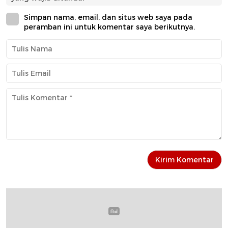
Simpan nama, email, dan situs web saya pada
peramban ini untuk komentar saya berikutnya.