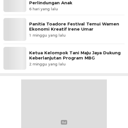
Perlindungan Anak
6 hari yang lalu
Panitia Toadore Festival Temui Wamen
Ekonomi Kreatif Irene Umar
1 minggu yang lalu
Ketua Kelompok Tani Maju Jaya Dukung
Keberlanjutan Program MBG
2 minggu yang lalu