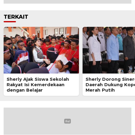
TERKAIT
Sherly Ajak Siswa Sekolah
Sherly Dorong Siner
Rakyat Isi Kemerdekaan
Daerah Dukung Kope
dengan Belajar
Merah Putih