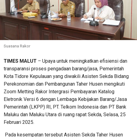
Suasana Rakor
TIMES MALUT
– Upaya untuk meningkatkan efisiensi dan
transparansi proses pengadaan barang/jasa, Pemerintah
Kota Tidore Kepulauan yang diwakili Asisten Sekda Bidang
Perekonomian dan Pembangunan Taher Husen mengikuti
Zoom Metting Rakor Intergrasi Pembayaran Katalog
Eletronik Versi 6 dengan Lembaga Kebijakan Barang/Jasa
Pemerintah (LKPP) RI, PT. Telkom Indonesia dan PT Bank
Maluku dan Maluku Utara di ruang rapat Sekda, Selasa, 25
Februari 2025.
Pada kesempatan tersebut Asisten Sekda Taher Husen