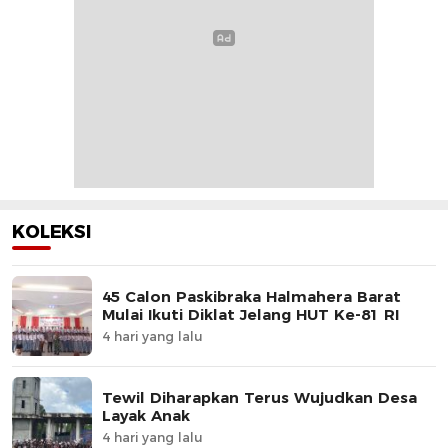
KOLEKSI
45 Calon Paskibraka Halmahera Barat
Mulai Ikuti Diklat Jelang HUT Ke-81 RI
4 hari yang lalu
Tewil Diharapkan Terus Wujudkan Desa
Layak Anak
4 hari yang lalu