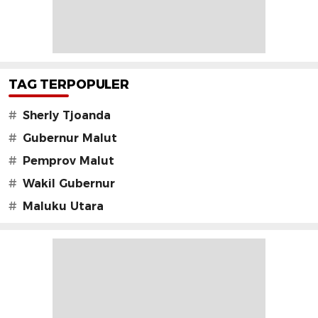
TAG TERPOPULER
#
Sherly Tjoanda
#
Gubernur Malut
#
Pemprov Malut
#
Wakil Gubernur
#
Maluku Utara