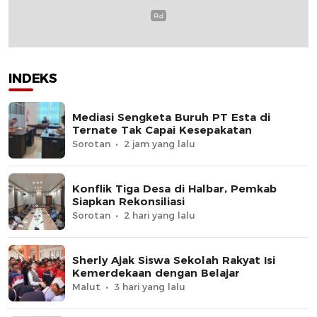
INDEKS
Mediasi Sengketa Buruh PT Esta di
Ternate Tak Capai Kesepakatan
Sorotan
2 jam yang lalu
Konflik Tiga Desa di Halbar, Pemkab
Siapkan Rekonsiliasi
Sorotan
2 hari yang lalu
Sherly Ajak Siswa Sekolah Rakyat Isi
Kemerdekaan dengan Belajar
Malut
3 hari yang lalu