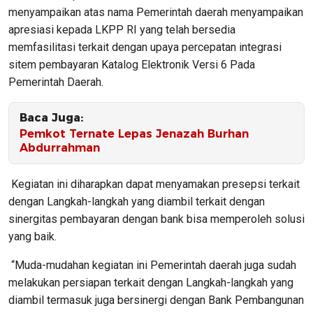
menyampaikan atas nama Pemerintah daerah menyampaikan
apresiasi kepada LKPP RI yang telah bersedia
memfasilitasi terkait dengan upaya percepatan integrasi
sitem pembayaran Katalog Elektronik Versi 6 Pada
Pemerintah Daerah.
Baca Juga:
Pemkot Ternate Lepas Jenazah Burhan
Abdurrahman
Kegiatan ini diharapkan dapat menyamakan presepsi terkait
dengan Langkah-langkah yang diambil terkait dengan
sinergitas pembayaran dengan bank bisa memperoleh solusi
yang baik.
“Muda-mudahan kegiatan ini Pemerintah daerah juga sudah
melakukan persiapan terkait dengan Langkah-langkah yang
diambil termasuk juga bersinergi dengan Bank Pembangunan