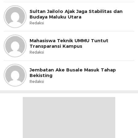
Sultan Jailolo Ajak Jaga Stabilitas dan
Budaya Maluku Utara
Redaksi
Mahasiswa Teknik UMMU Tuntut
Transparansi Kampus
Redaksi
Jembatan Ake Busale Masuk Tahap
Bekisting
Redaksi