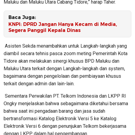
Maluku dan Maluku Utara Cabang Tidore,” harap Taher.
Baca Juga:
KNPI: DPRD Jangan Hanya Kecam di Media,
Segera Panggil Kepala Dinas
Asisten Sekda menambahkan untuk Langkah-langkah yang
diambil secara tehnis pasca zoom meting Pemerintah Kota
Tidore akan melakukan sinergi khusus BPD Maluku dan
Maluku Utara terkait dengan Langkah-langkah dan system,
bagaimana dengan pengelolaan dan pembiayaan khusus
terkait dengan admin dan lain-lain.
Sementara Perwakilan PT. Telkom Indonesia dan LKPP RI
Ongky menjelaskan bahwa sebagaimana diketahui bersama
bahwa saat ini pengadaan barang dan jasa sudah
bertransformasi Katalog Elektronik Versi 5 ke Katalog
Elektronik Versi 6 dengan penunjukan Telkom bekerjasama
dengan LKPP dalam hal pengembangan.