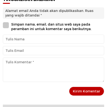
Alamat email Anda tidak akan dipublikasikan.
Ruas
yang wajib ditandai
*
Simpan nama, email, dan situs web saya pada
peramban ini untuk komentar saya berikutnya.