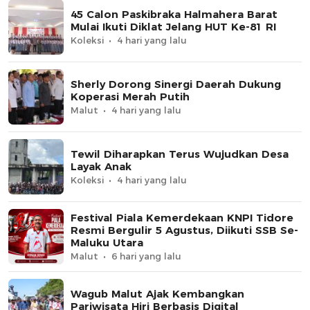
45 Calon Paskibraka Halmahera Barat
Mulai Ikuti Diklat Jelang HUT Ke-81 RI
Koleksi
4 hari yang lalu
Sherly Dorong Sinergi Daerah Dukung
Koperasi Merah Putih
Malut
4 hari yang lalu
Tewil Diharapkan Terus Wujudkan Desa
Layak Anak
Koleksi
4 hari yang lalu
Festival Piala Kemerdekaan KNPI Tidore
Resmi Bergulir 5 Agustus, Diikuti SSB Se-
Maluku Utara
Malut
6 hari yang lalu
Wagub Malut Ajak Kembangkan
Pariwisata Hiri Berbasis Digital