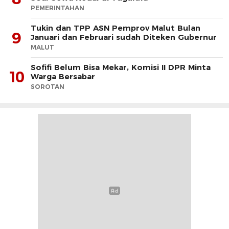
PEMERINTAHAN
Tukin dan TPP ASN Pemprov Malut Bulan
9
Januari dan Februari sudah Diteken Gubernur
MALUT
Sofifi Belum Bisa Mekar, Komisi II DPR Minta
10
Warga Bersabar
SOROTAN