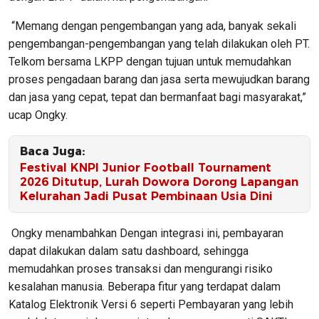
“Memang dengan pengembangan yang ada, banyak sekali
pengembangan-pengembangan yang telah dilakukan oleh PT.
Telkom bersama LKPP dengan tujuan untuk memudahkan
proses pengadaan barang dan jasa serta mewujudkan barang
dan jasa yang cepat, tepat dan bermanfaat bagi masyarakat,”
ucap Ongky.
Baca Juga:
Festival KNPI Junior Football Tournament
2026 Ditutup, Lurah Dowora Dorong Lapangan
Kelurahan Jadi Pusat Pembinaan Usia Dini
Ongky menambahkan Dengan integrasi ini, pembayaran
dapat dilakukan dalam satu dashboard, sehingga
memudahkan proses transaksi dan mengurangi risiko
kesalahan manusia. Beberapa fitur yang terdapat dalam
Katalog Elektronik Versi 6 seperti Pembayaran yang lebih