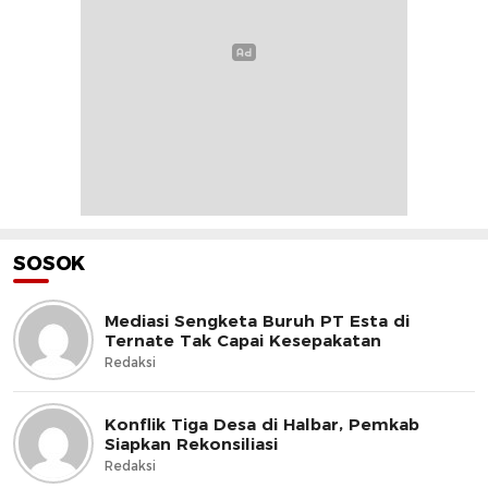
SOSOK
Mediasi Sengketa Buruh PT Esta di
Ternate Tak Capai Kesepakatan
Redaksi
Konflik Tiga Desa di Halbar, Pemkab
Siapkan Rekonsiliasi
Redaksi