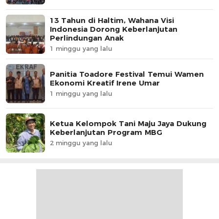
13 Tahun di Haltim, Wahana Visi
Indonesia Dorong Keberlanjutan
Perlindungan Anak
1 minggu yang lalu
Panitia Toadore Festival Temui Wamen
Ekonomi Kreatif Irene Umar
1 minggu yang lalu
Ketua Kelompok Tani Maju Jaya Dukung
Keberlanjutan Program MBG
2 minggu yang lalu