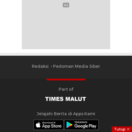
Redaksi
Pedoman Media Siber
Part of
Jelajahi Berita di Apps Kami
Tutup