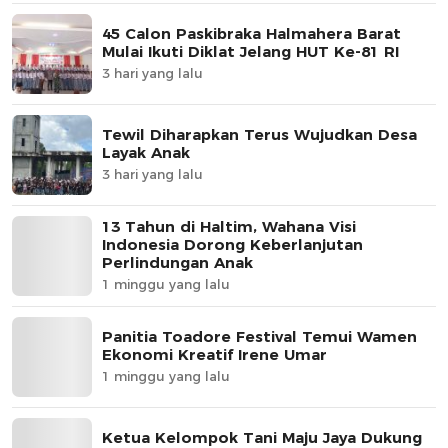
45 Calon Paskibraka Halmahera Barat
Mulai Ikuti Diklat Jelang HUT Ke-81 RI
3 hari yang lalu
Tewil Diharapkan Terus Wujudkan Desa
Layak Anak
3 hari yang lalu
13 Tahun di Haltim, Wahana Visi
Indonesia Dorong Keberlanjutan
Perlindungan Anak
1 minggu yang lalu
Panitia Toadore Festival Temui Wamen
Ekonomi Kreatif Irene Umar
1 minggu yang lalu
Ketua Kelompok Tani Maju Jaya Dukung