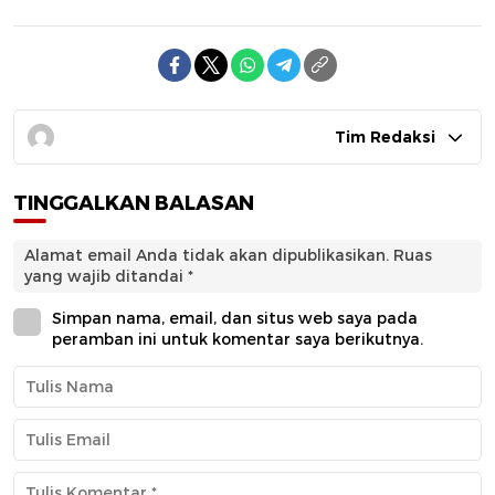
Tim Redaksi
TINGGALKAN BALASAN
Alamat email Anda tidak akan dipublikasikan.
Ruas
yang wajib ditandai
*
Simpan nama, email, dan situs web saya pada
peramban ini untuk komentar saya berikutnya.