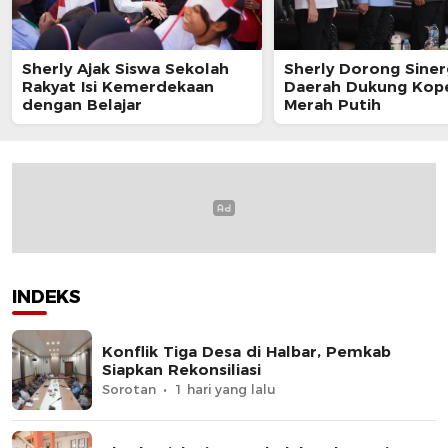
Sherly Ajak Siswa Sekolah
Sherly Dorong Siner
Rakyat Isi Kemerdekaan
Daerah Dukung Kope
dengan Belajar
Merah Putih
INDEKS
Konflik Tiga Desa di Halbar, Pemkab
Siapkan Rekonsiliasi
Sorotan
1 hari yang lalu