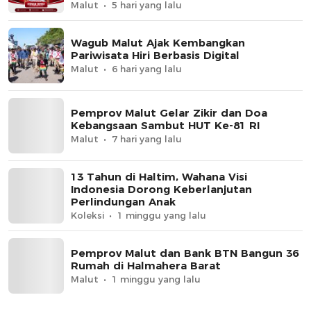
Malut
5 hari yang lalu
Wagub Malut Ajak Kembangkan
Pariwisata Hiri Berbasis Digital
Malut
6 hari yang lalu
Pemprov Malut Gelar Zikir dan Doa
Kebangsaan Sambut HUT Ke-81 RI
Malut
7 hari yang lalu
13 Tahun di Haltim, Wahana Visi
Indonesia Dorong Keberlanjutan
Perlindungan Anak
Koleksi
1 minggu yang lalu
Pemprov Malut dan Bank BTN Bangun 36
Rumah di Halmahera Barat
Malut
1 minggu yang lalu