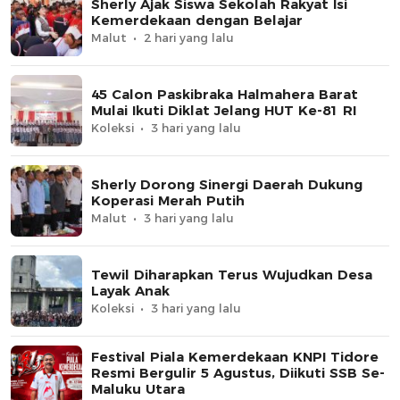
Sherly Ajak Siswa Sekolah Rakyat Isi
Kemerdekaan dengan Belajar
Malut
2 hari yang lalu
45 Calon Paskibraka Halmahera Barat
Mulai Ikuti Diklat Jelang HUT Ke-81 RI
Koleksi
3 hari yang lalu
Sherly Dorong Sinergi Daerah Dukung
Koperasi Merah Putih
Malut
3 hari yang lalu
Tewil Diharapkan Terus Wujudkan Desa
Layak Anak
Koleksi
3 hari yang lalu
Festival Piala Kemerdekaan KNPI Tidore
Resmi Bergulir 5 Agustus, Diikuti SSB Se-
Maluku Utara