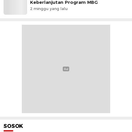
Keberlanjutan Program MBG
2 minggu yang lalu
SOSOK