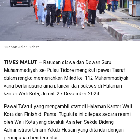
Suasan Jalan Sehat
TIMES MALUT
– Ratusan siswa dan Dewan Guru
Muhammadiyah se-Pulau Tidore mengikuti pawai Taaruf
dalam rangka memeriahkan Milad ke-112 Muhammadiyah
yang berlangsung aman, lancar dan sukses di Halaman
kantor Wali Kota, Jumat, 27 Desember 2024.
Pawai Ta’aruf yang mengambil start di Halaman Kantor Wali
Kota dan Finish di Pantai Tugulufa ini dilepas secara resmi
oleh Wali Kota yang diwakili Asisten Sekda Bidang
Administrasi Umum Yakub Husain yang ditandai dengan
pengipasan bendera star.