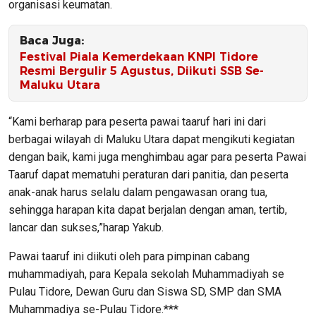
organisasi keumatan.
Baca Juga:
Festival Piala Kemerdekaan KNPI Tidore
Resmi Bergulir 5 Agustus, Diikuti SSB Se-
Maluku Utara
“Kami berharap para peserta pawai taaruf hari ini dari
berbagai wilayah di Maluku Utara dapat mengikuti kegiatan
dengan baik, kami juga menghimbau agar para peserta Pawai
Taaruf dapat mematuhi peraturan dari panitia, dan peserta
anak-anak harus selalu dalam pengawasan orang tua,
sehingga harapan kita dapat berjalan dengan aman, tertib,
lancar dan sukses,”harap Yakub.
Pawai taaruf ini diikuti oleh para pimpinan cabang
muhammadiyah, para Kepala sekolah Muhammadiyah se
Pulau Tidore, Dewan Guru dan Siswa SD, SMP dan SMA
Muhammadiya se-Pulau Tidore.***