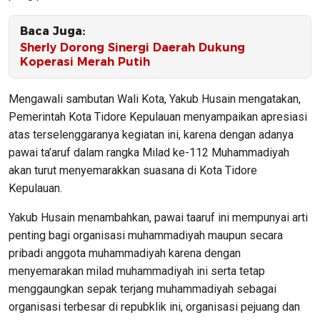
Baca Juga:
Sherly Dorong Sinergi Daerah Dukung
Koperasi Merah Putih
Mengawali sambutan Wali Kota, Yakub Husain mengatakan,
Pemerintah Kota Tidore Kepulauan menyampaikan apresiasi
atas terselenggaranya kegiatan ini, karena dengan adanya
pawai ta’aruf dalam rangka Milad ke-112 Muhammadiyah
akan turut menyemarakkan suasana di Kota Tidore
Kepulauan.
Yakub Husain menambahkan, pawai taaruf ini mempunyai arti
penting bagi organisasi muhammadiyah maupun secara
pribadi anggota muhammadiyah karena dengan
menyemarakan milad muhammadiyah ini serta tetap
menggaungkan sepak terjang muhammadiyah sebagai
organisasi terbesar di repubklik ini, organisasi pejuang dan