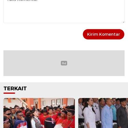
TERKAIT