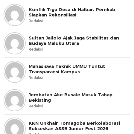
Konflik Tiga Desa di Halbar, Pemkab
Siapkan Rekonsiliasi
Redaksi
Sultan Jailolo Ajak Jaga Stabilitas dan
Budaya Maluku Utara
Redaksi
Mahasiswa Teknik UMMU Tuntut
Transparansi Kampus
Redaksi
Jembatan Ake Busale Masuk Tahap
Bekisting
Redaksi
KKN Unkhair Tomagoba Berkolaborasi
Sukseskan ASSB Junior Fest 2026