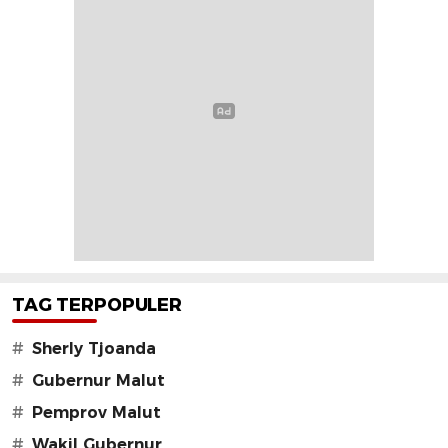
TAG TERPOPULER
#
Sherly Tjoanda
#
Gubernur Malut
#
Pemprov Malut
#
Wakil Gubernur