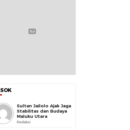
OSOK
Sultan Jailolo Ajak Jaga
Stabilitas dan Budaya
Maluku Utara
Redaksi