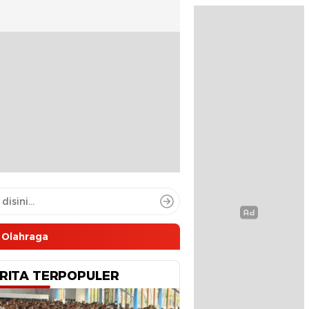
Olahraga
RITA TERPOPULER