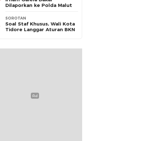
Dilaporkan ke Polda Malut
SOROTAN
Soal Staf Khusus, Wali Kota
Tidore Langgar Aturan BKN