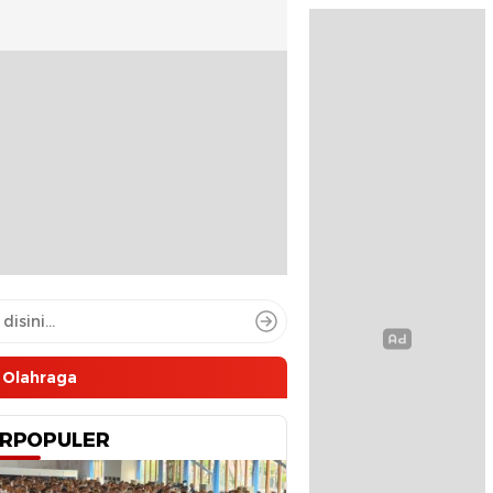
Olahraga
RPOPULER