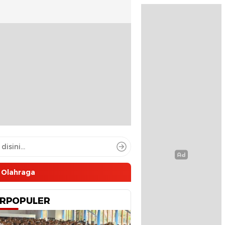
Olahraga
RPOPULER