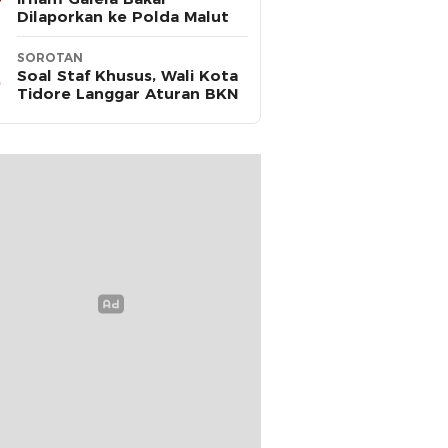
Dilaporkan ke Polda Malut
SOROTAN
Soal Staf Khusus, Wali Kota
Tidore Langgar Aturan BKN