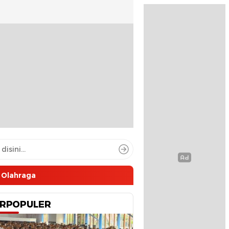
Olahraga
RPOPULER