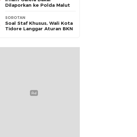
Dilaporkan ke Polda Malut
SOROTAN
Soal Staf Khusus, Wali Kota
Tidore Langgar Aturan BKN