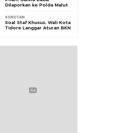
Dilaporkan ke Polda Malut
SOROTAN
Soal Staf Khusus, Wali Kota
Tidore Langgar Aturan BKN