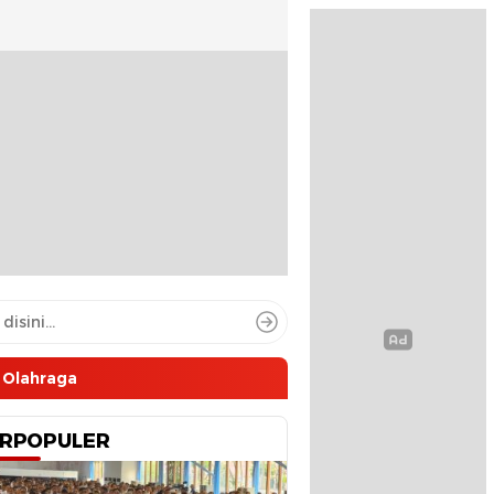
Olahraga
RPOPULER