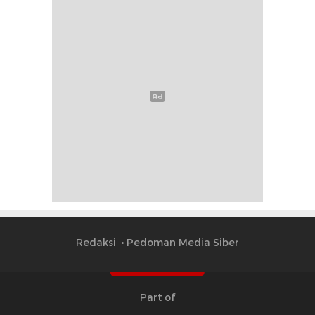
Redaksi
Pedoman Media Siber
Part of