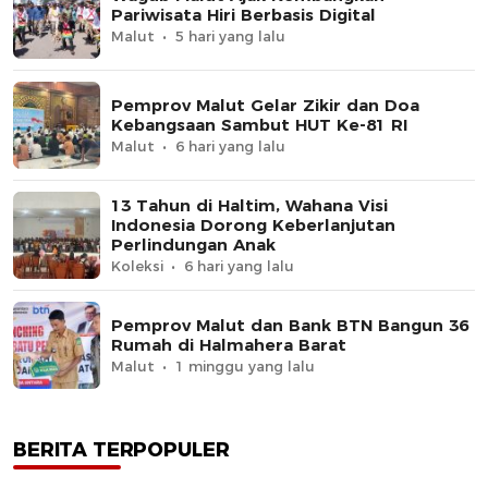
Pariwisata Hiri Berbasis Digital
Malut
5 hari yang lalu
Pemprov Malut Gelar Zikir dan Doa
Kebangsaan Sambut HUT Ke-81 RI
Malut
6 hari yang lalu
13 Tahun di Haltim, Wahana Visi
Indonesia Dorong Keberlanjutan
Perlindungan Anak
Koleksi
6 hari yang lalu
Pemprov Malut dan Bank BTN Bangun 36
Rumah di Halmahera Barat
Malut
1 minggu yang lalu
BERITA TERPOPULER