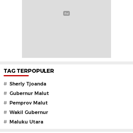
TAG TERPOPULER
#
Sherly Tjoanda
#
Gubernur Malut
#
Pemprov Malut
#
Wakil Gubernur
#
Maluku Utara