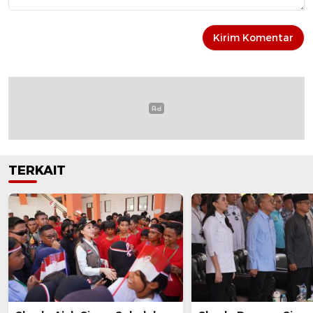
TERKAIT