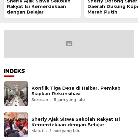
Sherly Ajak Siswa Sekolah
Sherly Dorong Siner
Rakyat Isi Kemerdekaan
Daerah Dukung Kope
dengan Belajar
Merah Putih
INDEKS
Konflik Tiga Desa di Halbar, Pemkab
Siapkan Rekonsiliasi
Sorotan
5 jam yang lalu
Sherly Ajak Siswa Sekolah Rakyat Isi
Kemerdekaan dengan Belajar
Malut
1 hari yang lalu