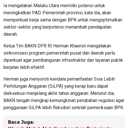
Ia mengatakan Maluku Utara memiliki potensi untuk
meningkatkan PAD. Pemerintah provinsi, kata dia, akan
memperkuat kerja sama dengan BPK untuk mengoptimalkan
sektor-sektor yang berpotensi menambah pendapatan
daerah.
Ketua Tim BAKN DPR RI Herman Khaeron mengatakan
sinkronisasi program pemerintah pusat dan daerah perlu
diperkuat agar pembangunan infrastruktur dan layanan publik
berjalan lebih efektif.
Herman juga menyoroti kendala pemanfaatan Sisa Lebih
Perhitungan Anggaran (SiLPA) yang kerap baru dapat
dieksekusi menjelang akhir tahun anggaran. Menurut dia,
BAKN tengah mengkaji kemungkinan perubahan regulasi agar
penggunaan SiLPA lebih fleksibel setelah pemeriksaan BPK.
Baca Juga: