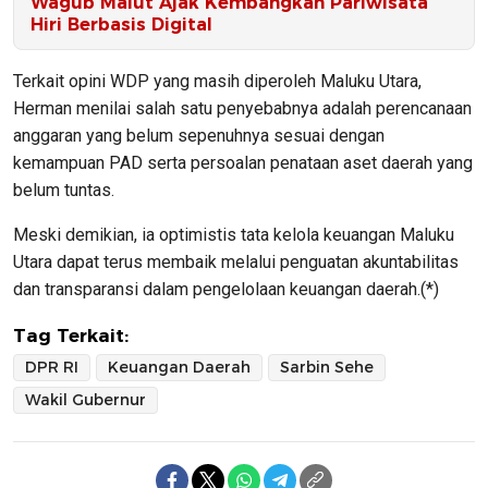
Wagub Malut Ajak Kembangkan Pariwisata
Hiri Berbasis Digital
Terkait opini WDP yang masih diperoleh Maluku Utara,
Herman menilai salah satu penyebabnya adalah perencanaan
anggaran yang belum sepenuhnya sesuai dengan
kemampuan PAD serta persoalan penataan aset daerah yang
belum tuntas.
Meski demikian, ia optimistis tata kelola keuangan Maluku
Utara dapat terus membaik melalui penguatan akuntabilitas
dan transparansi dalam pengelolaan keuangan daerah.(*)
Tag Terkait:
DPR RI
Keuangan Daerah
Sarbin Sehe
Wakil Gubernur