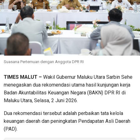
Suasana Pertemuan dengan Anggota DPR RI
TIMES MALUT –
Wakil Gubernur Maluku Utara Sarbin Sehe
menegaskan dua rekomendasi utama hasil kunjungan kerja
Badan Akuntabilitas Keuangan Negara (BAKN) DPR RI di
Maluku Utara, Selasa, 2 Juni 2026.
Dua rekomendasi tersebut adalah perbaikan tata kelola
keuangan daerah dan peningkatan Pendapatan Asli Daerah
(PAD).