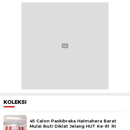
KOLEKSI
45 Calon Paskibraka Halmahera Barat
Mulai Ikuti Diklat Jelang HUT Ke-81 RI