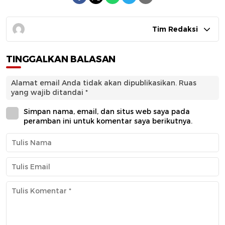
Tim Redaksi
TINGGALKAN BALASAN
Alamat email Anda tidak akan dipublikasikan.
Ruas
yang wajib ditandai
*
Simpan nama, email, dan situs web saya pada
peramban ini untuk komentar saya berikutnya.