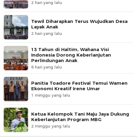
2 hari yang lalu
Tewil Diharapkan Terus Wujudkan Desa
Layak Anak
2 hari yang lalu
13 Tahun di Haltim, Wahana Visi
Indonesia Dorong Keberlanjutan
Perlindungan Anak
6 hari yang lalu
Panitia Toadore Festival Temui Wamen
Ekonomi Kreatif Irene Umar
1 minggu yang lalu
Ketua Kelompok Tani Maju Jaya Dukung
Keberlanjutan Program MBG
2 minggu yang lalu