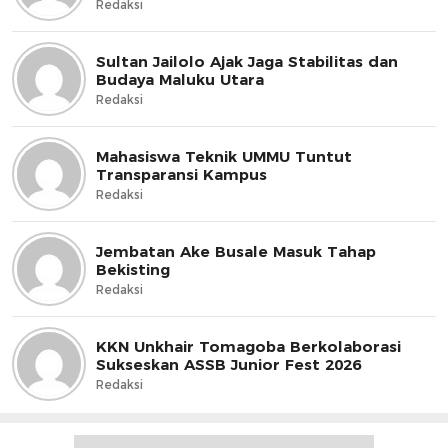
Redaksi
Sultan Jailolo Ajak Jaga Stabilitas dan
Budaya Maluku Utara
Redaksi
Mahasiswa Teknik UMMU Tuntut
Transparansi Kampus
Redaksi
Jembatan Ake Busale Masuk Tahap
Bekisting
Redaksi
KKN Unkhair Tomagoba Berkolaborasi
Sukseskan ASSB Junior Fest 2026
Redaksi