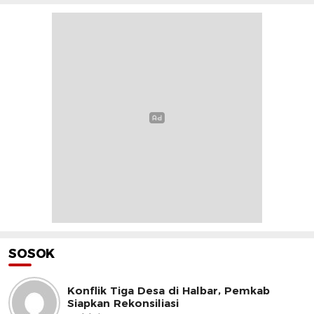
SOSOK
Konflik Tiga Desa di Halbar, Pemkab
Siapkan Rekonsiliasi