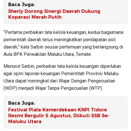
Baca Juga:
Sherly Dorong Sinergi Daerah Dukung
Koperasi Merah Putih
“Pertama perbaikan tata kelola keuangan, kedua bagaimana
pemerintah daerah terus meningkatkan pendapatan asli
daerah,” kata Sarbin seusai pertemuan yang berlangsung di
Aula BPK Perwakilan Maluku Utara, Ternate.
Menurut Sarbin, perbaikan tata kelola keuangan diperlukan
agar opini laporan keuangan Pemerintah Provinsi Maluku
Utara dapat meningkat dari Wajar Dengan Pengecualian
(WDP) menjadi Wajar Tanpa Pengecualian (WTP).
Baca Juga:
Festival Piala Kemerdekaan KNPI Tidore
Resmi Bergulir 5 Agustus, Diikuti SSB Se-
Maluku Utara