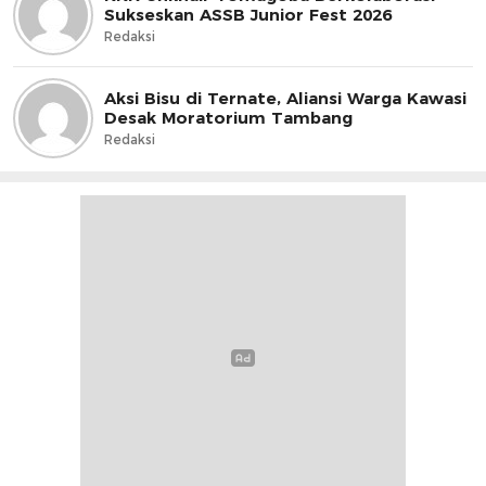
Sukseskan ASSB Junior Fest 2026
Redaksi
Aksi Bisu di Ternate, Aliansi Warga Kawasi
Desak Moratorium Tambang
Redaksi