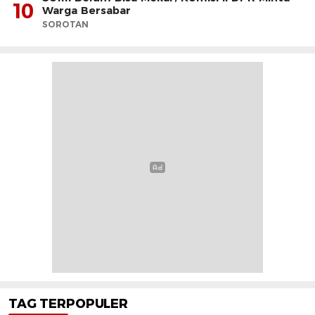
10
Warga Bersabar
SOROTAN
TAG TERPOPULER