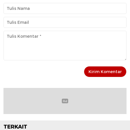
TERKAIT