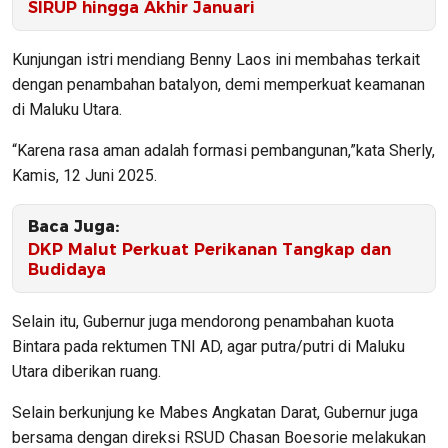
SIRUP hingga Akhir Januari
Kunjungan istri mendiang Benny Laos ini membahas terkait
dengan penambahan batalyon, demi memperkuat keamanan
di Maluku Utara.
“Karena rasa aman adalah formasi pembangunan,”kata Sherly,
Kamis, 12 Juni 2025.
Baca Juga:
DKP Malut Perkuat Perikanan Tangkap dan
Budidaya
Selain itu, Gubernur juga mendorong penambahan kuota
Bintara pada rektumen TNI AD, agar putra/putri di Maluku
Utara diberikan ruang.
Selain berkunjung ke Mabes Angkatan Darat, Gubernur juga
bersama dengan direksi RSUD Chasan Boesorie melakukan