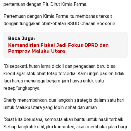
pertemuan dengan Plt. Dirut Kimia Farma.
Pertemuan dengan Kimia Farma itu membahas terkait
dengan tunggakan obat-obatan RSUD Chasan Boesorie.
Baca Juga:
Kemandirian Fiskal Jadi Fokus DPRD dan
Pemprov Maluku Utara
“Disepakati, hutan lama dicicil dan pengadaan baru bisa
kredit agar stok obat tetap tersedia. Kami ingin pasien tidak
lagi harus menunggu berjam-jam hanya untuk satu
resep,”ungkapnya.
Sherly menambahkan, dua langkah strategis dalam satu hari
untuk Maluku Utara yang lebih sehat dan aman.
“Saat kita berusaha, semesta akan bantu untuk hasil terbaik.
Setiap langkah kecil, jika konsisten, akan membuka jalan bagi