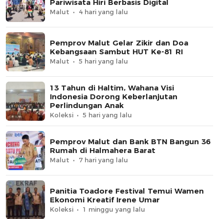
Pariwisata Hiri Berbasis Digital
Malut
4 hari yang lalu
Pemprov Malut Gelar Zikir dan Doa
Kebangsaan Sambut HUT Ke-81 RI
Malut
5 hari yang lalu
13 Tahun di Haltim, Wahana Visi
Indonesia Dorong Keberlanjutan
Perlindungan Anak
Koleksi
5 hari yang lalu
Pemprov Malut dan Bank BTN Bangun 36
Rumah di Halmahera Barat
Malut
7 hari yang lalu
Panitia Toadore Festival Temui Wamen
Ekonomi Kreatif Irene Umar
Koleksi
1 minggu yang lalu