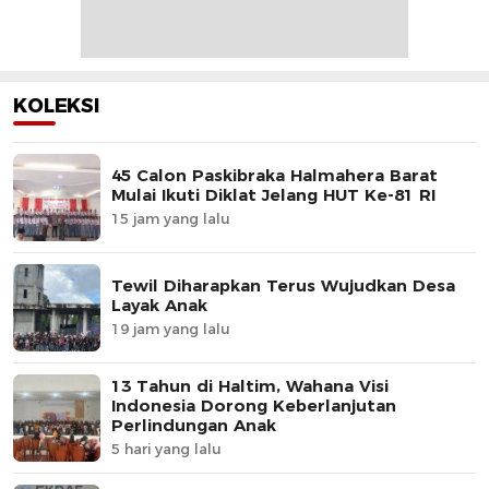
KOLEKSI
45 Calon Paskibraka Halmahera Barat
Mulai Ikuti Diklat Jelang HUT Ke-81 RI
15 jam yang lalu
Tewil Diharapkan Terus Wujudkan Desa
Layak Anak
19 jam yang lalu
13 Tahun di Haltim, Wahana Visi
Indonesia Dorong Keberlanjutan
Perlindungan Anak
5 hari yang lalu