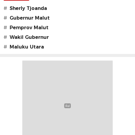
#
Sherly Tjoanda
#
Gubernur Malut
#
Pemprov Malut
#
Wakil Gubernur
#
Maluku Utara