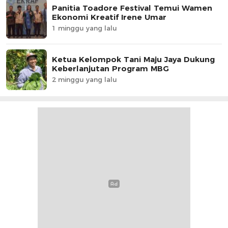
Panitia Toadore Festival Temui Wamen
Ekonomi Kreatif Irene Umar
1 minggu yang lalu
Ketua Kelompok Tani Maju Jaya Dukung
Keberlanjutan Program MBG
2 minggu yang lalu