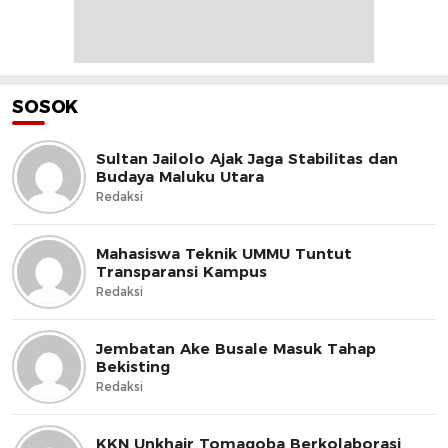
SOSOK
Sultan Jailolo Ajak Jaga Stabilitas dan
Budaya Maluku Utara
Redaksi
Mahasiswa Teknik UMMU Tuntut
Transparansi Kampus
Redaksi
Jembatan Ake Busale Masuk Tahap
Bekisting
Redaksi
KKN Unkhair Tomagoba Berkolaborasi