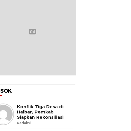
OSOK
Konflik Tiga Desa di
Halbar, Pemkab
Siapkan Rekonsiliasi
Redaksi