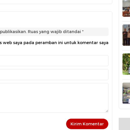
publikasikan.
Ruas yang wajib ditandai
*
us web saya pada peramban ini untuk komentar saya