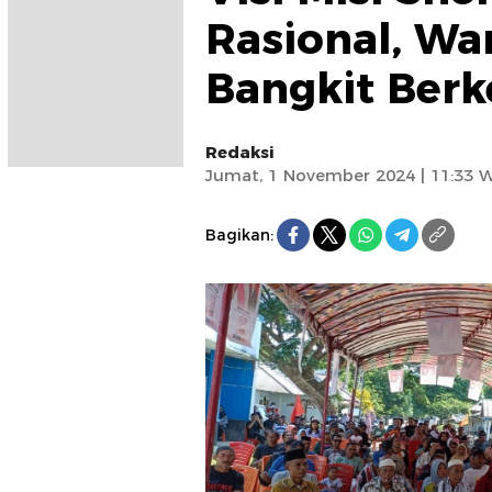
Rasional, Wa
Bangkit Berk
Redaksi
Jumat, 1 November 2024 | 11:33 
Bagikan: