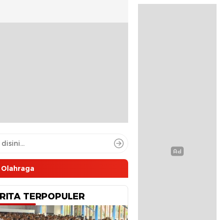
Olahraga
RITA TERPOPULER