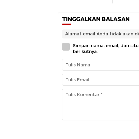
TINGGALKAN BALASAN
Alamat email Anda tidak akan di
Simpan nama, email, dan sit
berikutnya.